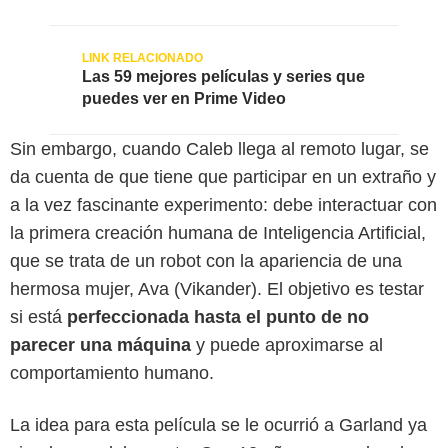
Las 59 mejores películas y series que
puedes ver en Prime Video
Sin embargo, cuando Caleb llega al remoto lugar, se
da cuenta de que tiene que participar en un extraño y
a la vez fascinante experimento: debe interactuar con
la primera creación humana de Inteligencia Artificial,
que se trata de un robot con la apariencia de una
hermosa mujer, Ava (Vikander). El objetivo es testar
si está
perfeccionada hasta el punto de no
parecer una máquina
y puede aproximarse al
comportamiento humano.
La idea para esta película se le ocurrió a Garland ya