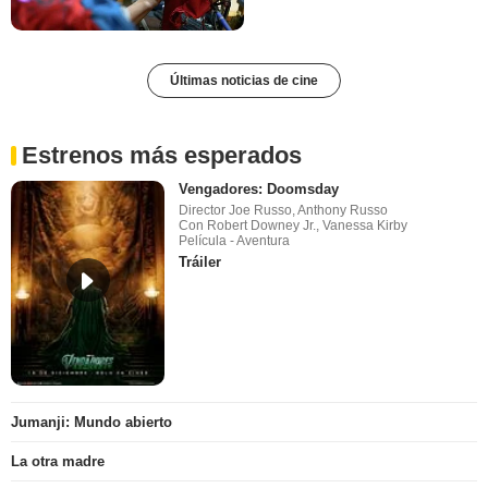
Últimas noticias de cine
Estrenos más esperados
Vengadores: Doomsday
Director Joe Russo, Anthony Russo
Con Robert Downey Jr., Vanessa Kirby
Película - Aventura
Tráiler
Jumanji: Mundo abierto
La otra madre