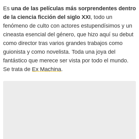
Es
una de las películas más sorprendentes dentro
de la ciencia ficción del siglo XXI
, todo un
fenómeno de culto con actores estupendísimos y un
cineasta esencial del género, que hizo aquí su debut
como director tras varios grandes trabajos como
guionista y como novelista. Toda una joya del
fantástico que merece ser vista por todo el mundo.
Se trata de
Ex Machina
.