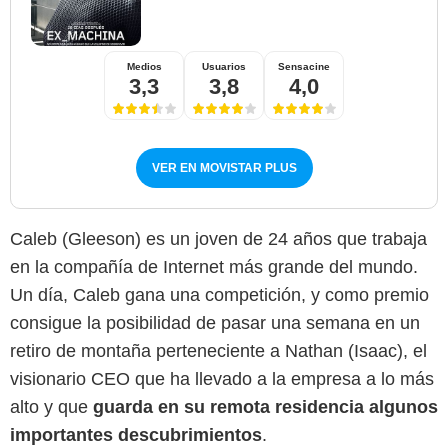
Medios
Usuarios
Sensacine
3,3
3,8
4,0
VER EN MOVISTAR PLUS
Caleb (Gleeson) es un joven de 24 años que trabaja
en la compañía de Internet más grande del mundo.
Un día, Caleb gana una competición, y como premio
consigue la posibilidad de pasar una semana en un
retiro de montaña perteneciente a Nathan (Isaac), el
visionario CEO que ha llevado a la empresa a lo más
alto y que
guarda en su remota residencia algunos
importantes descubrimientos
.