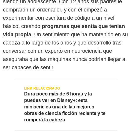
siendo un adolescente. Con 12 años sus padres le
compraron un ordenador, y con él empezó a
experimentar con escritura de código a un nivel
básico, creando
programas que sentía que tenían
vida propia
. Un sentimiento que ha mantenido en su
cabeza a lo largo de los años y que desarrolló tras
conversar con un experto en neurociencia que
aseguraba que las máquinas nunca podrían llegar a
ser capaces de sentir.
Dura poco más de 6 horas y la
puedes ver en Disney+: esta
miniserie es una de las mejores
obras de ciencia ficción reciente y te
romperá la cabeza