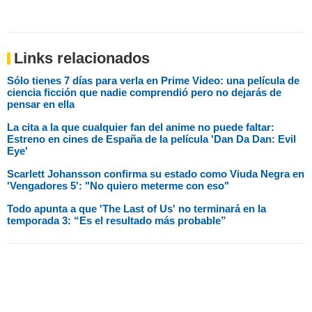
Links relacionados
Sólo tienes 7 días para verla en Prime Video: una película de
ciencia ficción que nadie comprendió pero no dejarás de
pensar en ella
La cita a la que cualquier fan del anime no puede faltar:
Estreno en cines de España de la película 'Dan Da Dan: Evil
Eye'
Scarlett Johansson confirma su estado como Viuda Negra en
'Vengadores 5': "No quiero meterme con eso"
Todo apunta a que 'The Last of Us' no terminará en la
temporada 3: “Es el resultado más probable”