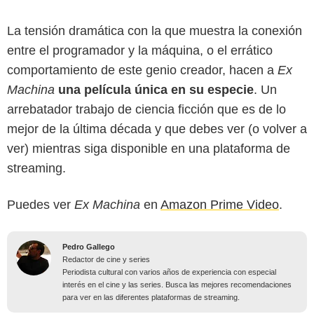
La tensión dramática con la que muestra la conexión
entre el programador y la máquina, o el errático
comportamiento de este genio creador, hacen a
Ex
Machina
una película única en su especie
. Un
arrebatador trabajo de ciencia ficción que es de lo
mejor de la última década y que debes ver (o volver a
ver) mientras siga disponible en una plataforma de
streaming.
Puedes ver
Ex Machina
en
Amazon Prime Video
.
Pedro Gallego
Redactor de cine y series
Periodista cultural con varios años de experiencia con especial
interés en el cine y las series. Busca las mejores recomendaciones
para ver en las diferentes plataformas de streaming.