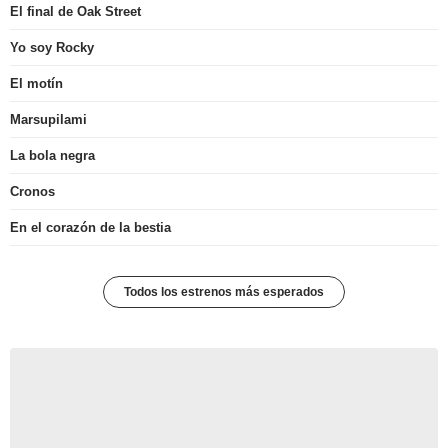
El final de Oak Street
Yo soy Rocky
El motín
Marsupilami
La bola negra
Cronos
En el corazón de la bestia
Todos los estrenos más esperados