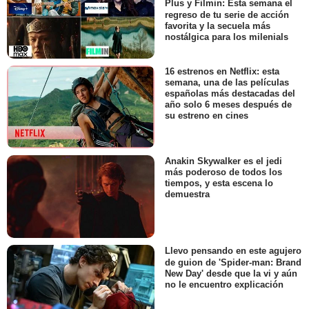
Plus y Filmin: Esta semana el
regreso de tu serie de acción
favorita y la secuela más
nostálgica para los milenials
16 estrenos en Netflix: esta
semana, una de las películas
españolas más destacadas del
año solo 6 meses después de
su estreno en cines
Anakin Skywalker es el jedi
más poderoso de todos los
tiempos, y esta escena lo
demuestra
Llevo pensando en este agujero
de guion de 'Spider-man: Brand
New Day' desde que la vi y aún
no le encuentro explicación