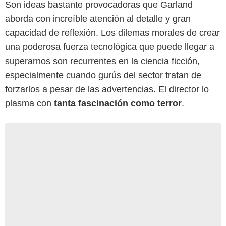
Son ideas bastante provocadoras que Garland
aborda con increíble atención al detalle y gran
capacidad de reflexión. Los dilemas morales de crear
una poderosa fuerza tecnológica que puede llegar a
superarnos son recurrentes en la ciencia ficción,
especialmente cuando gurús del sector tratan de
forzarlos a pesar de las advertencias. El director lo
plasma con
tanta fascinación como terror
.