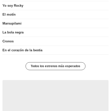
Yo soy Rocky
El motín
Marsupilami
La bola negra
Cronos
En el corazón de la bestia
Todos los estrenos más esperados