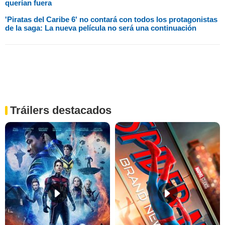
querían fuera
'Piratas del Caribe 6' no contará con todos los protagonistas
de la saga: La nueva película no será una continuación
Tráilers destacados