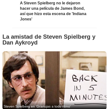
A Steven Spielberg no le dejaron
hacer una película de James Bond,
así que hizo esta escena de 'Indiana
Jones'
La amistad de Steven Spielberg y
Dan Aykroyd
Steven Spielberg en 'Granujas a todo ritmo'