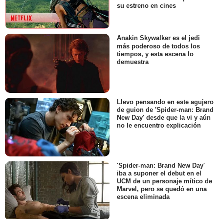
su estreno en cines
Anakin Skywalker es el jedi
más poderoso de todos los
tiempos, y esta escena lo
demuestra
Llevo pensando en este agujero
de guion de 'Spider-man: Brand
New Day' desde que la vi y aún
no le encuentro explicación
'Spider-man: Brand New Day'
iba a suponer el debut en el
UCM de un personaje mítico de
Marvel, pero se quedó en una
escena eliminada