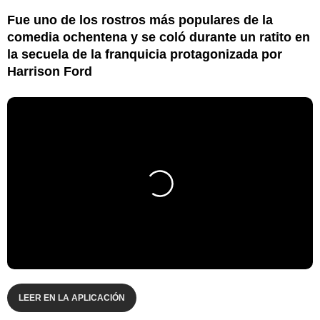
Fue uno de los rostros más populares de la
comedia ochentena y se coló durante un ratito en
la secuela de la franquicia protagonizada por
Harrison Ford
LEER EN LA APLICACIÓN