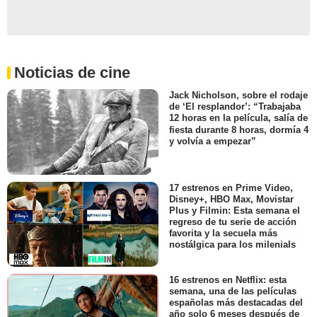
Noticias de cine
Jack Nicholson, sobre el rodaje
de ‘El resplandor’: “Trabajaba
12 horas en la película, salía de
fiesta durante 8 horas, dormía 4
y volvía a empezar”
17 estrenos en Prime Video,
Disney+, HBO Max, Movistar
Plus y Filmin: Esta semana el
regreso de tu serie de acción
favorita y la secuela más
nostálgica para los milenials
16 estrenos en Netflix: esta
semana, una de las películas
españolas más destacadas del
año solo 6 meses después de