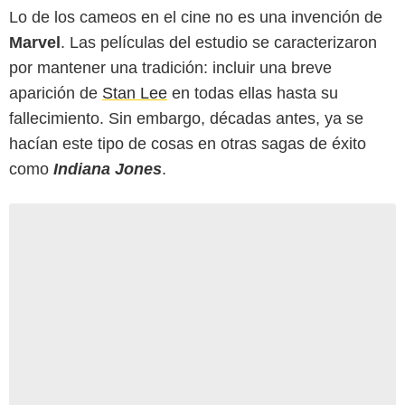
Lo de los cameos en el cine no es una invención de
Marvel
. Las películas del estudio se caracterizaron
por mantener una tradición: incluir una breve
aparición de
Stan Lee
en todas ellas hasta su
fallecimiento. Sin embargo, décadas antes, ya se
hacían este tipo de cosas en otras sagas de éxito
como
Indiana Jones
.