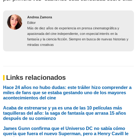
Andrea Zamora
Editor
Más de diez años de experiencia en prensa cinematográfica y
apasionada del cine independiente, con especial interés en la
fantasía y la ciencia ficción. Siempre en busca de nuevas historias y
miradas creativas
Links relacionados
Hace 24 años no hubo dudas: este tráiler hizo comprender a
miles de fans que se estaba gestando uno de los mayores
acontecimientos del cine
Acaba de estrenarse y ya es una de las 10 películas más
taquilleras del año: la saga de fantasía que arrasa 15 años
después de su comienzo
James Gunn confirma que el Universo DC no sabía cómo
quería que fuera el nuevo Superman, pero a Henry Cavill le