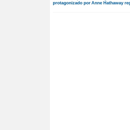
protagonizado por Anne Hathaway reg