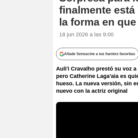
finalmente está 
la forma en que
18 jun 2026 a las 9:00
Añade Sensacine a tus fuentes favoritas
Auli'i Cravalho prestó su voz a
pero Catherine Laga'aia es quie
hueso. La nueva versión, sin 
nuevo con la actriz original