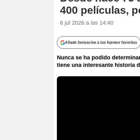
400 películas, 
6 jul 2026 a las 14:40
Añade Sensacine a tus fuentes favoritas
Nunca se ha podido determinar 
tiene una interesante historia 