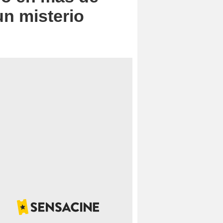
un misterio