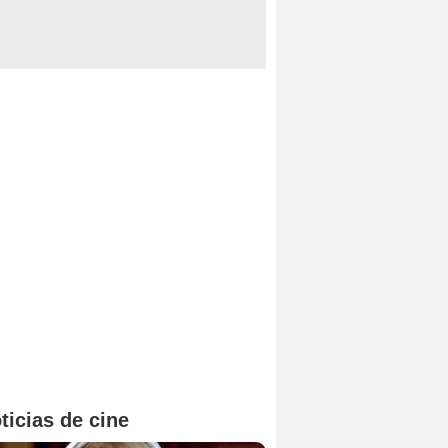
ticias de cine