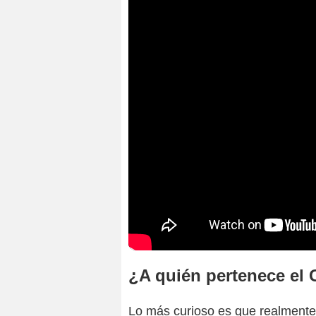
¿A quién pertenece el 
Lo más curioso es que realment