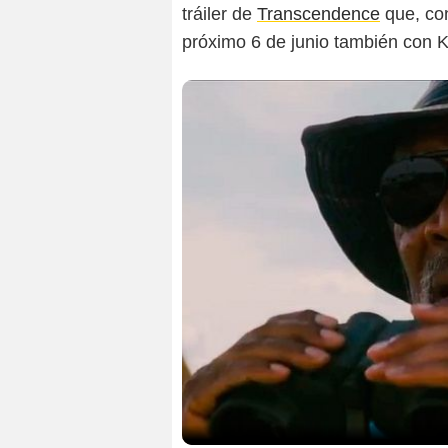
tráiler de
Transcendence
que, co
próximo 6 de junio también con Ka