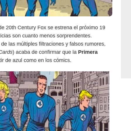
e 20th Century Fox se estrena el próximo 19
oticias son cuanto menos sorprendentes.
 de las múltiples filtraciones y falsos rumores,
Cards
) acaba de confirmar que la
Primera
ir de azul como en los cómics.