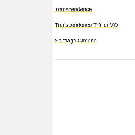
Transcendence
Transcendence Tráiler VO
Santiago Gimeno