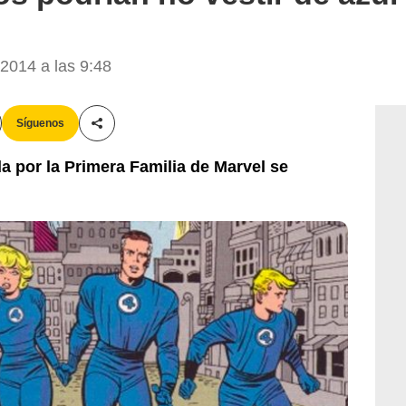
2014 a las 9:48
Síguenos
Compartir esta noticia
a por la Primera Familia de Marvel se