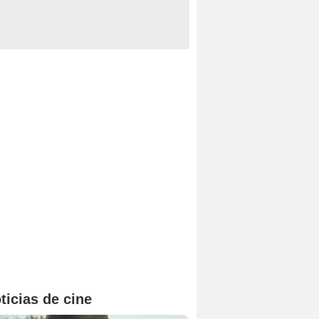
ticias de cine