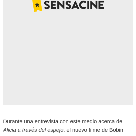
Durante una entrevista con este medio acerca de
Alicia a través del espejo
, el nuevo filme de Bobin