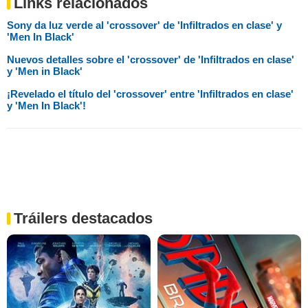
Links relacionados
Sony da luz verde al 'crossover' de 'Infiltrados en clase' y
'Men In Black'
Nuevos detalles sobre el 'crossover' de 'Infiltrados en clase'
y 'Men in Black'
¡Revelado el título del 'crossover' entre 'Infiltrados en clase'
y 'Men In Black'!
Tráilers destacados