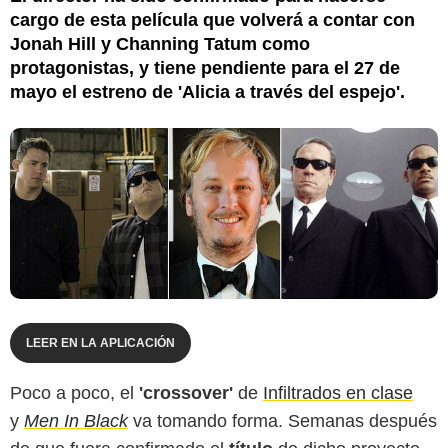
cargo de esta película que volverá a contar con
Jonah Hill y Channing Tatum como
protagonistas, y tiene pendiente para el 27 de
mayo el estreno de 'Alicia a través del espejo'.
LEER EN LA APLICACIÓN
Poco a poco, el
'crossover'
de
Infiltrados en clase
y
Men In Black
va tomando forma. Semanas después