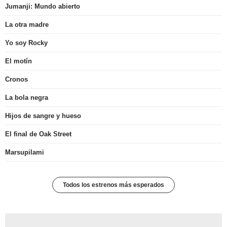
Jumanji: Mundo abierto
La otra madre
Yo soy Rocky
El motín
Cronos
La bola negra
Hijos de sangre y hueso
El final de Oak Street
Marsupilami
Todos los estrenos más esperados