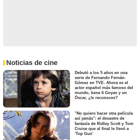
Noticias de cine
Debutó a los 5 años en una
serie de Fernando Fernán-
Gómez en TVE. Ahora es el
actor español más famoso del
mundo, tiene 6 Goyas y un
Óscar, ¿le reconoces?
"No quiero hacer otra película
así jamás": el desastre de
fantasía de Ridley Scott y Tom
Cruise que al final le llevó a
'Top Gun'