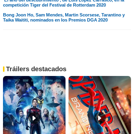
competición Tiger del Festival de Rotterdam 2020
Bong Joon Ho, Sam Mendes, Martin Scorsese, Tarantino y
Taika Waititi, nominados en los Premios DGA 2020
Tráilers destacados