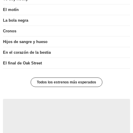
El motín
La bola negra
Cronos
Hijos de sangre y hueso
En el corazón de la bestia
El final de Oak Street
Todos los estrenos más esperados