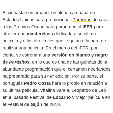
El cineasta surcoreano, en plena campaña en
Estados Unidos para promocionar
Parásitos
de cara
a los Premios Oscar, hará parada en el
IFFR
para
ofrecer una
masterclass
dedicada a su última
película y a las directrices que le guían a la hora de
realizar una película. En el marco del IFFR, por
cierto, se estrenará una
versión en blanco y negro
de
Parásitos
, en lo que es una de las guindas de la
abundante programación que el certamen neerlandés
ha preparado para su 49ª edición. Por su parte, el
portugués
Pedro Costa
hará lo propio en relación a
su última película,
Vitalina Varela
, Leopardo de Oro
en el pasado Festival de
Locarno
y Mejor película en
el Festival de
Gijón
de 2019.