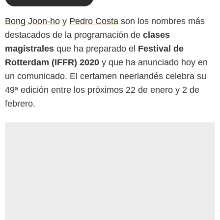
Bong Joon-ho
y
Pedro Costa
son los nombres más
destacados de la programación de
clases
magistrales
que ha preparado el
Festival de
Rotterdam (IFFR) 2020
y que ha anunciado hoy en
un comunicado. El certamen neerlandés celebra su
49ª edición entre los próximos 22 de enero y 2 de
febrero.