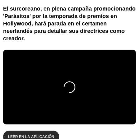
El surcoreano, en plena campaña promocionando
'Parásitos' por la temporada de premios en
Hollywood, hará parada en el certamen
neerlandés para detallar sus directrices como
creador.
LEER EN LA APLICACIÓN