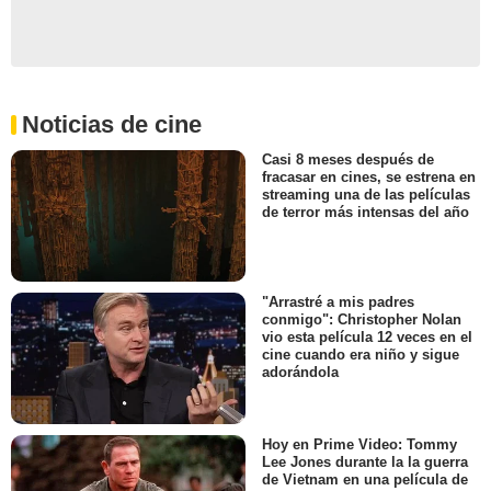
Noticias de cine
Casi 8 meses después de
fracasar en cines, se estrena en
streaming una de las películas
de terror más intensas del año
"Arrastré a mis padres
conmigo": Christopher Nolan
vio esta película 12 veces en el
cine cuando era niño y sigue
adorándola
Hoy en Prime Video: Tommy
Lee Jones durante la la guerra
de Vietnam en una película de