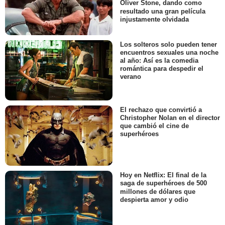
Oliver Stone, dando como
resultado una gran película
injustamente olvidada
Los solteros solo pueden tener
encuentros sexuales una noche
al año: Así es la comedia
romántica para despedir el
verano
El rechazo que convirtió a
Christopher Nolan en el director
que cambió el cine de
superhéroes
Hoy en Netflix: El final de la
saga de superhéroes de 500
millones de dólares que
despierta amor y odio