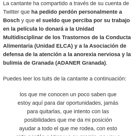
La cantante ha compartido a través de su cuenta de
Twitter que
ha pedido perdón personalmente a
Bosch
y que
el sueldo que perciba por su trabajo
en la película lo donará a la Unidad
Multidisciplinar de los Trastornos de la Conducta
Alimentaria (Unidad ELCA) y a la Asociación de
defensa de la atención a la anorexia nerviosa y la
bulimia de Granada (ADANER Granada)
.
Puedes leer los tuits de la cantante a continuación:
los que me conocen un poco saben que
estoy aquí para dar oportunidades, jamás
para quitarlas, que intento con las
posibilidades que me da mi posición
ayudar a todo el que me rodea, con esto