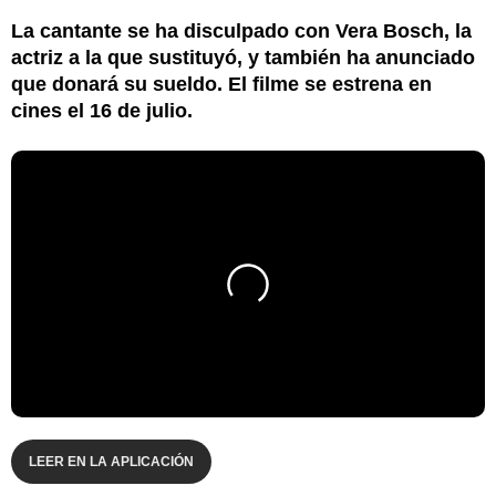
La cantante se ha disculpado con Vera Bosch, la
actriz a la que sustituyó, y también ha anunciado
que donará su sueldo. El filme se estrena en
cines el 16 de julio.
LEER EN LA APLICACIÓN