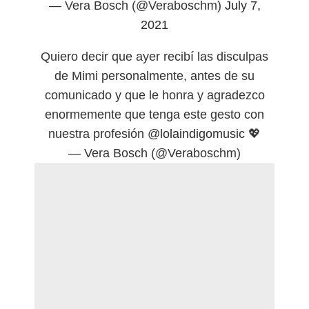
— Vera Bosch (@Veraboschm)
July 7,
2021
Quiero decir que ayer recibí las disculpas
de Mimi personalmente, antes de su
comunicado y que le honra y agradezco
enormemente que tenga este gesto con
nuestra profesión
@lolaindigomusic
💖
— Vera Bosch (@Veraboschm)