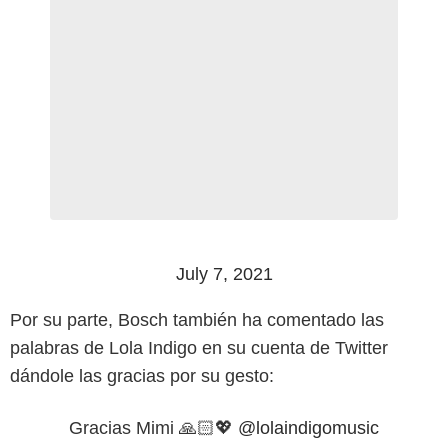
July 7, 2021
Por su parte, Bosch también ha comentado las
palabras de Lola Indigo en su cuenta de Twitter
dándole las gracias por su gesto:
Gracias Mimi 🙏🏻💖
@lolaindigomusic