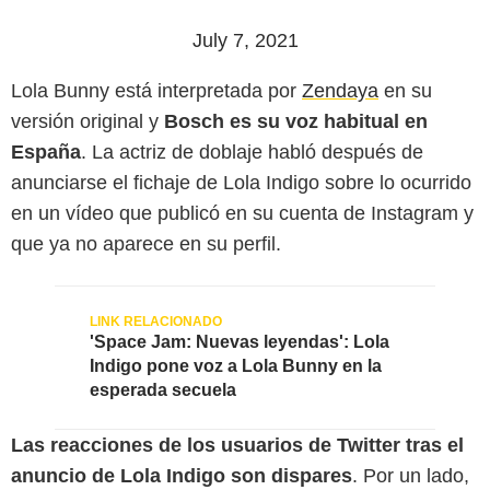
July 7, 2021
Lola Bunny está interpretada por
Zendaya
en su
versión original y
Bosch es su voz habitual en
España
. La actriz de doblaje habló después de
anunciarse el fichaje de Lola Indigo sobre lo ocurrido
en un vídeo que publicó en su cuenta de Instagram y
que ya no aparece en su perfil.
'Space Jam: Nuevas leyendas': Lola
Indigo pone voz a Lola Bunny en la
esperada secuela
Las reacciones de los usuarios de Twitter tras el
anuncio de Lola Indigo son dispares
. Por un lado,