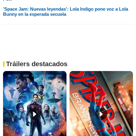
'Space Jam: Nuevas leyendas': Lola Indigo pone voz a Lola
Bunny en la esperada secuela
Tráilers destacados