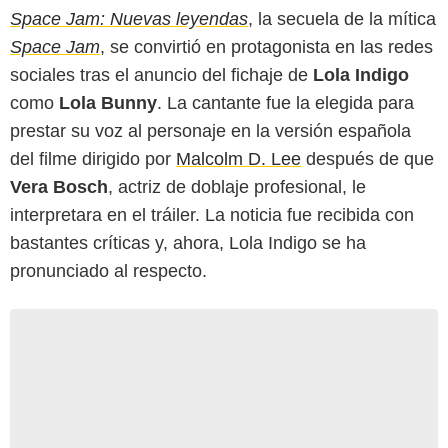
Space Jam: Nuevas leyendas
, la secuela de la mítica
Space Jam
, se convirtió en protagonista en las redes
sociales tras el anuncio del fichaje de
Lola Indigo
como
Lola Bunny
. La cantante fue la elegida para
prestar su voz al personaje en la versión española
del filme dirigido por
Malcolm D. Lee
después de que
Vera Bosch
, actriz de doblaje profesional, le
interpretara en el tráiler. La noticia fue recibida con
bastantes críticas y, ahora, Lola Indigo se ha
pronunciado al respecto.