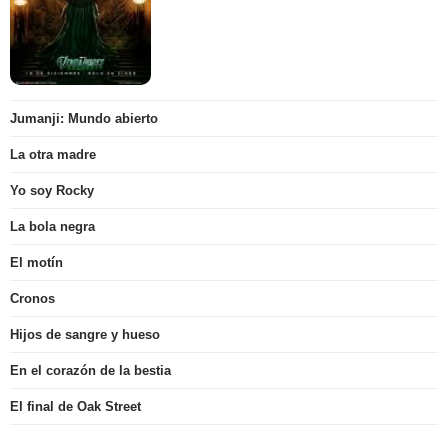
Jumanji: Mundo abierto
La otra madre
Yo soy Rocky
La bola negra
El motín
Cronos
Hijos de sangre y hueso
En el corazón de la bestia
El final de Oak Street