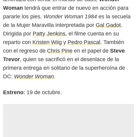
Woman
tendrá que entrar de nuevo en acción para
pararle los pies.
Wonder Woman 1984
es la secuela
de la Mujer Maravilla interpretada por
Gal Gadot
.
Dirigida por
Patty Jenkins
, el filme cuenta en su
reparto con
Kristen Wiig
y
Pedro Pascal
. También
con el regreso de
Chris Pine
en el papel de
Steve
Trevor
, quien se sacrificó en el desenlace de la
primera entrega en solitario de la superheroína de
DC:
Wonder Woman
.
Estreno
: 19 de octubre.