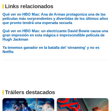
Links relacionados
Qué ver en HBO Max: Ana de Armas protagoniza una de las
películas más sorprendentes y divertidas de los últimos años
que pronto tendrá una esperada secuela
Qué ver en HBO Max: un electrizante David Bowie causa una
gran impresión en esta mágica e imprescindible película de
Hugh Jackman
Ya tenemos ganador en la batalla del 'streaming' y no es
Netflix
Tráilers destacados