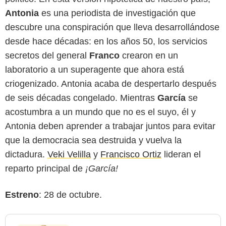
Antonia
es una periodista de investigación que
descubre una conspiración que lleva desarrollándose
desde hace décadas: en los años 50, los servicios
secretos del general
Franco
crearon en un
laboratorio a un superagente que ahora está
criogenizado. Antonia acaba de despertarlo después
de seis décadas congelado. Mientras
García
se
acostumbra a un mundo que no es el suyo, él y
Antonia deben aprender a trabajar juntos para evitar
que la democracia sea destruida y vuelva la
dictadura.
Veki Velilla
y
Francisco Ortiz
lideran el
reparto principal de
¡García!
Estreno
: 28 de octubre.