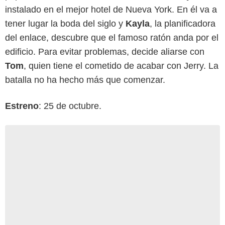
instalado en el mejor hotel de Nueva York. En él va a
tener lugar la boda del siglo y
Kayla
, la planificadora
del enlace, descubre que el famoso ratón anda por el
edificio. Para evitar problemas, decide aliarse con
Tom
, quien tiene el cometido de acabar con Jerry. La
batalla no ha hecho más que comenzar.
Estreno
: 25 de octubre.