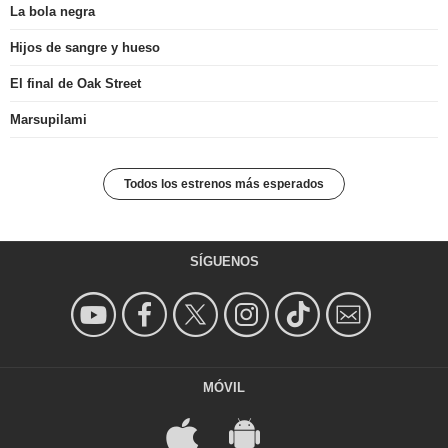
La bola negra
Hijos de sangre y hueso
El final de Oak Street
Marsupilami
Todos los estrenos más esperados
SÍGUENOS
MÓVIL