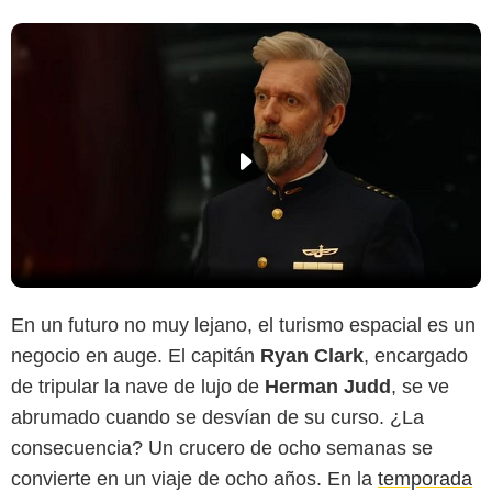
En un futuro no muy lejano, el turismo espacial es un
negocio en auge. El capitán
Ryan Clark
, encargado
de tripular la nave de lujo de
Herman Judd
, se ve
abrumado cuando se desvían de su curso. ¿La
consecuencia? Un crucero de ocho semanas se
convierte en un viaje de ocho años. En la
temporada