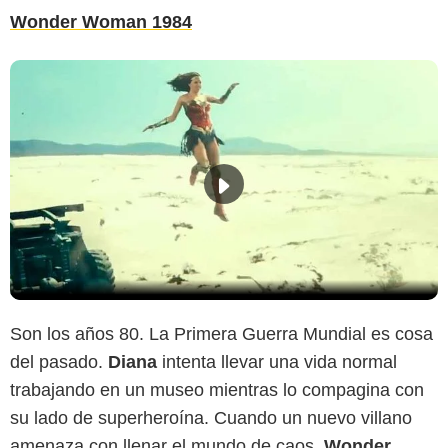
Wonder Woman 1984
Son los años 80. La Primera Guerra Mundial es cosa
del pasado.
Diana
intenta llevar una vida normal
trabajando en un museo mientras lo compagina con
su lado de superheroína. Cuando un nuevo villano
amenaza con llenar el mundo de caos,
Wonder