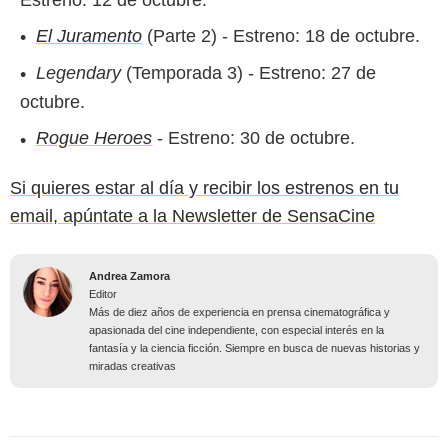
El Juramento
(Parte 2) - Estreno: 18 de octubre.
Legendary
(Temporada 3) - Estreno: 27 de
octubre.
Rogue Heroes
- Estreno: 30 de octubre.
Si quieres estar al día y recibir los estrenos en tu
email, apúntate a la Newsletter de SensaCine
Andrea Zamora
Editor
Más de diez años de experiencia en prensa cinematográfica y
apasionada del cine independiente, con especial interés en la
fantasía y la ciencia ficción. Siempre en busca de nuevas historias y
miradas creativas