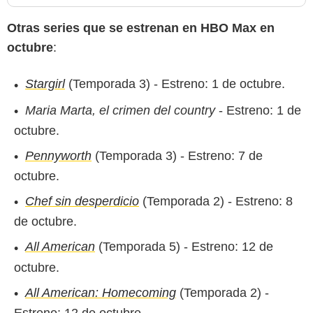
Otras series que se estrenan en HBO Max en
octubre
:
Stargirl
(Temporada 3) - Estreno: 1 de octubre.
Maria Marta, el crimen del country
- Estreno: 1 de
octubre.
Pennyworth
(Temporada 3) - Estreno: 7 de
octubre.
Chef sin desperdicio
(Temporada 2) - Estreno: 8
de octubre.
All American
(Temporada 5) - Estreno: 12 de
octubre.
All American: Homecoming
(Temporada 2) -
Estreno: 12 de octubre.