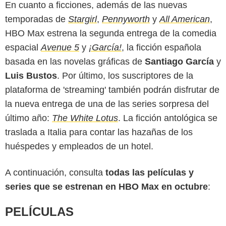
En cuanto a ficciones, además de las nuevas
temporadas de
Stargirl
,
Pennyworth
y
All American
,
HBO Max estrena la segunda entrega de la comedia
espacial
Avenue 5
y
¡García!
, la ficción española
basada en las novelas gráficas de
Santiago García
y
Luis Bustos
. Por último, los suscriptores de la
plataforma de 'streaming' también podrán disfrutar de
la nueva entrega de una de las series sorpresa del
último año:
The White Lotus
. La ficción antológica se
traslada a Italia para contar las hazañas de los
huéspedes y empleados de un hotel.
A continuación, consulta
todas las películas y
series que se estrenan en HBO Max en octubre
:
PELÍCULAS