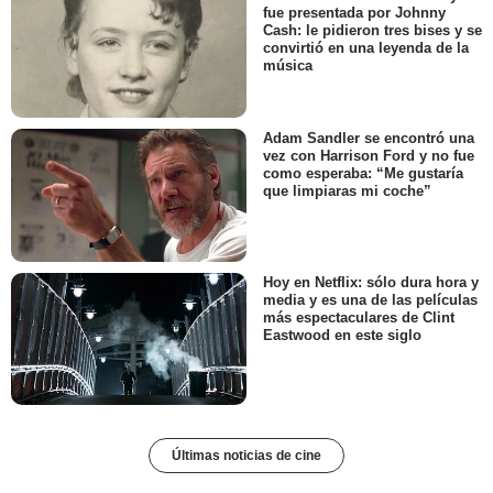
fue presentada por Johnny
Cash: le pidieron tres bises y se
convirtió en una leyenda de la
música
Adam Sandler se encontró una
vez con Harrison Ford y no fue
como esperaba: “Me gustaría
que limpiaras mi coche”
Hoy en Netflix: sólo dura hora y
media y es una de las películas
más espectaculares de Clint
Eastwood en este siglo
Últimas noticias de cine