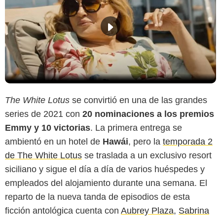
The White Lotus
se convirtió en una de las grandes
series de 2021 con
20 nominaciones a los premios
Emmy y 10 victorias
. La primera entrega se
ambientó en un hotel de
Hawái
, pero la
temporada 2
de The White Lotus
se traslada a un exclusivo resort
siciliano y sigue el día a día de varios huéspedes y
empleados del alojamiento durante una semana. El
reparto de la nueva tanda de episodios de esta
ficción antológica cuenta con
Aubrey Plaza
,
Sabrina