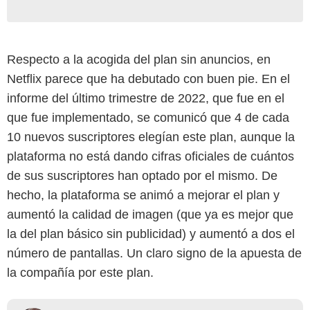
Respecto a la acogida del plan sin anuncios, en
Netflix parece que ha debutado con buen pie. En el
informe del último trimestre de 2022, que fue en el
que fue implementado, se comunicó que 4 de cada
10 nuevos suscriptores elegían este plan, aunque la
plataforma no está dando cifras oficiales de cuántos
de sus suscriptores han optado por el mismo. De
hecho, la plataforma se animó a mejorar el plan y
aumentó la calidad de imagen (que ya es mejor que
la del plan básico sin publicidad) y aumentó a dos el
número de pantallas. Un claro signo de la apuesta de
la compañía por este plan.