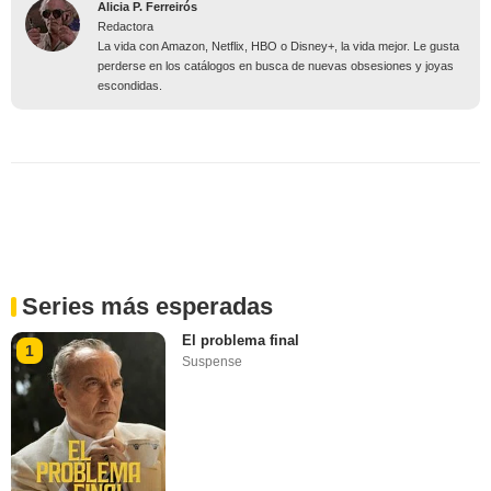
Alicia P. Ferreirós
Redactora
La vida con Amazon, Netflix, HBO o Disney+, la vida mejor. Le gusta
perderse en los catálogos en busca de nuevas obsesiones y joyas
escondidas.
Series más esperadas
El problema final
1
Suspense