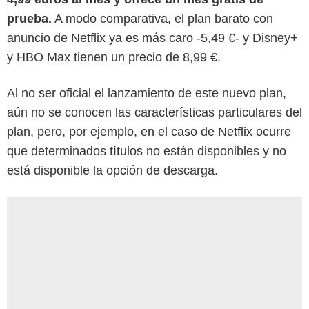
prueba.
A modo comparativa, el plan barato con
anuncio de Netflix ya es más caro -5,49 €- y Disney+
y HBO Max tienen un precio de 8,99 €.
Al no ser oficial el lanzamiento de este nuevo plan,
aún no se conocen las características particulares del
plan, pero, por ejemplo, en el caso de Netflix ocurre
que determinados títulos no están disponibles y no
está disponible la opción de descarga.