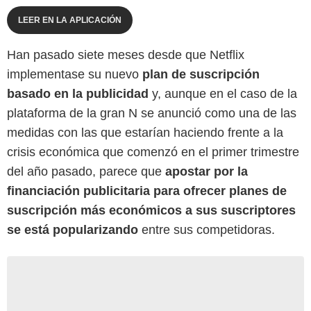
LEER EN LA APLICACIÓN
Han pasado siete meses desde que Netflix
implementase su nuevo
plan de suscripción
basado en la publicidad
y, aunque en el caso de la
plataforma de la gran N se anunció como una de las
medidas con las que estarían haciendo frente a la
crisis económica que comenzó en el primer trimestre
del año pasado, parece que
apostar por la
financiación publicitaria para ofrecer planes de
suscripción más económicos a sus suscriptores
se está popularizando
entre sus competidoras.