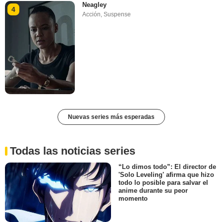
Neagley
4
Acción
,
Suspense
Nuevas series más esperadas
Todas las noticias series
“Lo dimos todo”: El director de
'Solo Leveling' afirma que hizo
todo lo posible para salvar el
anime durante su peor
momento