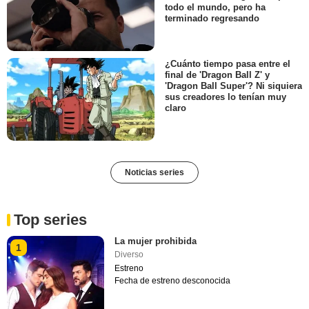
todo el mundo, pero ha
terminado regresando
¿Cuánto tiempo pasa entre el
final de 'Dragon Ball Z' y
'Dragon Ball Super'? Ni siquiera
sus creadores lo tenían muy
claro
Noticias series
Top series
La mujer prohibida
1
Diverso
Estreno
Fecha de estreno desconocida