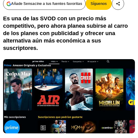
Añade Sensacine a tus fuentes favoritas
Síguenos
Compartir
Es una de las SVOD con un precio más
competitivo, pero ahora planea subirse al carro
de los planes con publicidad y ofrecer una
alternativa aún más económica a sus
suscriptores.