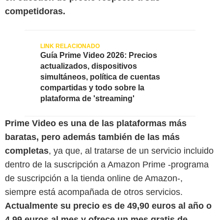
competidoras.
Guía Prime Video 2026: Precios
actualizados, dispositivos
simultáneos, política de cuentas
compartidas y todo sobre la
plataforma de 'streaming'
Prime Video es una de las plataformas más
baratas, pero además también de las más
completas
, ya que, al tratarse de un servicio incluido
dentro de la suscripción a Amazon Prime -programa
de suscripción a la tienda online de Amazon-,
siempre está acompañada de otros servicios.
Actualmente su precio es de 49,90 euros al año o
4,99 euros al mes y ofrece un mes gratis de