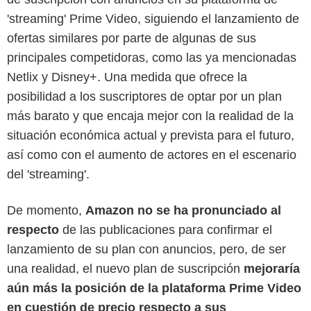
'streaming' Prime Video, siguiendo el lanzamiento de
ofertas similares por parte de algunas de sus
principales competidoras, como las ya mencionadas
Netlix y Disney+. Una medida que ofrece la
posibilidad a los suscriptores de optar por un plan
más barato y que encaja mejor con la realidad de la
situación económica actual y prevista para el futuro,
así como con el aumento de actores en el escenario
del 'streaming'.
De momento,
Amazon no se ha pronunciado al
respecto
de las publicaciones para confirmar el
lanzamiento de su plan con anuncios, pero, de ser
una realidad, el nuevo plan de suscripción
mejoraría
aún más la posición de la plataforma Prime Video
en cuestión de precio respecto a sus