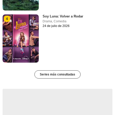
Soy Luna: Volver a Rodar
4
Drama
,
Comedia
24 de julio de 2026
Series más consultadas