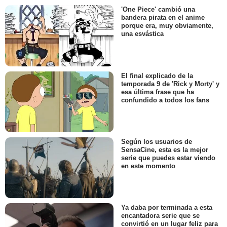
'One Piece' cambió una
bandera pirata en el anime
porque era, muy obviamente,
una esvástica
El final explicado de la
temporada 9 de 'Rick y Morty' y
esa última frase que ha
confundido a todos los fans
Según los usuarios de
SensaCine, esta es la mejor
serie que puedes estar viendo
en este momento
Ya daba por terminada a esta
encantadora serie que se
convirtió en un lugar feliz para