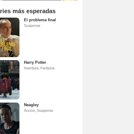
ries más esperadas
El problema final
Suspense
Harry Potter
Aventura
,
Fantasía
Neagley
Acción
,
Suspense