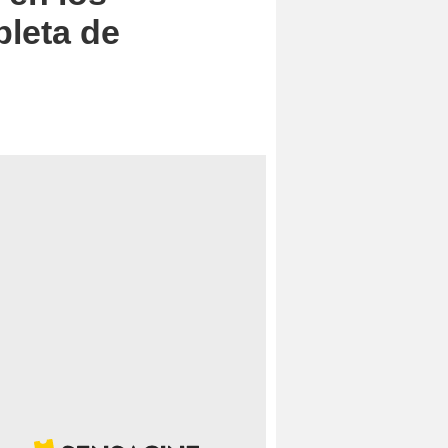
leta de