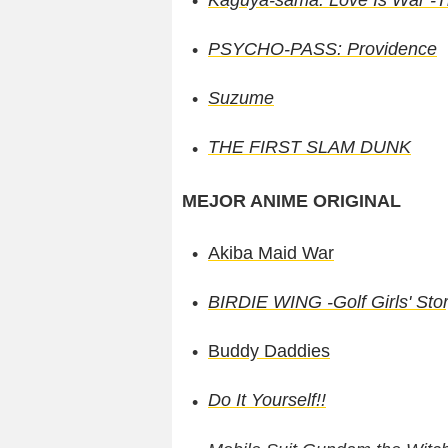
PSYCHO-PASS: Providence
Suzume
THE FIRST SLAM DUNK
MEJOR ANIME ORIGINAL
Akiba Maid War
BIRDIE WING -Golf Girls' Sto
Buddy Daddies
Do It Yourself!!