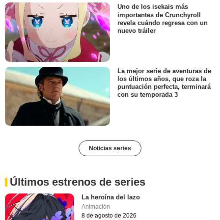
Uno de los isekais más
importantes de Crunchyroll
revela cuándo regresa con un
nuevo tráiler
La mejor serie de aventuras de
los últimos años, que roza la
puntuación perfecta, terminará
con su temporada 3
Noticias series
Últimos estrenos de series
La heroína del lazo
Animación
8 de agosto de 2026