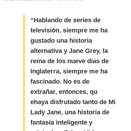
Hablando de series de
televisión, siempre me ha
gustado una historia
alternativa y Jane Grey, la
reina de los nueve días de
Inglaterra, siempre me ha
fascinado. No es de
extrañar, entonces, qu
ehaya disfrutado tanto de Mi
Lady Jane, una historia de
fantasía inteligente y