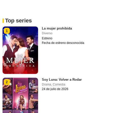
Top series
La mujer prohibida
1
Diverso
Estreno
Fecha de estreno desconocida
Soy Luna: Volver a Rodar
2
Drama
,
Comedia
24 de julio de 2026