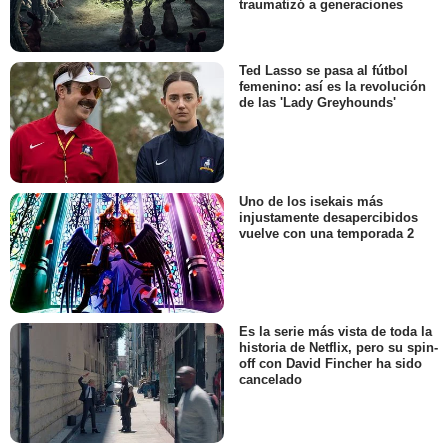
traumatizó a generaciones
Ted Lasso se pasa al fútbol
femenino: así es la revolución
de las 'Lady Greyhounds'
Uno de los isekais más
injustamente desapercibidos
vuelve con una temporada 2
Es la serie más vista de toda la
historia de Netflix, pero su spin-
off con David Fincher ha sido
cancelado