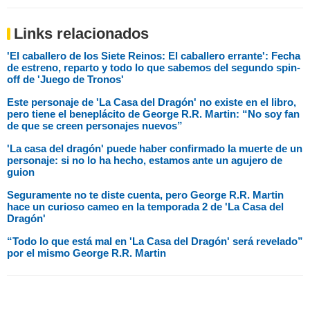
Links relacionados
'El caballero de los Siete Reinos: El caballero errante': Fecha
de estreno, reparto y todo lo que sabemos del segundo spin-
off de 'Juego de Tronos'
Este personaje de 'La Casa del Dragón' no existe en el libro,
pero tiene el beneplácito de George R.R. Martin: “No soy fan
de que se creen personajes nuevos”
'La casa del dragón' puede haber confirmado la muerte de un
personaje: si no lo ha hecho, estamos ante un agujero de
guion
Seguramente no te diste cuenta, pero George R.R. Martin
hace un curioso cameo en la temporada 2 de 'La Casa del
Dragón'
“Todo lo que está mal en 'La Casa del Dragón' será revelado”
por el mismo George R.R. Martin