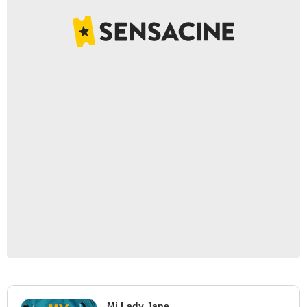
Mi Lady Jane