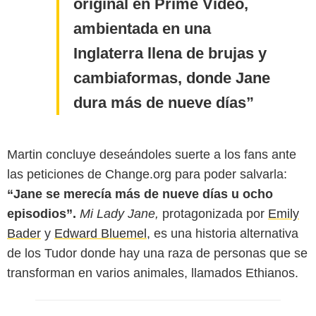
original en Prime Video,
ambientada en una
Inglaterra llena de brujas y
cambiaformas, donde Jane
dura más de nueve días
Martin concluye deseándoles suerte a los fans ante
las peticiones de Change.org para poder salvarla:
“Jane se merecía más de nueve días u ocho
episodios”.
Mi Lady Jane,
protagonizada por
Emily
Bader
y
Edward Bluemel,
es una historia alternativa
de los Tudor donde hay una raza de personas que se
transforman en varios animales, llamados Ethianos.