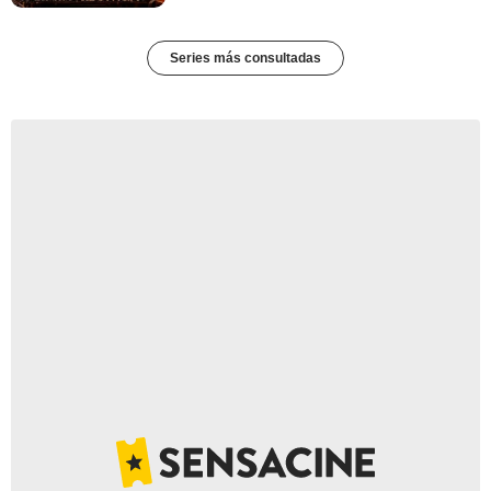
Series más consultadas