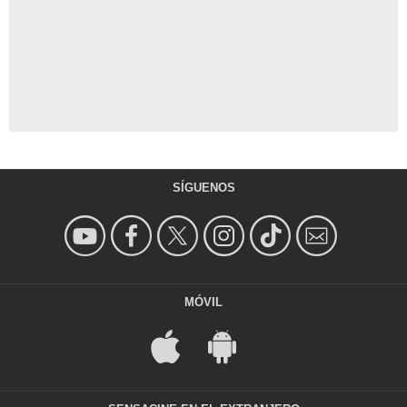
SÍGUENOS
MÓVIL