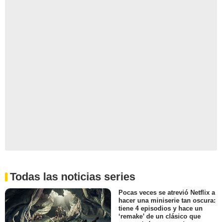
Todas las noticias series
Pocas veces se atrevió Netflix a
hacer una miniserie tan oscura:
tiene 4 episodios y hace un
‘remake’ de un clásico que