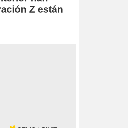
ración Z están