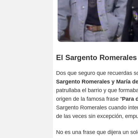
El Sargento Romerales 
Dos que seguro que recuerdas 
Sargento Romerales y María de
patrullaba el barrio y que formaba
origen de la famosa frase "
Para 
Sargento Romerales cuando intent
de las veces sin excepción, empu
No es una frase que dijera un sol