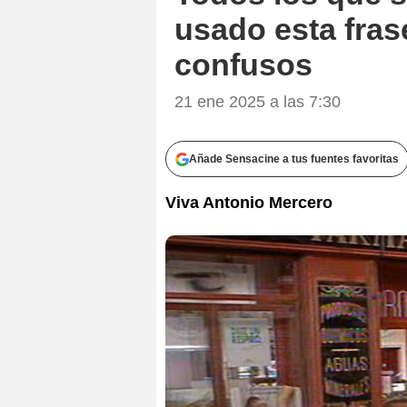
usado esta fras
confusos
21 ene 2025 a las 7:30
Añade Sensacine a tus fuentes favoritas
Viva Antonio Mercero