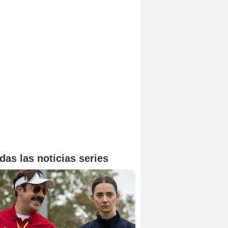
das las noticias series