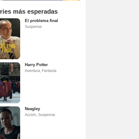
ries más esperadas
El problema final
Suspense
Harry Potter
Aventura
,
Fantasía
Neagley
Acción
,
Suspense