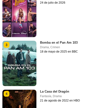
24 de julio de 2026
Bomba en el Pan Am 103
3
Drama
,
Crimen
18 de mayo de 2025 en BBC
La Casa del Dragón
4
Fantasía
,
Drama
21 de agosto de 2022 en HBO