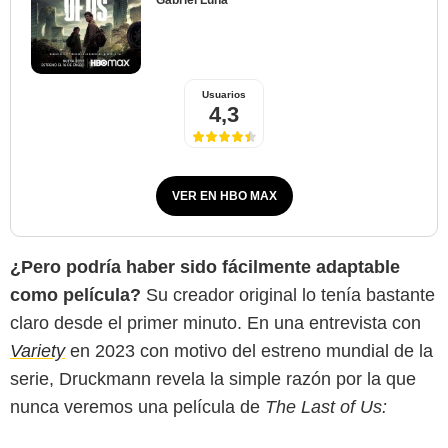
Usuarios
4,3
VER EN HBO MAX
¿Pero podría haber sido fácilmente adaptable
como película?
Su creador original lo tenía bastante
claro desde el primer minuto. En una entrevista con
Variety
en 2023 con motivo del estreno mundial de la
serie, Druckmann revela la simple razón por la que
nunca veremos una película de
The Last of Us: