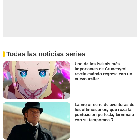
Todas las noticias series
Uno de los isekais más
importantes de Crunchyroll
revela cuándo regresa con un
nuevo tráiler
La mejor serie de aventuras de
los últimos años, que roza la
puntuación perfecta, terminará
con su temporada 3