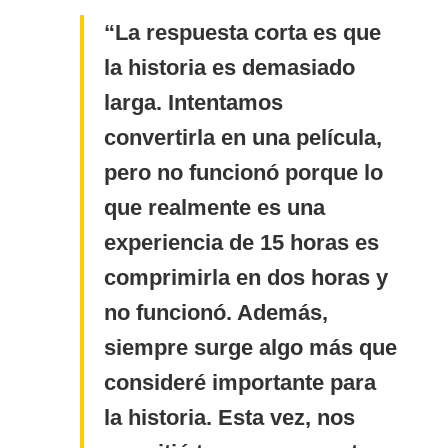
La respuesta corta es que
la historia es demasiado
larga. Intentamos
convertirla en una película,
pero no funcionó porque lo
que realmente es una
experiencia de 15 horas es
comprimirla en dos horas y
no funcionó. Además,
siempre surge algo más que
consideré importante para
la historia. Esta vez, nos