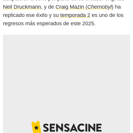
Neil Druckmann
, y de
Craig Mazin
(
Chernobyl
) ha
replicado ese éxito y su
temporada 2
es uno de los
regresos más esperados de este 2025.