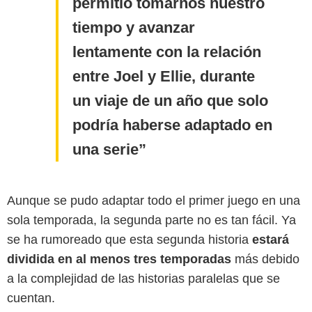
permitió tomarnos nuestro
tiempo y avanzar
lentamente con la relación
entre Joel y Ellie, durante
un viaje de un año que solo
podría haberse adaptado en
una serie
Aunque se pudo adaptar todo el primer juego en una
sola temporada, la segunda parte no es tan fácil. Ya
se ha rumoreado que esta segunda historia
estará
dividida en al menos tres temporadas
más debido
a la complejidad de las historias paralelas que se
cuentan.