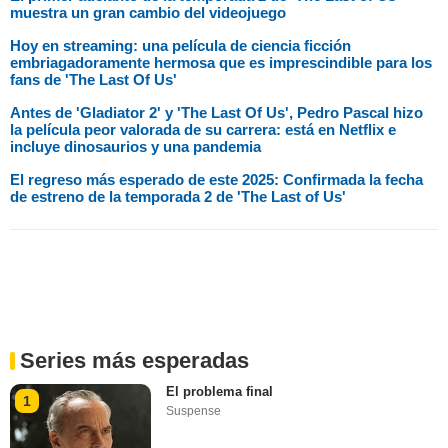
muestra un gran cambio del videojuego
Hoy en streaming: una película de ciencia ficción
embriagadoramente hermosa que es imprescindible para los
fans de 'The Last Of Us'
Antes de 'Gladiator 2' y 'The Last Of Us', Pedro Pascal hizo
la película peor valorada de su carrera: está en Netflix e
incluye dinosaurios y una pandemia
El regreso más esperado de este 2025: Confirmada la fecha
de estreno de la temporada 2 de 'The Last of Us'
Series más esperadas
El problema final
1
Suspense