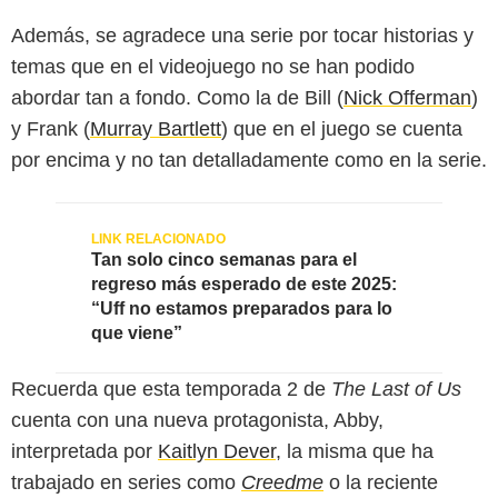
Además, se agradece una serie por tocar historias y
temas que en el videojuego no se han podido
abordar tan a fondo. Como la de Bill (
Nick Offerman
)
y Frank (
Murray Bartlett
) que en el juego se cuenta
por encima y no tan detalladamente como en la serie.
Tan solo cinco semanas para el
regreso más esperado de este 2025:
“Uff no estamos preparados para lo
que viene”
Recuerda que esta temporada 2 de
The Last of Us
cuenta con una nueva protagonista, Abby,
interpretada por
Kaitlyn Dever
, la misma que ha
trabajado en series como
Creedme
o la reciente