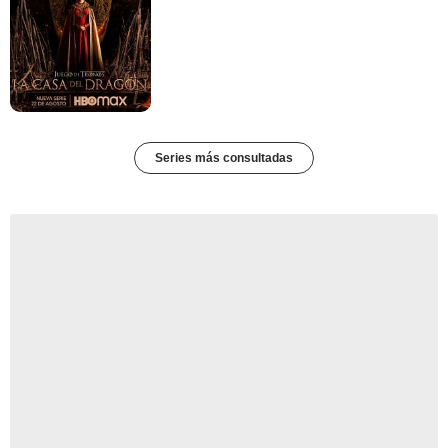
Series más consultadas