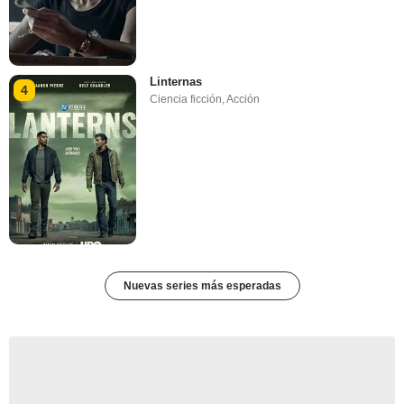
Linternas
4
Ciencia ficción
,
Acción
Nuevas series más esperadas