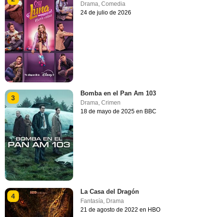
Drama
,
Comedia
24 de julio de 2026
Bomba en el Pan Am 103
3
Drama
,
Crimen
18 de mayo de 2025 en BBC
La Casa del Dragón
4
Fantasía
,
Drama
21 de agosto de 2022 en HBO