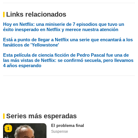
Links relacionados
Hoy en Netflix: una miniserie de 7 episodios que tuvo un
éxito inesperado en Netflix y merece nuestra atención
Está a punto de llegar a Netflix una serie que encantará a los
fanáticos de 'Yellowstone'
Esta película de ciencia ficción de Pedro Pascal fue una de
las más vistas de Netflix: se confirmó secuela, pero llevamos
4 años esperando
Series más esperadas
El problema final
1
Suspense