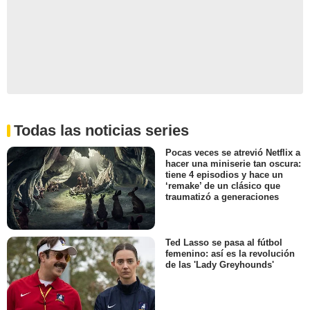
Todas las noticias series
Pocas veces se atrevió Netflix a
hacer una miniserie tan oscura:
tiene 4 episodios y hace un
‘remake’ de un clásico que
traumatizó a generaciones
Ted Lasso se pasa al fútbol
femenino: así es la revolución
de las 'Lady Greyhounds'