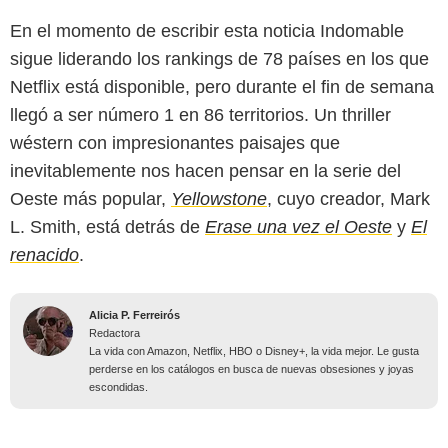
En el momento de escribir esta noticia Indomable
sigue liderando los rankings de 78 países en los que
Netflix está disponible, pero durante el fin de semana
llegó a ser número 1 en 86 territorios. Un thriller
wéstern con impresionantes paisajes que
inevitablemente nos hacen pensar en la serie del
Oeste más popular,
Yellowstone
, cuyo creador, Mark
L. Smith, está detrás de
Erase una vez el Oeste
y
El
renacido
.
Alicia P. Ferreirós
Redactora
La vida con Amazon, Netflix, HBO o Disney+, la vida mejor. Le gusta
perderse en los catálogos en busca de nuevas obsesiones y joyas
escondidas.