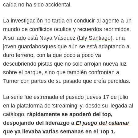
caída no ha sido accidental.
La investigación no tarda en conducir al agente a un
mundo de conflictos ocultos y recuerdos reprimidos.
A su lado está Naya Vásquez (
Lily Santiago
), una
joven guardabosques que aún se está adaptando al
duro terreno, con la que poco a poco va
descubriendo pistas que no solo arrojan nueva luz
sobre el parque, sino que también confrontan a
Turner con partes de su pasado que creía perdidas.
La serie fue estrenada el pasado jueves 17 de julio
en la plataforma de 'streaming' y, desde su llegada al
catálogo,
rápidamente se apoderó del top,
despojando del liderazgo a
El juego del calamar
que ya llevaba varias semanas en el Top 1.