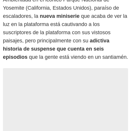
Yosemite (California, Estados Unidos), paraíso de
escaladores, la
nueva miniserie
que acaba de ver la
luz en la plataforma está cautivando a los
suscriptores de la plataforma con sus vistosos
paisajes, pero principalmente con su
adictiva
historia de suspense que cuenta en seis
episodios
que la gente está viendo en un santiamén.