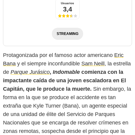
Usuarios
3,4
STREAMING
Protagonizada por el famoso actor americano
Eric
Bana
y el siempre inconfundible
Sam Neill
, la estrella
de
Parque Jurásico
,
Indomable
comienza con la
impactante caída de una joven escaladora en El
Capitán, que le produce la muerte.
Sin embargo, la
forma en la que se produce el accidente es tan
extraña que Kyle Turner (Bana), un agente especial
de una unidad de élite del Servicio de Parques
Nacionales que se encarga de resolver crímenes en
zonas remotas, sospecha desde el principio que la