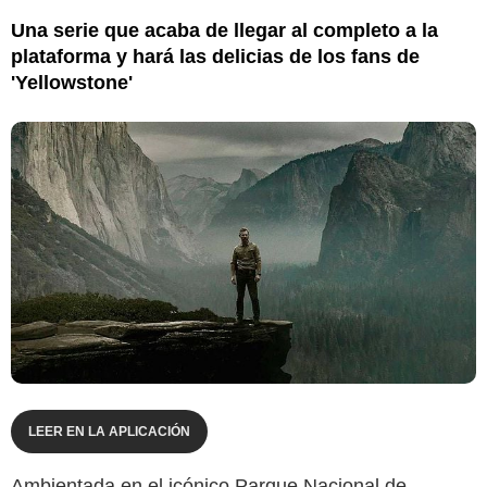
Una serie que acaba de llegar al completo a la
plataforma y hará las delicias de los fans de
'Yellowstone'
LEER EN LA APLICACIÓN
Ambientada en el icónico Parque Nacional de