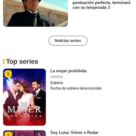
puntuación perfecta, terminará
con su temporada 3
Noticias series
Top series
La mujer prohibida
1
Diverso
Estreno
Fecha de estreno desconocida
Soy Luna: Volver a Rodar
2