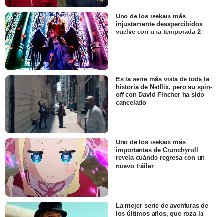
Uno de los isekais más
injustamente desapercibidos
vuelve con una temporada 2
Es la serie más vista de toda la
historia de Netflix, pero su spin-
off con David Fincher ha sido
cancelado
Uno de los isekais más
importantes de Crunchyroll
revela cuándo regresa con un
nuevo tráiler
La mejor serie de aventuras de
los últimos años, que roza la