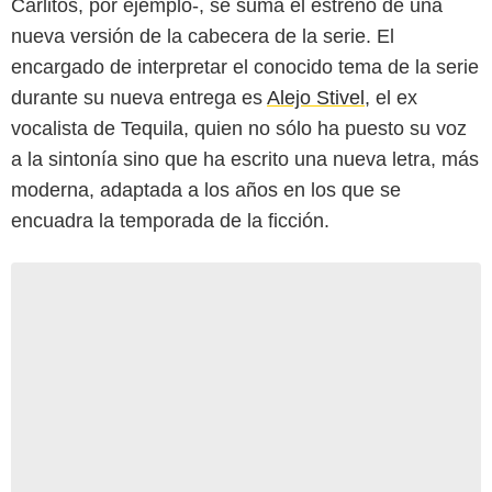
Carlitos, por ejemplo-, se suma el estreno de una
nueva versión de la cabecera de la serie. El
encargado de interpretar el conocido tema de la serie
durante su nueva entrega es
Alejo Stivel
, el ex
vocalista de Tequila, quien no sólo ha puesto su voz
a la sintonía sino que ha escrito una nueva letra, más
moderna, adaptada a los años en los que se
encuadra la temporada de la ficción.