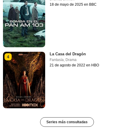
18 de mayo de 2025 en BBC
La Casa del Dragón
4
Fantasía
,
Drama
21 de agosto de 2022 en HBO
Series más consultadas