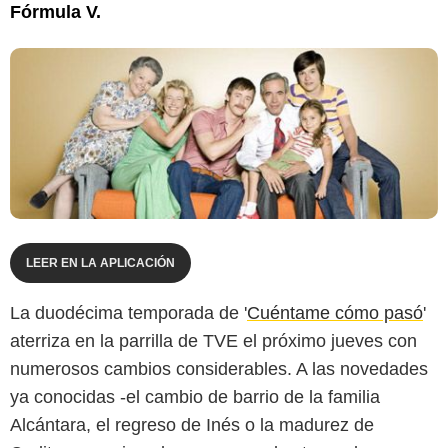
Fórmula V.
LEER EN LA APLICACIÓN
La duodécima temporada de '
Cuéntame cómo pasó
'
aterriza en la parrilla de TVE el próximo jueves con
numerosos cambios considerables. A las novedades
ya conocidas -el cambio de barrio de la familia
Alcántara, el regreso de Inés o la madurez de