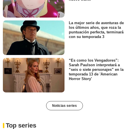
La mejor serie de aventuras de
los últimos años, que roza la
puntuación perfecta, terminará
con su temporada 3
“Es como los Vengadores”:
Sarah Paulson interpretará a
“seis o siete personajes” en la
temporada 13 de 'American
Horror Story'
Noticias series
Top series