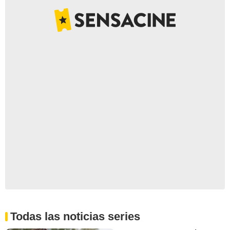
Todas las noticias series