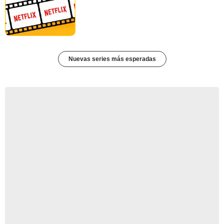
Nuevas series más esperadas