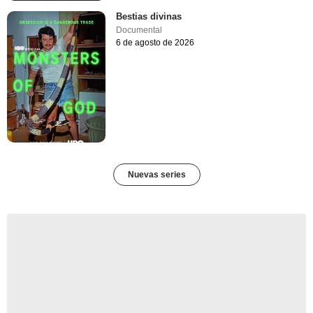
Bestias divinas
Documental
6 de agosto de 2026
Nuevas series