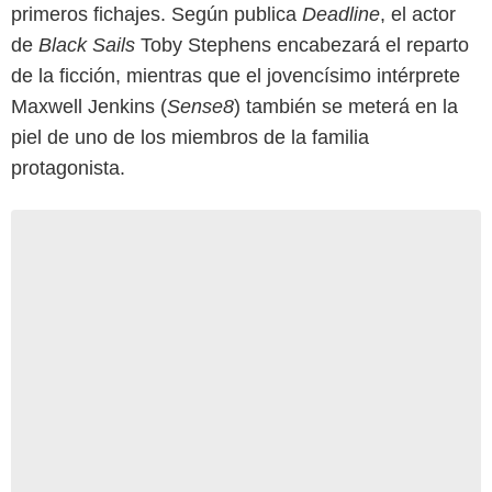
primeros fichajes. Según publica
Deadline
, el actor
de
Black Sails
Toby Stephens encabezará el reparto
de la ficción, mientras que el jovencísimo intérprete
Maxwell Jenkins (
Sense8
) también se meterá en la
piel de uno de los miembros de la familia
protagonista.