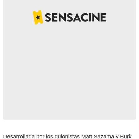
Desarrollada por los guionistas Matt Sazama y Burk