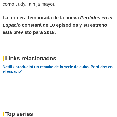
como Judy, la hija mayor.
La primera temporada de la nueva
Perdidos en el
Espacio
constará de 10 episodios y su estreno
está previsto para 2018.
Links relacionados
Netflix producirá un remake de la serie de culto 'Perdidos en
el espacio'
Top series