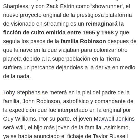
Sharpless, y con Zack Estrin como 'showrunner', el
nuevo proyecto original de la prestigiosa plataforma
de visionado en streaming es un
reimaginará la
ficción de culto emitida entre 1965 y 1968
y que
seguía los pasos de la
familia Robinson
despues de
que la nave en la que viajaban para colonizar otro
planeta debido a la superpoblación en la Tierra
sufriera un percance dejándoles a la deriva en medio
de la nada.
Toby Stephens
se meterá en la piel del padre de la
familia, John Robinson, astrofísico y comandante de
la expedición que fue interpretado en la original por
Guy Williams. Por su parte, el joven
Maxwell Jenkins
será Will, el hijo más joven de la familia. Asimismo,
ya se había anunciado el fichaje de Taylor Russell