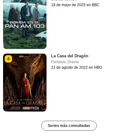
18 de mayo de 2025 en BBC
La Casa del Dragón
4
Fantasía
,
Drama
21 de agosto de 2022 en HBO
Series más consultadas