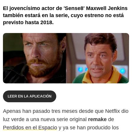
El jovencísimo actor de 'Sense8' Maxwell Jenkins
también estará en la serie, cuyo estreno no está
previsto hasta 2018.
LEER EN LA APLICACIÓN
Apenas han pasado tres meses desde que Netflix dio
luz verde a una nueva serie original
remake
de
Perdidos en el Espacio
y ya se han producido los