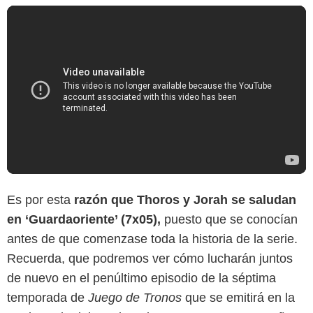
Es por esta
razón que Thoros y Jorah se saludan
en ‘Guardaoriente’ (7x05),
puesto que se conocían
antes de que comenzase toda la historia de la serie.
Recuerda, que podremos ver cómo lucharán juntos
de nuevo en el penúltimo episodio de la séptima
temporada de
Juego de Tronos
que se emitirá en la