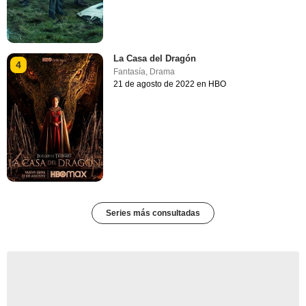
La Casa del Dragón
4
Fantasía
,
Drama
21 de agosto de 2022 en HBO
Series más consultadas