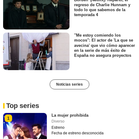
regreso de Charlie Hunnam y
todo lo que sabemos de la
temporada 4
"Me estoy comiendo los
mocos": El actor de 'La que se
avecina' que vio cómo aparecer
en la serie de más éxito de
España no asegura proyectos
Noticias series
Top series
La mujer prohibida
1
Diverso
Estreno
Fecha de estreno desconocida