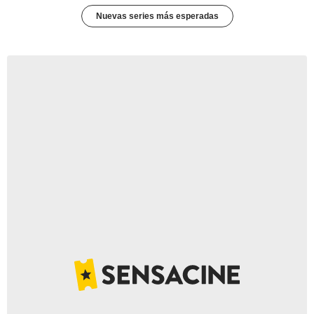
Nuevas series más esperadas