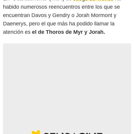
habido numerosos reencuentros entre los que se
encuentran Davos y Gendry o Jorah Mormont y
Daenerys, pero el que más ha podido llamar la
atención es
el de Thoros de Myr y Jorah.