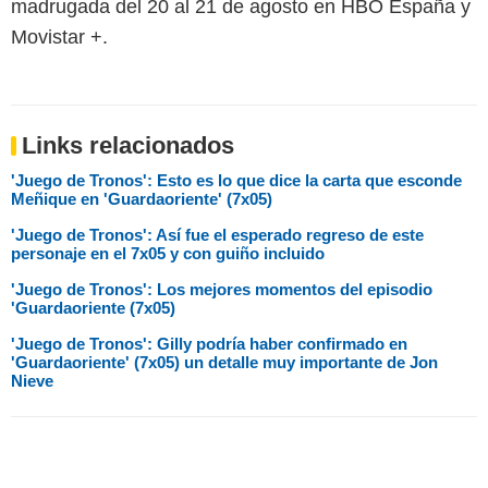
madrugada del 20 al 21 de agosto en HBO España y
Movistar +.
Links relacionados
'Juego de Tronos': Esto es lo que dice la carta que esconde
Meñique en 'Guardaoriente' (7x05)
'Juego de Tronos': Así fue el esperado regreso de este
personaje en el 7x05 y con guiño incluido
'Juego de Tronos': Los mejores momentos del episodio
'Guardaoriente (7x05)
'Juego de Tronos': Gilly podría haber confirmado en
'Guardaoriente' (7x05) un detalle muy importante de Jon
Nieve