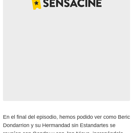
En el final del episodio, hemos podido ver como Beric
Dondarrion y su Hermandad sin Estandartes se