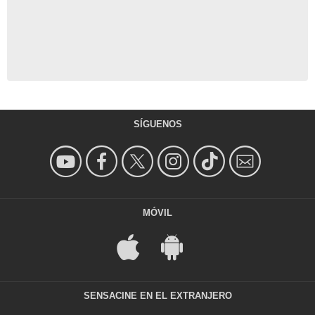
SÍGUENOS
MÓVIL
SENSACINE EN EL EXTRANJERO