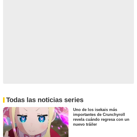
Todas las noticias series
Uno de los isekais más
importantes de Crunchyroll
revela cuándo regresa con un
nuevo tráiler