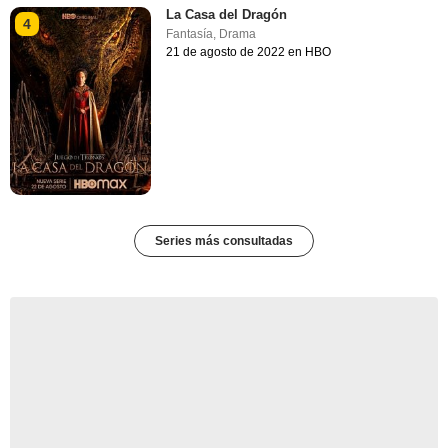
La Casa del Dragón
4
Fantasía
,
Drama
21 de agosto de 2022 en HBO
Series más consultadas