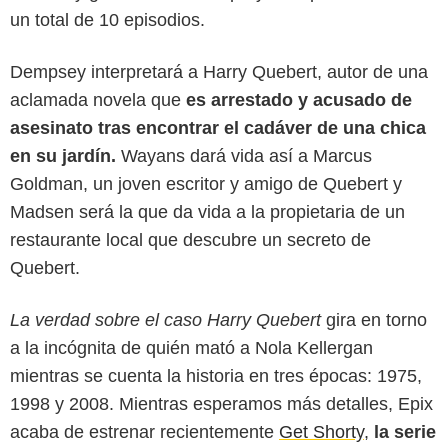
un total de 10 episodios.
Dempsey interpretará a Harry Quebert, autor de una
aclamada novela que
es arrestado y acusado de
asesinato tras encontrar el cadáver de una chica
en su jardín.
Wayans dará vida así a Marcus
Goldman, un joven escritor y amigo de Quebert y
Madsen será la que da vida a la propietaria de un
restaurante local que descubre un secreto de
Quebert.
La verdad sobre el caso Harry Quebert
gira en torno
a la incógnita de quién mató a Nola Kellergan
mientras se cuenta la historia en tres épocas: 1975,
1998 y 2008. Mientras esperamos más detalles, Epix
acaba de estrenar recientemente
Get Shorty
,
la serie