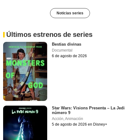
Noticias series
Últimos estrenos de series
Bestias divinas
Documental
6 de agosto de 2026
Star Wars: Visions Presenta – La Jedi
número 9
Acción
,
Animación
5 de agosto de 2026 en Disney+