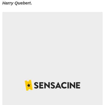
Harry Quebert
.