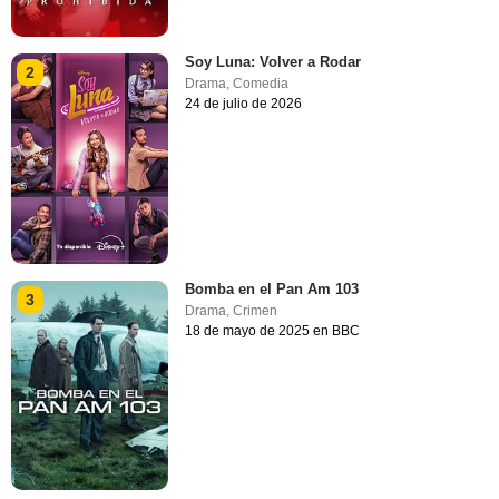
Soy Luna: Volver a Rodar
2
Drama
,
Comedia
24 de julio de 2026
Bomba en el Pan Am 103
3
Drama
,
Crimen
18 de mayo de 2025 en BBC