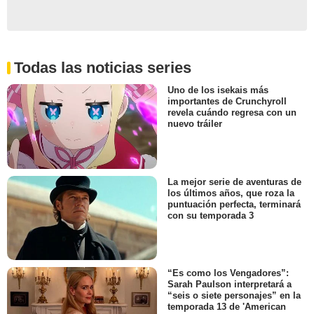
Todas las noticias series
Uno de los isekais más
importantes de Crunchyroll
revela cuándo regresa con un
nuevo tráiler
La mejor serie de aventuras de
los últimos años, que roza la
puntuación perfecta, terminará
con su temporada 3
“Es como los Vengadores”:
Sarah Paulson interpretará a
“seis o siete personajes” en la
temporada 13 de 'American