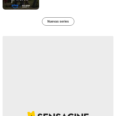
Nuevas series