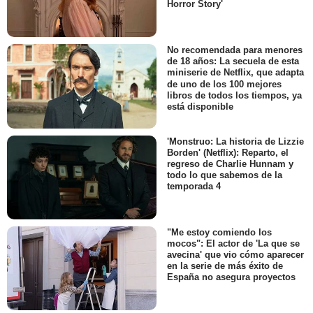
Horror Story'
No recomendada para menores
de 18 años: La secuela de esta
miniserie de Netflix, que adapta
de uno de los 100 mejores
libros de todos los tiempos, ya
está disponible
'Monstruo: La historia de Lizzie
Borden' (Netflix): Reparto, el
regreso de Charlie Hunnam y
todo lo que sabemos de la
temporada 4
"Me estoy comiendo los
mocos": El actor de 'La que se
avecina' que vio cómo aparecer
en la serie de más éxito de
España no asegura proyectos