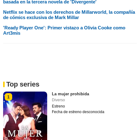
basada en la tercera novela de 'Divergente'
Netflix se hace con los derechos de Millarworld, la compañía
de cómics exclusiva de Mark Millar
'Ready Player One': Primer vistazo a Olivia Cooke como
Art3mis
Top series
La mujer prohibida
1
Diverso
Estreno
Fecha de estreno desconocida