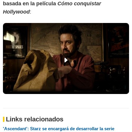
basada en la película
Cómo conquistar
Hollywood
:
Links relacionados
'Ascendant': Starz se encargará de desarrollar la serie