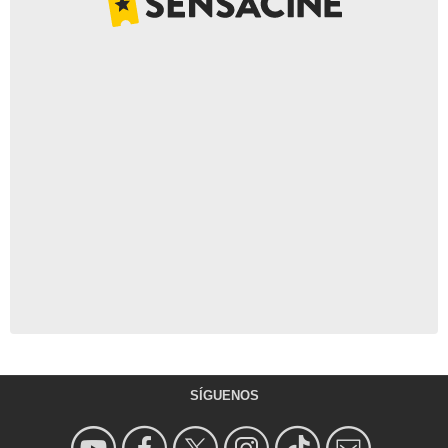
SÍGUENOS