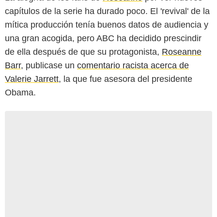
capítulos de la serie ha durado poco. El 'revival' de la
mítica producción tenía buenos datos de audiencia y
una gran acogida, pero ABC ha decidido prescindir
de ella después de que su protagonista,
Roseanne
Barr
, publicase un
comentario racista acerca de
Valerie Jarrett
, la que fue asesora del presidente
Obama.