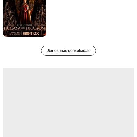
Series más consultadas