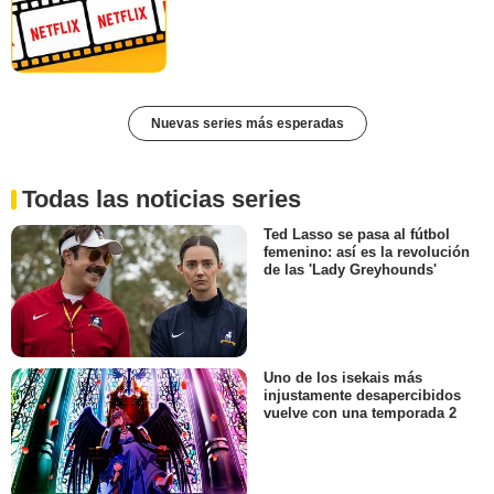
Nuevas series más esperadas
Todas las noticias series
Ted Lasso se pasa al fútbol
femenino: así es la revolución
de las 'Lady Greyhounds'
Uno de los isekais más
injustamente desapercibidos
vuelve con una temporada 2