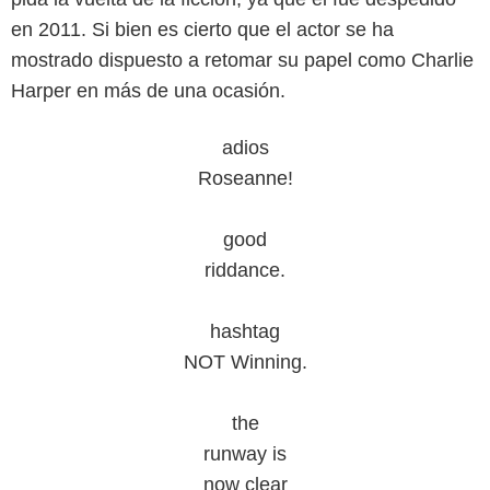
en 2011. Si bien es cierto que el actor se ha
mostrado dispuesto a retomar su papel como Charlie
Harper en más de una ocasión.
adios
Roseanne!
good
riddance.
hashtag
NOT Winning.
the
runway is
now clear