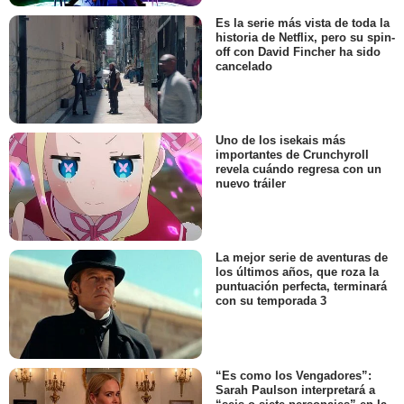
Es la serie más vista de toda la
historia de Netflix, pero su spin-
off con David Fincher ha sido
cancelado
Uno de los isekais más
importantes de Crunchyroll
revela cuándo regresa con un
nuevo tráiler
La mejor serie de aventuras de
los últimos años, que roza la
puntuación perfecta, terminará
con su temporada 3
“Es como los Vengadores”:
Sarah Paulson interpretará a