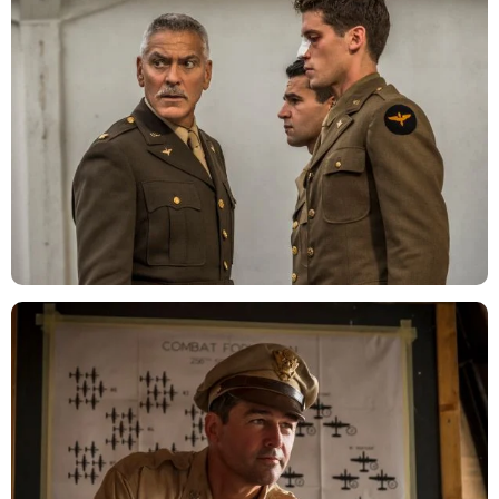
Philipe Antonello / Hulu