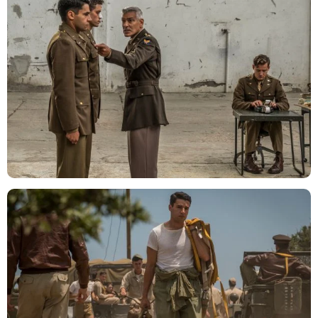
Philipe Antonello / Hulu