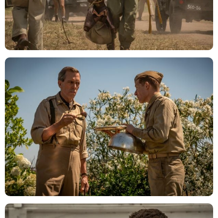
Philipe Antonello / Hulu
Philipe Antonello / Hulu