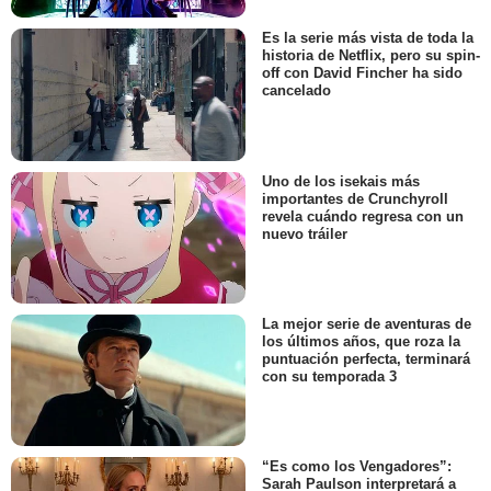
Es la serie más vista de toda la
historia de Netflix, pero su spin-
off con David Fincher ha sido
cancelado
Uno de los isekais más
importantes de Crunchyroll
revela cuándo regresa con un
nuevo tráiler
La mejor serie de aventuras de
los últimos años, que roza la
puntuación perfecta, terminará
con su temporada 3
“Es como los Vengadores”:
Sarah Paulson interpretará a