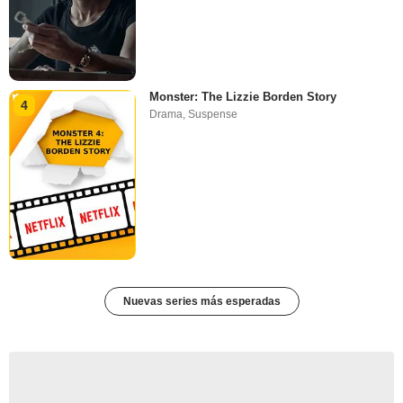
Monster: The Lizzie Borden Story
4
Drama
,
Suspense
Nuevas series más esperadas