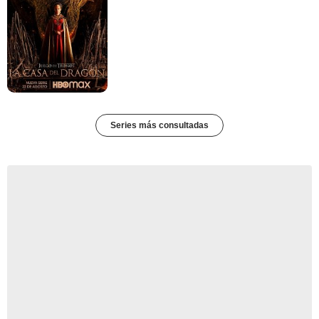
Series más consultadas