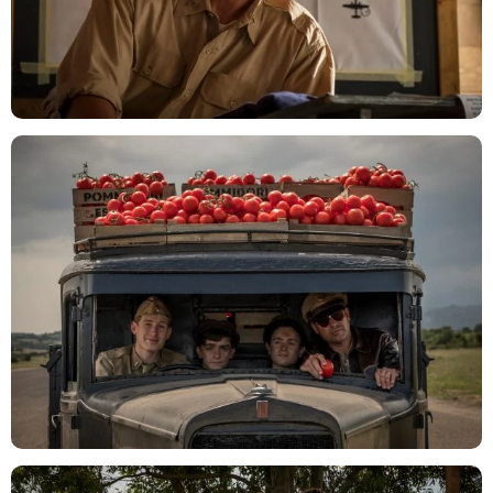
Philipe Antonello / Hulu
Philipe Antonello / Hulu