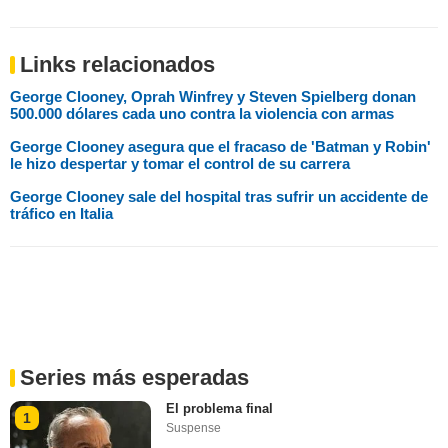
Links relacionados
George Clooney, Oprah Winfrey y Steven Spielberg donan
500.000 dólares cada uno contra la violencia con armas
George Clooney asegura que el fracaso de 'Batman y Robin'
le hizo despertar y tomar el control de su carrera
George Clooney sale del hospital tras sufrir un accidente de
tráfico en Italia
Series más esperadas
El problema final
1
Suspense