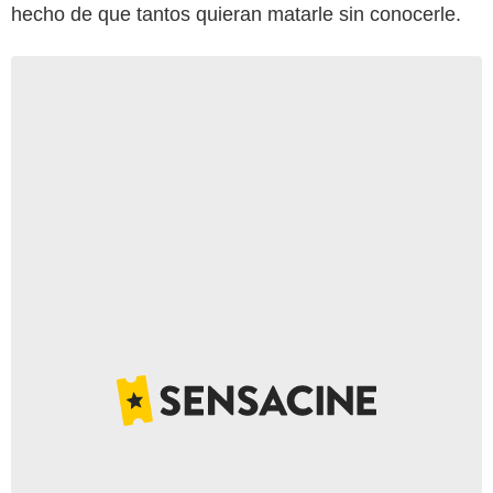
hecho de que tantos quieran matarle sin conocerle.