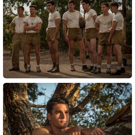
Philipe Antonello / Hulu