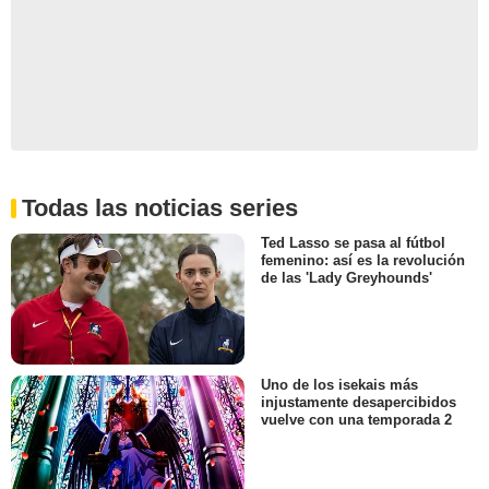
Todas las noticias series
Ted Lasso se pasa al fútbol
femenino: así es la revolución
de las 'Lady Greyhounds'
Uno de los isekais más
injustamente desapercibidos
vuelve con una temporada 2