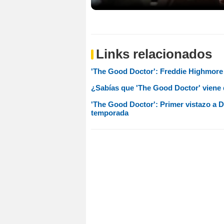
Links relacionados
'The Good Doctor': Freddie Highmore p
¿Sabías que 'The Good Doctor' viene 
'The Good Doctor': Primer vistazo a 
temporada