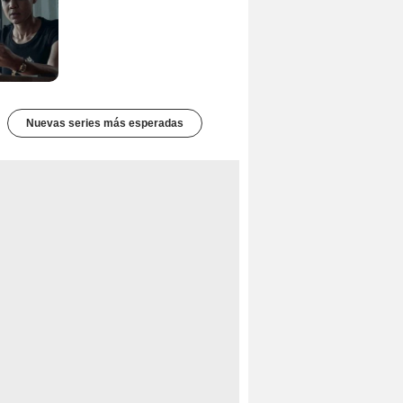
Nuevas series más esperadas