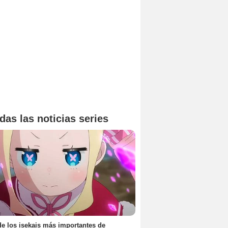
das las noticias series
e los isekais más importantes de