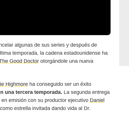
celar algunas de sus series y después de
última temporada, la cadena estadounidense ha
The Good Doctor
otorgándole una nueva
ie Highmore
ha conseguido ser un éxito
n una tercera temporada.
La segunda entrega
en emisión con su productor ejecutivo
Daniel
como estrella invitada dando vida al Dr.