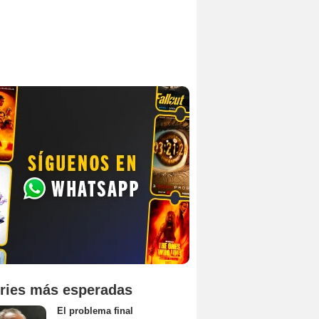
ries más esperadas
El problema final