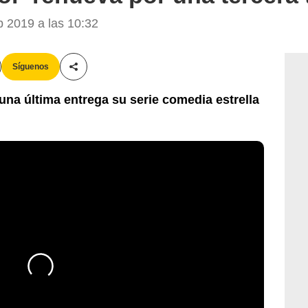
 2019 a las 10:32
Síguenos
Compartir esta noticia
na última entrega su serie comedia estrella