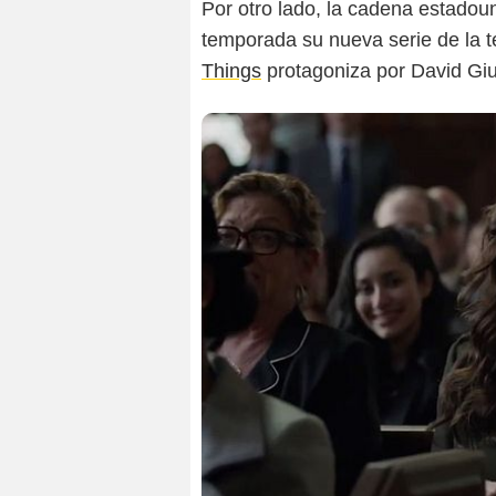
Por otro lado, la cadena estado
temporada su nueva serie de la
Things
protagoniza por David Giun