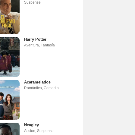
Suspense
Harry Potter
Aventura
,
Fantasía
Acaramelados
Romántico
,
Comedia
Neagley
Acción
,
Suspense