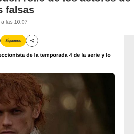
 falsas
a las 10:07
Síguenos
Compartir esta noticia
ccionista de la temporada 4 de la serie y lo