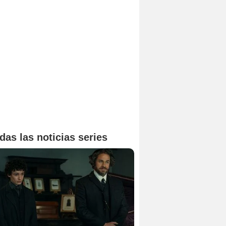
das las noticias series