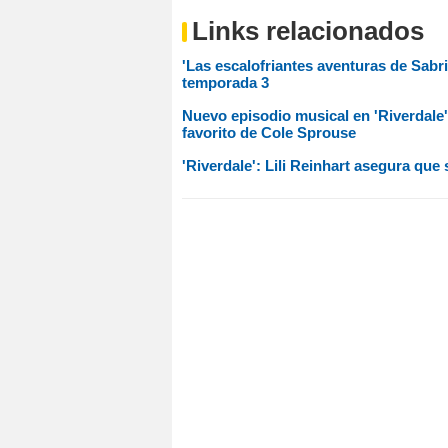
Links relacionados
'Las escalofriantes aventuras de Sabri
temporada 3
Nuevo episodio musical en 'Riverdale'
favorito de Cole Sprouse
'Riverdale': Lili Reinhart asegura que