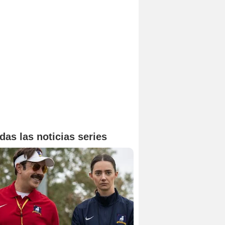
das las noticias series