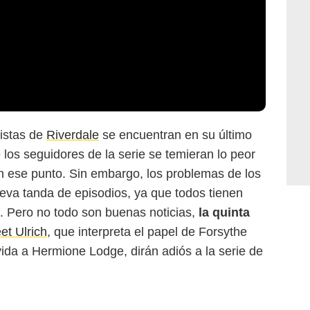
nistas de
Riverdale
se encuentran en su último
los seguidores de la serie se temieran lo peor
en ese punto. Sin embargo, los problemas de los
eva tanda de episodios, ya que todos tienen
. Pero no todo son buenas noticias,
la quinta
et Ulrich
, que interpreta el papel de Forsythe
vida a Hermione Lodge, dirán adiós a la serie de