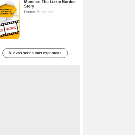
Monster: The Lizzie Borden
Story
Drama
,
Suspense
Nuevas series más esperadas