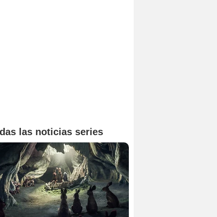
das las noticias series