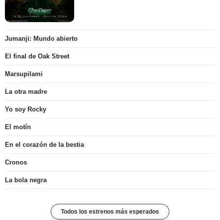
Jumanji: Mundo abierto
El final de Oak Street
Marsupilami
La otra madre
Yo soy Rocky
El motín
En el corazón de la bestia
Cronos
La bola negra
Todos los estrenos más esperados