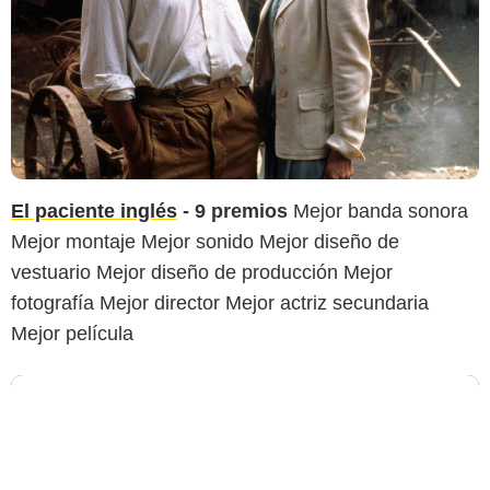
El paciente inglés
- 9 premios
Mejor banda sonora
Mejor montaje Mejor sonido Mejor diseño de
vestuario Mejor diseño de producción Mejor
fotografía Mejor director Mejor actriz secundaria
Mejor película