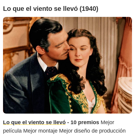
Lo que el viento se llevó (1940)
Lo que el viento se llevó
- 10 premios
Mejor
película Mejor montaje Mejor diseño de producción