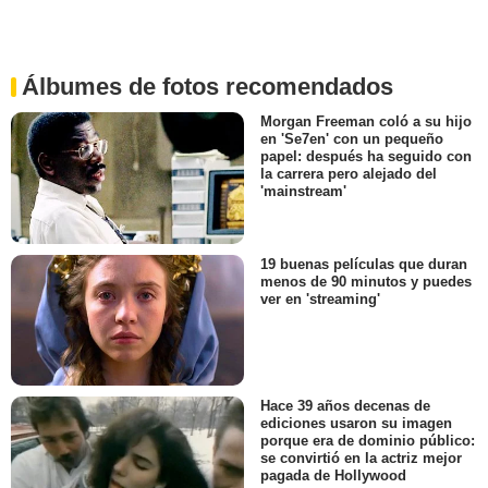
Álbumes de fotos recomendados
Morgan Freeman coló a su hijo
en 'Se7en' con un pequeño
papel: después ha seguido con
la carrera pero alejado del
'mainstream'
19 buenas películas que duran
menos de 90 minutos y puedes
ver en 'streaming'
Hace 39 años decenas de
ediciones usaron su imagen
porque era de dominio público:
se convirtió en la actriz mejor
pagada de Hollywood