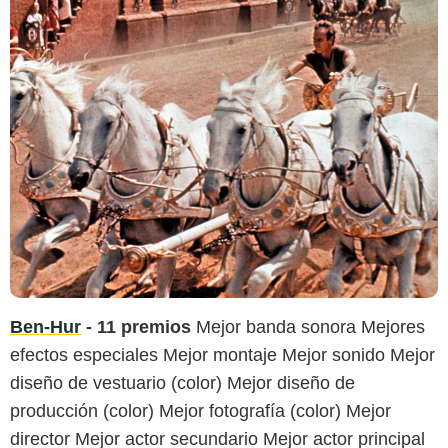
Ben-Hur
- 11 premios
Mejor banda sonora Mejores
efectos especiales Mejor montaje Mejor sonido Mejor
diseño de vestuario (color) Mejor diseño de
producción (color) Mejor fotografía (color) Mejor
director Mejor actor secundario Mejor actor principal