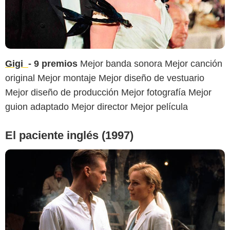
Gigi
- 9 premios
Mejor banda sonora Mejor canción
original Mejor montaje Mejor diseño de vestuario
Mejor diseño de producción Mejor fotografía Mejor
guion adaptado Mejor director Mejor película
El paciente inglés (1997)