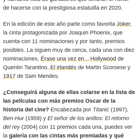
de hacerse con la prestigiosa estatuilla en 2020.
En la edición de este año parte como favorita
Joker
,
la cinta protagonizada por Joaquin Phoenix, que
cuenta con 11 nominaciones y por tanto, premios
posibles. La siguen muy de cerca, cada una con diez
nominaciones,
Érase una vez en... Hollywood
de
Quentin Tarantino,
El irlandés
de Martin Scorsese y
1917
de Sam Mendes.
¿Conseguirá alguna de ellas colarse en la lista de
las películas con más premios Oscar de la
historia del cine?
Encabezada por
Titanic
(1997),
Ben-Hur
(1959) y
El señor de los anillos: El retorno
del rey
(2004) con 11 premios cada una, puedes ver
la
galería con las cintas más premiadas y qué