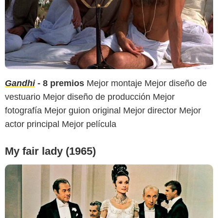
Gandhi
- 8 premios
Mejor montaje Mejor diseño de
vestuario Mejor diseño de producción Mejor
fotografía Mejor guion original Mejor director Mejor
actor principal Mejor película
My fair lady (1965)