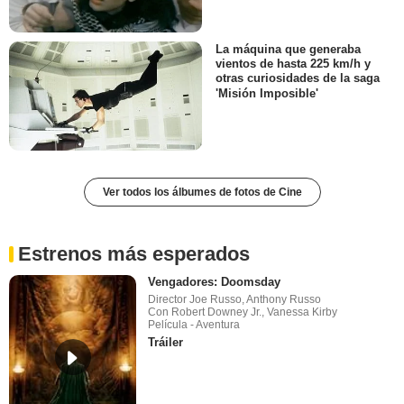
La máquina que generaba
vientos de hasta 225 km/h y
otras curiosidades de la saga
'Misión Imposible'
Ver todos los álbumes de fotos de Cine
Estrenos más esperados
Vengadores: Doomsday
Director Joe Russo, Anthony Russo
Con Robert Downey Jr., Vanessa Kirby
Película - Aventura
Tráiler