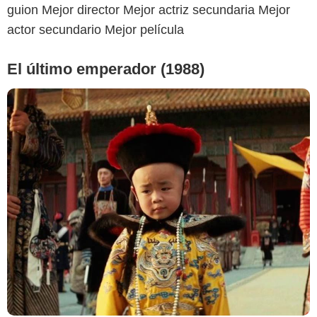
guion Mejor director Mejor actriz secundaria Mejor
actor secundario Mejor película
El último emperador (1988)