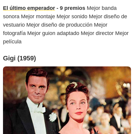
El último emperador
- 9 premios
Mejor banda
sonora Mejor montaje Mejor sonido Mejor diseño de
vestuario Mejor diseño de producción Mejor
fotografía Mejor guion adaptado Mejor director Mejor
película
Gigi (1959)