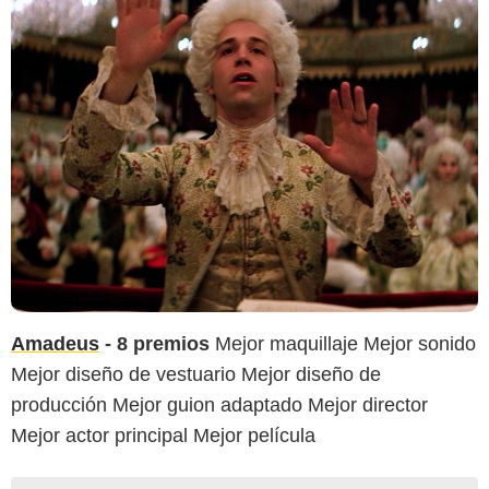
Amadeus
- 8 premios
Mejor maquillaje Mejor sonido
Mejor diseño de vestuario Mejor diseño de
producción Mejor guion adaptado Mejor director
Mejor actor principal Mejor película