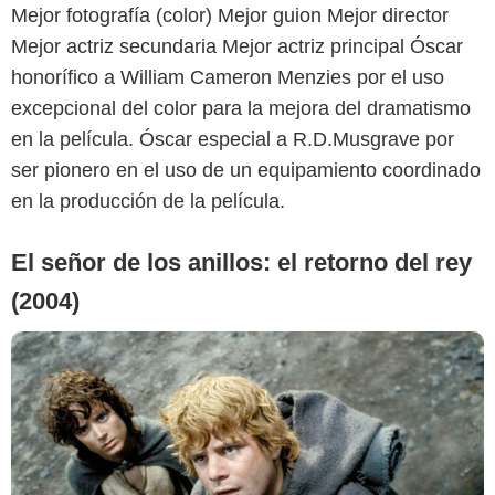
Mejor fotografía (color) Mejor guion Mejor director
Mejor actriz secundaria Mejor actriz principal Óscar
honorífico a William Cameron Menzies por el uso
excepcional del color para la mejora del dramatismo
en la película. Óscar especial a R.D.Musgrave por
ser pionero en el uso de un equipamiento coordinado
en la producción de la película.
El señor de los anillos: el retorno del rey
(2004)