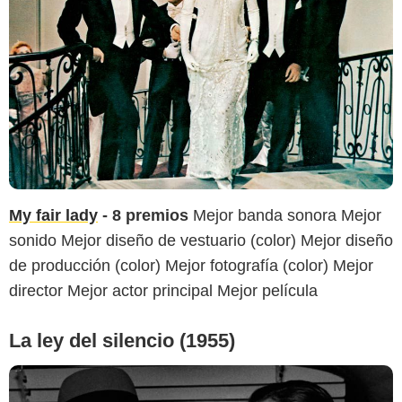
My fair lady
- 8 premios
Mejor banda sonora Mejor
sonido Mejor diseño de vestuario (color) Mejor diseño
de producción (color) Mejor fotografía (color) Mejor
director Mejor actor principal Mejor película
La ley del silencio (1955)