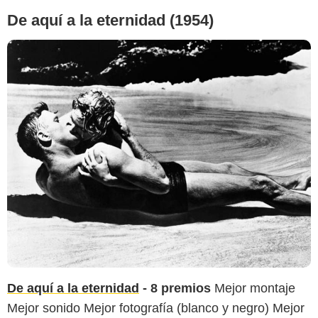
De aquí a la eternidad (1954)
De aquí a la eternidad
- 8 premios
Mejor montaje
Mejor sonido Mejor fotografía (blanco y negro) Mejor