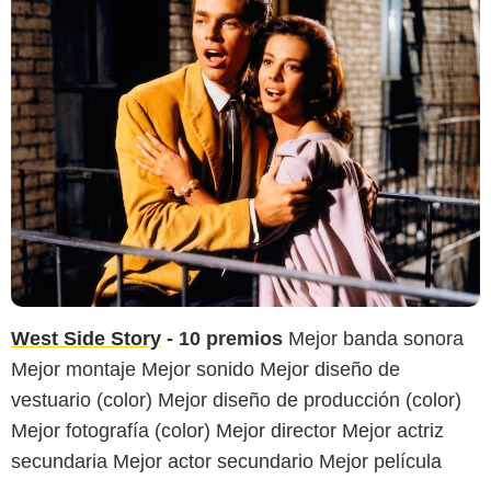
West Side Story
- 10 premios
Mejor banda sonora
Mejor montaje Mejor sonido Mejor diseño de
vestuario (color) Mejor diseño de producción (color)
Mejor fotografía (color) Mejor director Mejor actriz
secundaria Mejor actor secundario Mejor película