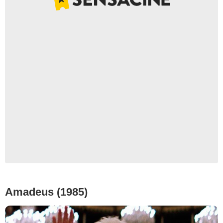
Amadeus (1985)