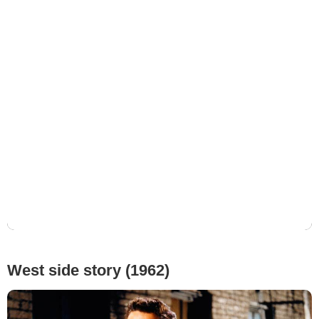
West side story (1962)