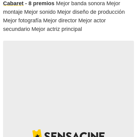
Cabaret
- 8 premios
Mejor banda sonora Mejor
montaje Mejor sonido Mejor diseño de producción
Mejor fotografía Mejor director Mejor actor
secundario Mejor actriz principal