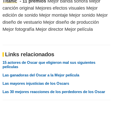
Titanic
- 11 premios
Mejor banda sonora Mejor
canción original Mejores efectos visuales Mejor
edición de sonido Mejor montaje Mejor sonido Mejor
diseño de vestuario Mejor diseño de producción
Mejor fotografía Mejor director Mejor película
Links relacionados
15 actores de Oscar que eligieron mal sus siguientes
películas
Las ganadoras del Oscar a la Mejor película
Las mayores injusticias de los Oscars
Las 30 mejores reacciones de los perdedores de los Oscar