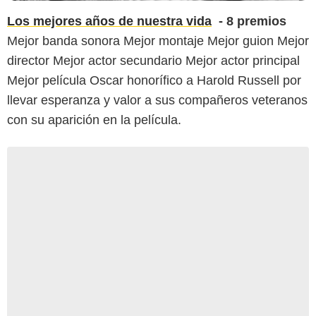
Los mejores años de nuestra vida
- 8 premios
Mejor banda sonora Mejor montaje Mejor guion Mejor
director Mejor actor secundario Mejor actor principal
Mejor película Oscar honorífico a Harold Russell por
llevar esperanza y valor a sus compañeros veteranos
con su aparición en la película.