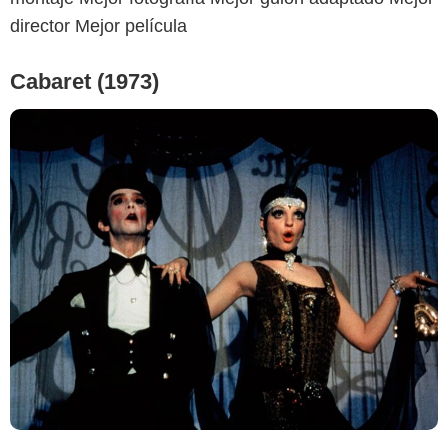
director Mejor película
Cabaret (1973)