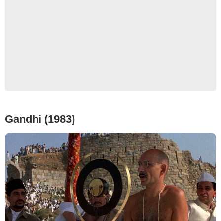
Gandhi (1983)