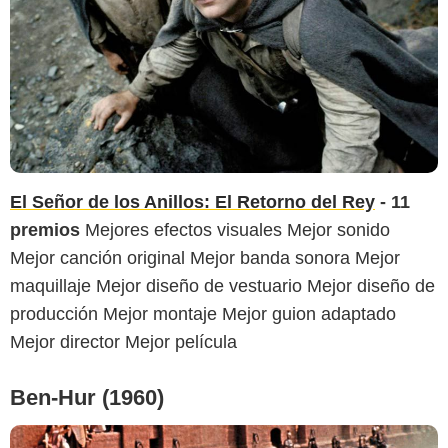
El Señor de los Anillos: El Retorno del Rey
- 11
premios
Mejores efectos visuales Mejor sonido
Mejor canción original Mejor banda sonora Mejor
maquillaje Mejor diseño de vestuario Mejor diseño de
producción Mejor montaje Mejor guion adaptado
Mejor director Mejor película
Ben-Hur (1960)