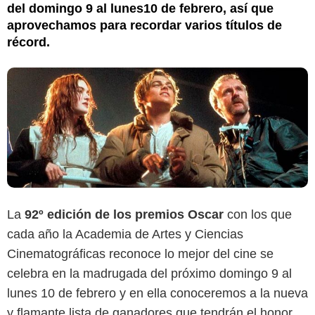
del domingo 9 al lunes10 de febrero, así que
aprovechamos para recordar varios títulos de
récord.
La
92º edición de los premios Oscar
con los que
cada año la Academia de Artes y Ciencias
Cinematográficas reconoce lo mejor del cine se
celebra en la madrugada del próximo domingo 9 al
lunes 10 de febrero y en ella conoceremos a la nueva
y flamante lista de ganadores que tendrán el honor