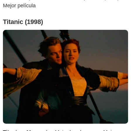
Mejor película
Titanic (1998)