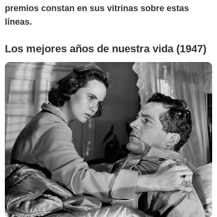
premios constan en sus vitrinas sobre estas
líneas.
Los mejores años de nuestra vida (1947)