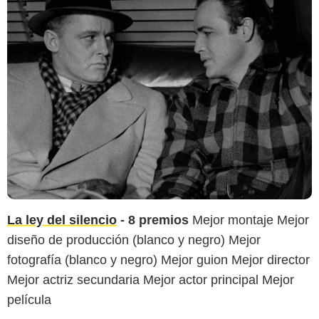
La ley del silencio
- 8 premios
Mejor montaje Mejor
diseño de producción (blanco y negro) Mejor
fotografía (blanco y negro) Mejor guion Mejor director
Mejor actriz secundaria Mejor actor principal Mejor
película