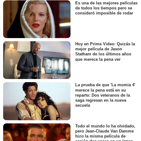
Es una de las mejores películas
de todos los tiempos pero se
consideró imposible de rodar
Hoy en Prime Video: Quizás la
mejor película de Jason
Statham de los últimos años
que merece la pena ver
La prueba de que 'La momia 4'
merece la pena está en su
reparto: Dos veteranos de la
saga regresan en la nueva
secuela
Todo el mundo lo ha olvidado,
pero Jean-Claude Van Damme
hizo la misma película de