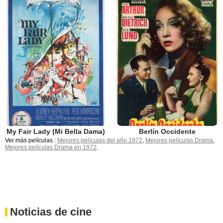
My Fair Lady (Mi Bella Dama)
Berlín Occidente
Ver más películas :
Mejores películas del año 1972
,
Mejores películas Drama
,
Mejores películas Drama en 1972
.
Noticias de cine