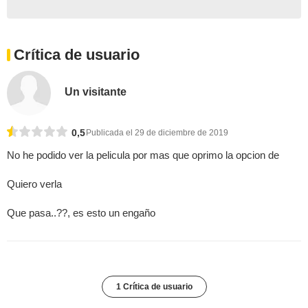
Crítica de usuario
Un visitante
0,5
Publicada el 29 de diciembre de 2019
No he podido ver la pelicula por mas que oprimo la opcion de
Quiero verla
Que pasa..??, es esto un engaño
1 Crítica de usuario