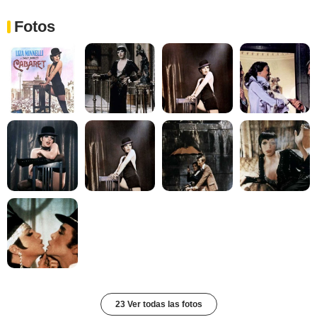
Fotos
23 Ver todas las fotos