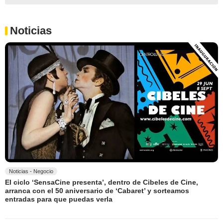
Noticias
Noticias - Negocio
El ciclo ‘SensaCine presenta’, dentro de Cibeles de Cine,
arranca con el 50 aniversario de ‘Cabaret’ y sorteamos
entradas para que puedas verla