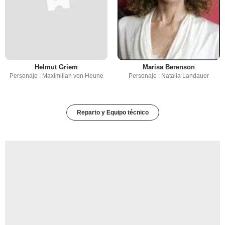
Helmut Griem
Marisa Berenson
Personaje : Maximilian von Heune
Personaje : Natalia Landauer
Reparto y Equipo técnico