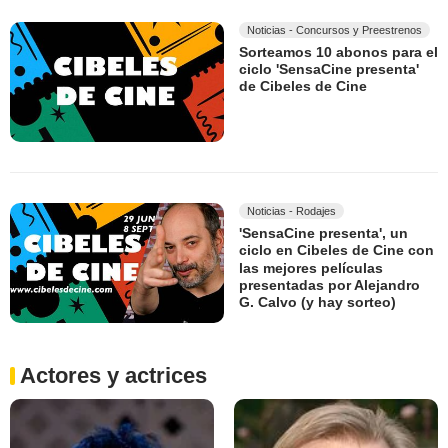
Noticias - Concursos y Preestrenos
Sorteamos 10 abonos para el
ciclo 'SensaCine presenta'
de Cibeles de Cine
Noticias - Rodajes
'SensaCine presenta', un
ciclo en Cibeles de Cine con
las mejores películas
presentadas por Alejandro
G. Calvo (y hay sorteo)
Actores y actrices