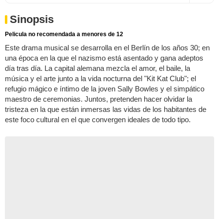
Sinopsis
Pelicula no recomendada a menores de 12
Este drama musical se desarrolla en el Berlín de los años 30; en
una época en la que el nazismo está asentado y gana adeptos
día tras día. La capital alemana mezcla el amor, el baile, la
música y el arte junto a la vida nocturna del "Kit Kat Club"; el
refugio mágico e íntimo de la joven Sally Bowles y el simpático
maestro de ceremonias. Juntos, pretenden hacer olvidar la
tristeza en la que están inmersas las vidas de los habitantes de
este foco cultural en el que convergen ideales de todo tipo.