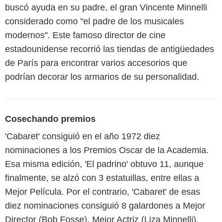
buscó ayuda en su padre, el gran Vincente Minnelli
considerado como "el padre de los musicales
modernos". Este famoso director de cine
estadounidense recorrió las tiendas de antigüedades
de París para encontrar varios accesorios que
podrían decorar los armarios de su personalidad.
Cosechando premios
'Cabaret' consiguió en el año 1972 diez
nominaciones a los Premios Oscar de la Academia.
Esa misma edición, 'El padrino' obtuvo 11, aunque
finalmente, se alzó con 3 estatuillas, entre ellas a
Mejor Película. Por el contrario, 'Cabaret' de esas
diez nominaciones consiguió 8 galardones a Mejor
Director (Bob Fosse), Mejor Actriz (Liza Minnelli),