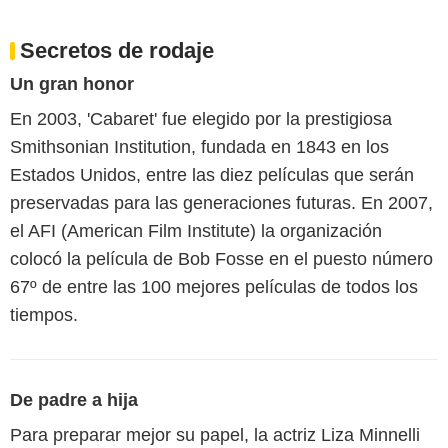
Secretos de rodaje
Un gran honor
En 2003, 'Cabaret' fue elegido por la prestigiosa
Smithsonian Institution, fundada en 1843 en los
Estados Unidos, entre las diez películas que serán
preservadas para las generaciones futuras. En 2007,
el AFI (American Film Institute) la organización
colocó la película de Bob Fosse en el puesto número
67º de entre las 100 mejores películas de todos los
tiempos.
De padre a hija
Para preparar mejor su papel, la actriz Liza Minnelli