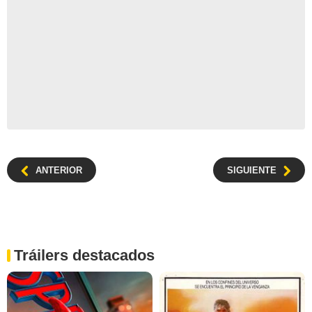
ANTERIOR
SIGUIENTE
Tráilers destacados