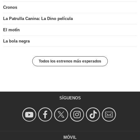
Cronos
La Patrulla Canina: La Dino película
El motín
La bola negra
Todos los estrenos más esperados
SÍGUENOS
MÓVIL