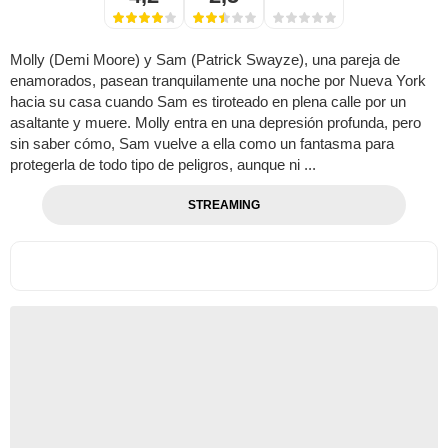
Molly (Demi Moore) y Sam (Patrick Swayze), una pareja de
enamorados, pasean tranquilamente una noche por Nueva York
hacia su casa cuando Sam es tiroteado en plena calle por un
asaltante y muere. Molly entra en una depresión profunda, pero
sin saber cómo, Sam vuelve a ella como un fantasma para
protegerla de todo tipo de peligros, aunque ni ...
STREAMING