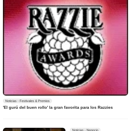
Noticias - Festivales & Premios
'El gurú del buen rollo' la gran favorita para los Razzies
Noticias - Negocio