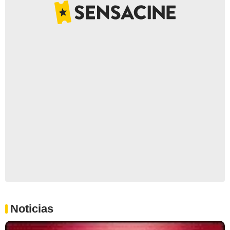
Noticias