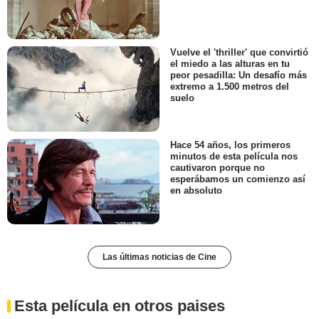
Vuelve el 'thriller' que convirtió
el miedo a las alturas en tu
peor pesadilla: Un desafío más
extremo a 1.500 metros del
suelo
Hace 54 años, los primeros
minutos de esta película nos
cautivaron porque no
esperábamos un comienzo así
en absoluto
Las últimas noticias de Cine
Esta película en otros paises