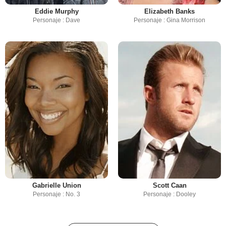
Eddie Murphy
Elizabeth Banks
Personaje : Dave
Personaje : Gina Morrison
Gabrielle Union
Scott Caan
Personaje : No. 3
Personaje : Dooley