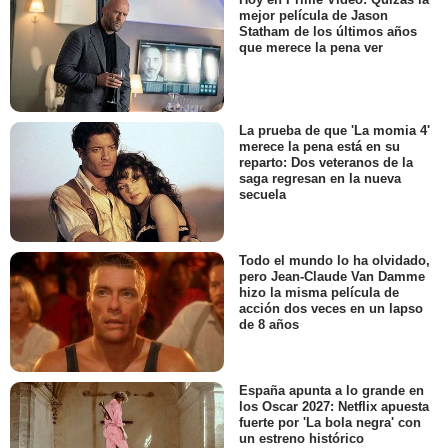
mejor película de Jason
Statham de los últimos años
que merece la pena ver
La prueba de que 'La momia 4'
merece la pena está en su
reparto: Dos veteranos de la
saga regresan en la nueva
secuela
Todo el mundo lo ha olvidado,
pero Jean-Claude Van Damme
hizo la misma película de
acción dos veces en un lapso
de 8 años
España apunta a lo grande en
los Oscar 2027: Netflix apuesta
fuerte por 'La bola negra' con
un estreno histórico