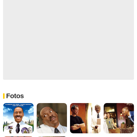
Fotos