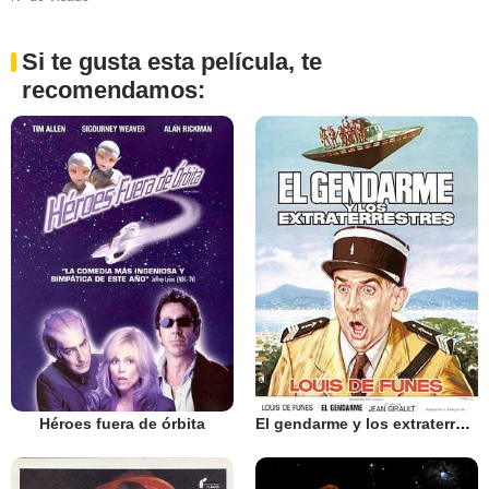
Si te gusta esta película, te
recomendamos:
Héroes fuera de órbita
El gendarme y los extraterrestres