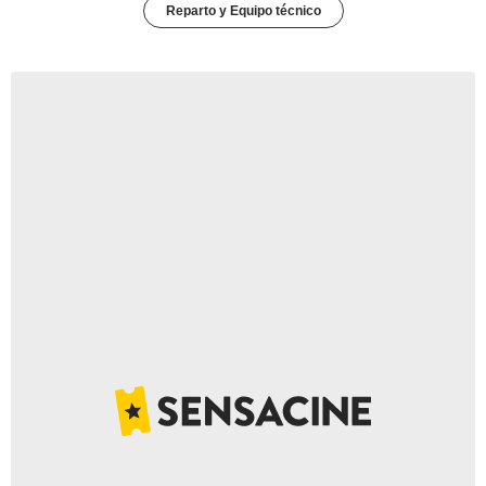
Reparto y Equipo técnico