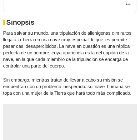
Sinopsis
Para salvar su mundo, una tripulación de alienígenas diminutos
llega a la Tierra en una nave muy especial, lo que les permite
pasar casi desapercibidos. La nave en cuestión es una réplica
perfecta de un hombre, cuya apariencia es la del capitán de la
nave, en la que cada miembro de la tripulación se encarga de
controlar una parte del cuerpo.
Sin embargo, mientras tratan de llevar a cabo su misión se
encuentran con un problema inesperado: su 'nave' humana se
topa con una mujer de la Tierra que hará todo más complicado.