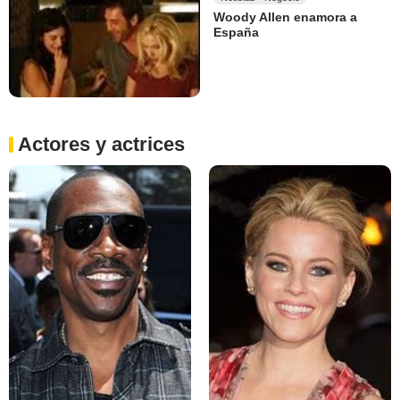
Woody Allen enamora a
España
Actores y actrices