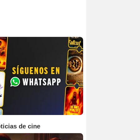
ticias de cine