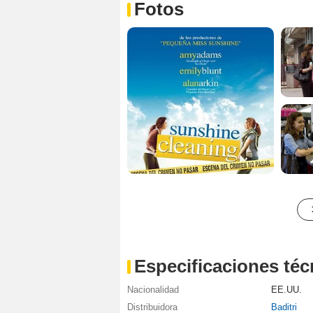
Fotos
Especificaciones téc
Nacionalidad
EE.UU.
Distribuidora
Baditri