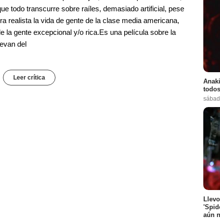
e todo transcurre sobre raíles, demasiado artificial, pese
ra realista la vida de gente de la clase media americana,
la gente excepcional y/o rica.Es una película sobre la
evan del
Leer crítica
Anaki
todos
sábad
Llevo
'Spid
aún n