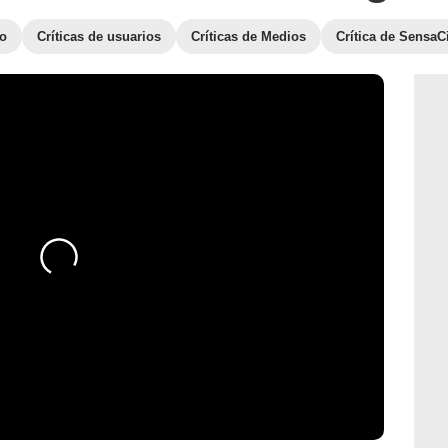
to
Críticas de usuarios
Críticas de Medios
Crítica de SensaC