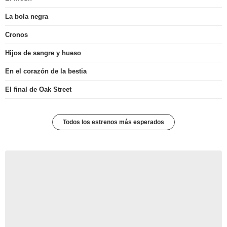
La bola negra
Cronos
Hijos de sangre y hueso
En el corazón de la bestia
El final de Oak Street
Todos los estrenos más esperados