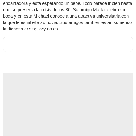
encantadora y está esperando un bebé. Todo parece ir bien hasta
que se presenta la crisis de los 30. Su amigo Mark celebra su
boda y en esta Michael conoce a una atractiva universitaria con
la que le es infiel a su novia. Sus amigos también están sufriendo
la dichosa crisis; Izzy no es ...