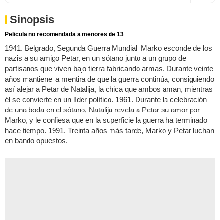
Sinopsis
Pelicula no recomendada a menores de 13
1941. Belgrado, Segunda Guerra Mundial. Marko esconde de los
nazis a su amigo Petar, en un sótano junto a un grupo de
partisanos que viven bajo tierra fabricando armas. Durante veinte
años mantiene la mentira de que la guerra continúa, consiguiendo
así alejar a Petar de Natalija, la chica que ambos aman, mientras
él se convierte en un líder político. 1961. Durante la celebración
de una boda en el sótano, Natalija revela a Petar su amor por
Marko, y le confiesa que en la superficie la guerra ha terminado
hace tiempo. 1991. Treinta años más tarde, Marko y Petar luchan
en bando opuestos.