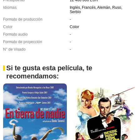
Idiomas
Inglés, Francés, Alemán, Ruso,
Serbio
Formato de producción
-
Color
Color
Formato audio
-
Formato de proyección
-
N° de Visado
-
Si te gusta esta película, te
recomendamos: