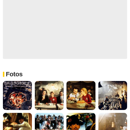
Fotos