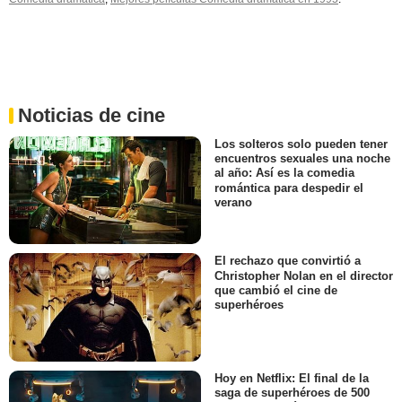
Noticias de cine
Los solteros solo pueden tener
encuentros sexuales una noche
al año: Así es la comedia
romántica para despedir el
verano
El rechazo que convirtió a
Christopher Nolan en el director
que cambió el cine de
superhéroes
Hoy en Netflix: El final de la
saga de superhéroes de 500