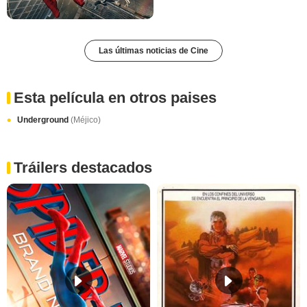
Las últimas noticias de Cine
Esta película en otros paises
Underground
(Méjico)
Tráilers destacados