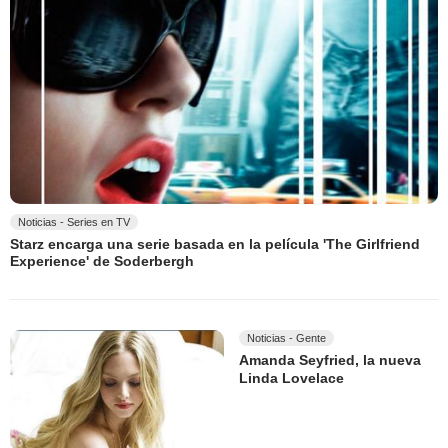
Noticias - Series en TV
Starz encarga una serie basada en la película 'The Girlfriend
Experience' de Soderbergh
Noticias - Gente
Amanda Seyfried, la nueva
Linda Lovelace