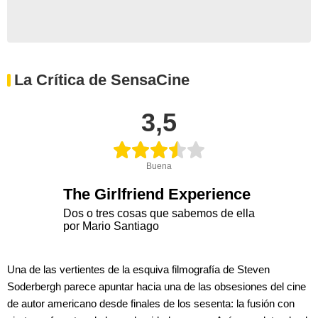
La Crítica de SensaCine
3,5
Buena
The Girlfriend Experience
Dos o tres cosas que sabemos de ella
por Mario Santiago
Una de las vertientes de la esquiva filmografía de Steven
Soderbergh parece apuntar hacia una de las obsesiones del cine
de autor americano desde finales de los sesenta: la fusión con