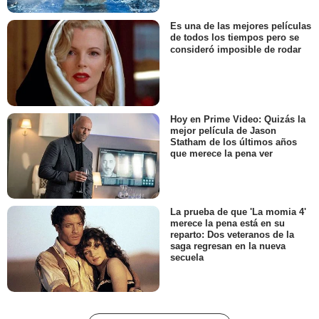
Es una de las mejores películas
de todos los tiempos pero se
consideró imposible de rodar
Hoy en Prime Video: Quizás la
mejor película de Jason
Statham de los últimos años
que merece la pena ver
La prueba de que 'La momia 4'
merece la pena está en su
reparto: Dos veteranos de la
saga regresan en la nueva
secuela