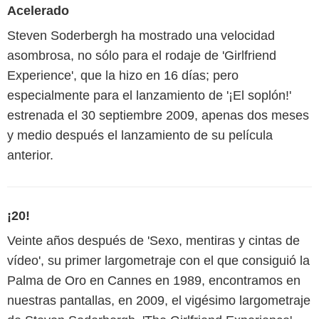
Acelerado
Steven Soderbergh ha mostrado una velocidad
asombrosa, no sólo para el rodaje de 'Girlfriend
Experience', que la hizo en 16 días; pero
especialmente para el lanzamiento de '¡El soplón!'
estrenada el 30 septiembre 2009, apenas dos meses
y medio después el lanzamiento de su película
anterior.
¡20!
Veinte años después de 'Sexo, mentiras y cintas de
vídeo', su primer largometraje con el que consiguió la
Palma de Oro en Cannes en 1989, encontramos en
nuestras pantallas, en 2009, el vigésimo largometraje