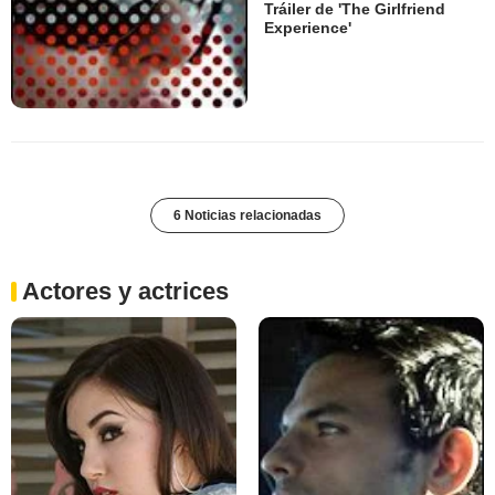
Tráiler de 'The Girlfriend
Experience'
6 Noticias relacionadas
Actores y actrices