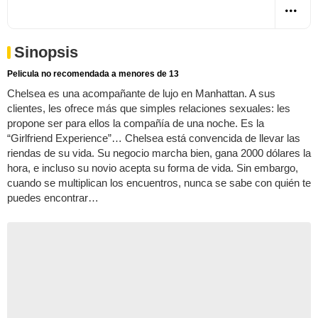
Sinopsis
Pelicula no recomendada a menores de 13
Chelsea es una acompañante de lujo en Manhattan. A sus
clientes, les ofrece más que simples relaciones sexuales: les
propone ser para ellos la compañía de una noche. Es la
“Girlfriend Experience”… Chelsea está convencida de llevar las
riendas de su vida. Su negocio marcha bien, gana 2000 dólares la
hora, e incluso su novio acepta su forma de vida. Sin embargo,
cuando se multiplican los encuentros, nunca se sabe con quién te
puedes encontrar…