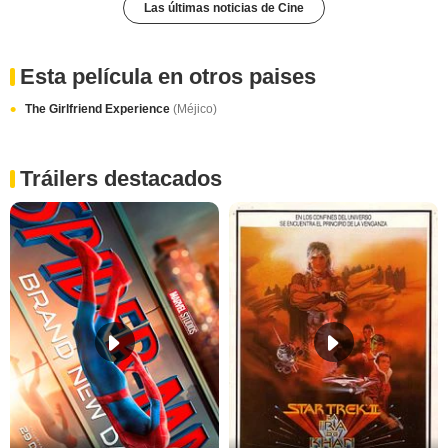
Las últimas noticias de Cine
Esta película en otros paises
The Girlfriend Experience
(Méjico)
Tráilers destacados