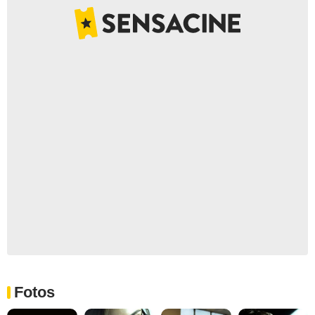
Fotos