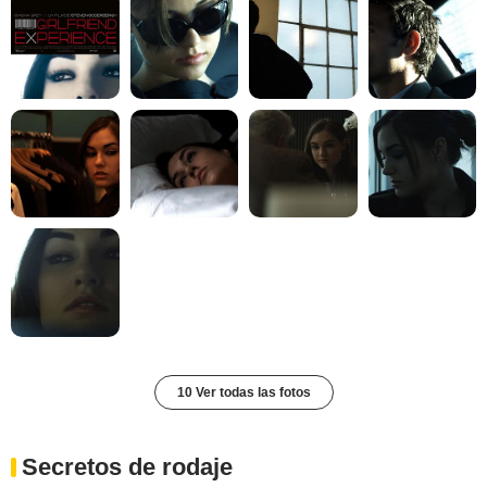
10 Ver todas las fotos
Secretos de rodaje