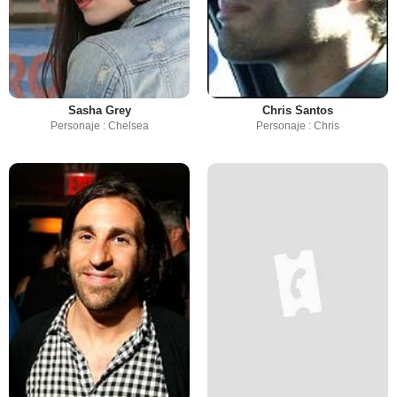
Sasha Grey
Chris Santos
Personaje : Chelsea
Personaje : Chris