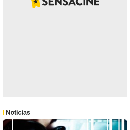
Noticias