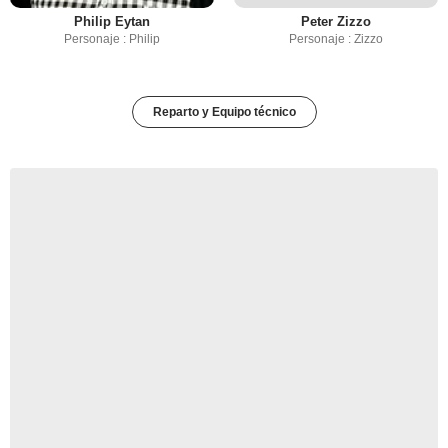
Philip Eytan
Peter Zizzo
Personaje : Philip
Personaje : Zizzo
Reparto y Equipo técnico