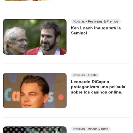
Noticias - Festivales & Premios
Ken Loach inaugurará la
Seminci
Noticias - Gente
Leonardo DiCaprio
protagonizará una película
sobre los casinos online.
Noticias - Videos y fotos