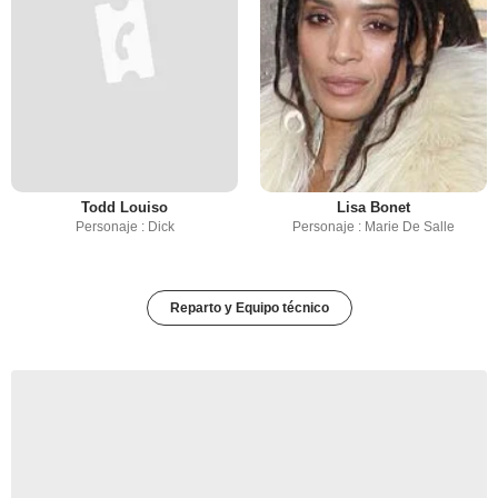
Todd Louiso
Lisa Bonet
Personaje : Dick
Personaje : Marie De Salle
Reparto y Equipo técnico