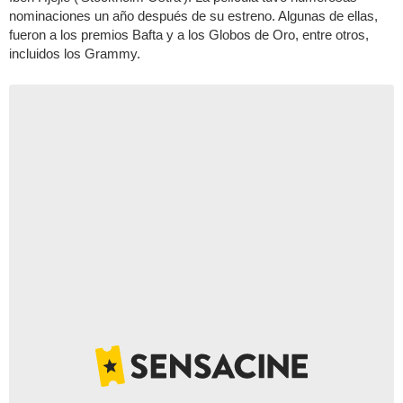
nominaciones un año después de su estreno. Algunas de ellas,
fueron a los premios Bafta y a los Globos de Oro, entre otros,
incluidos los Grammy.