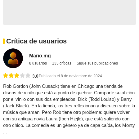
Crítica de usuarios
Mario.mg
8 usuarios
133 críticas
Sigue sus publicaciones
3,0
Publicada el 8 de noviembre de 2024
Rob Gordon (John Cusack) tiene en Chicago una tienda de
discos de vinilo que está a punto de quebrar. Comparte su afición
por el vinilo con sus dos empleados, Dick (Todd Louiso) y Barry
(Jack Black). En la tienda, los tres reflexionan y discuten sobre la
música que aman. Pero Rob tiene otro problema: quiere volver
con su antigua novia Laura (Iben Hjejle), que está saliendo con
otro chico. La comedia es un género ya de capa caída, los Monty
...