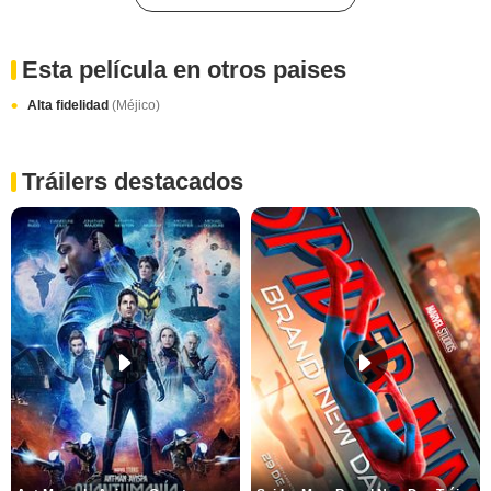
Esta película en otros paises
Alta fidelidad
(Méjico)
Tráilers destacados