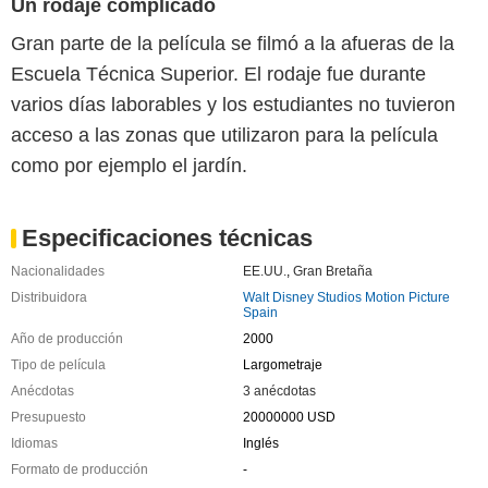
Un rodaje complicado
Gran parte de la película se filmó a la afueras de la
Escuela Técnica Superior. El rodaje fue durante
varios días laborables y los estudiantes no tuvieron
acceso a las zonas que utilizaron para la película
como por ejemplo el jardín.
Especificaciones técnicas
Nacionalidades
EE.UU.
,
Gran Bretaña
Distribuidora
Walt Disney Studios Motion Picture
Spain
Año de producción
2000
Tipo de película
Largometraje
Anécdotas
3 anécdotas
Presupuesto
20000000 USD
Idiomas
Inglés
Formato de producción
-