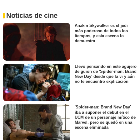
Noticias de cine
Anakin Skywalker es el jedi
más poderoso de todos los
tiempos, y esta escena lo
demuestra
Llevo pensando en este agujero
de guion de 'Spider-man: Brand
New Day' desde que la vi y aún
no le encuentro explicación
'Spider-man: Brand New Day'
iba a suponer el debut en el
UCM de un personaje mítico de
Marvel, pero se quedó en una
escena eliminada