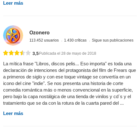
Leer más
Ozonero
113.452 usuarios
1.430 críticas
Sigue sus publicaciones
3,5
Publicada el 28 de mayo de 2018
La mítica frase "Libros, discos pelis... Eso importa" es toda una
declaración de intenciones del protagonista del film de Frears que
a primeros de siglo y con ese toque vintage se convertía en un
icono del cine "indie". Se nos presenta una historia de corte
comedia romántica más o menos convencional en la superficie,
pero bajo la capa nostálgica de una tienda de vinilos y cd´s y el
tratamiento que se da con la rotura de la cuarta pared del ...
Leer más