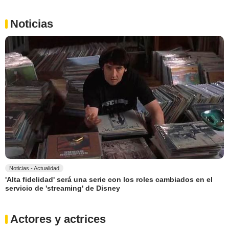
Noticias
Noticias - Actualidad
'Alta fidelidad' será una serie con los roles cambiados en el
servicio de 'streaming' de Disney
Actores y actrices