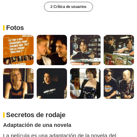
2 Crítica de usuarios
Fotos
Secretos de rodaje
Adaptación de una novela
La película es una adaptación de la novela del