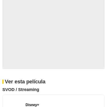
Ver esta película
SVOD / Streaming
Disney+