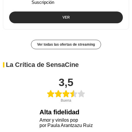
Suscripción
VER
Ver todas las ofertas de streaming
La Crítica de SensaCine
3,5
Buena
Alta fidelidad
Amor y vinilos pop
por Paula Arantzazu Ruiz