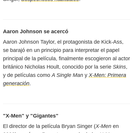
Aaron Johnson se acercó
Aaron Johnson Taylor, el protagonista de Kick-Ass,
se barajó en un principio para interpretar el papel
principal de la película, finalmente escogieron al actor
británico Nicholas Hoult, conocido por la serie
Skins
,
y de películas como
A Single Man
y
X-Men: Primera
generación
.
"X-Men" y "Gigantes"
El director de la película Bryan Singer (
X-Men
en