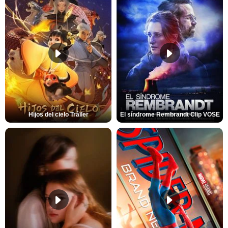
Hijos del cielo Tráiler
El síndrome Rembrandt Clip VOSE