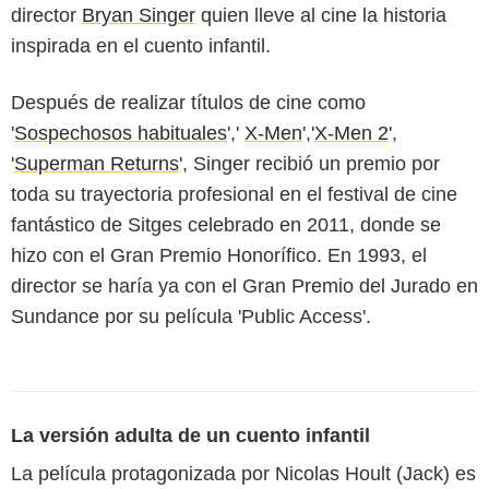
director
Bryan Singer
quien lleve al cine la historia
inspirada en el cuento infantil.
Después de realizar títulos de cine como
'
Sospechosos habituales
','
X-Men
','
X-Men 2
',
'
Superman Returns
', Singer recibió un premio por
toda su trayectoria profesional en el festival de cine
fantástico de Sitges celebrado en 2011, donde se
hizo con el Gran Premio Honorífico. En 1993, el
director se haría ya con el Gran Premio del Jurado en
Sundance por su película '
Public Access
'.
La versión adulta de un cuento infantil
La película protagonizada por
Nicolas Hoult
(Jack) es