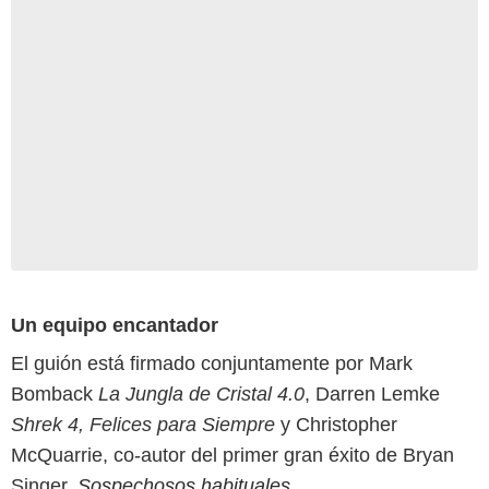
Un equipo encantador
El guión está firmado conjuntamente por Mark
Bomback
La Jungla de Cristal 4.0
, Darren Lemke
Shrek 4, Felices para Siempre
y Christopher
McQuarrie, co-autor del primer gran éxito de Bryan
Singer,
Sospechosos habituales
.