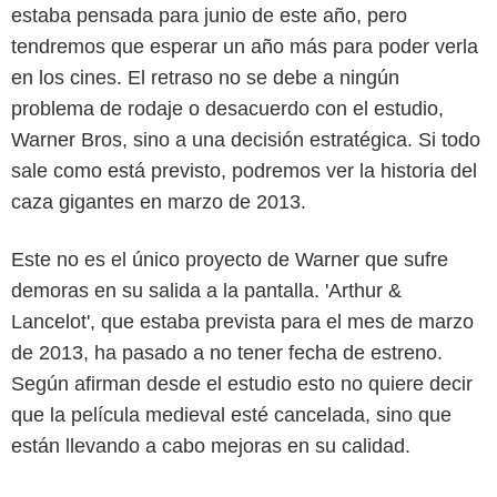
estaba pensada para junio de este año, pero
tendremos que esperar un año más para poder verla
en los cines. El retraso no se debe a ningún
problema de rodaje o desacuerdo con el estudio,
Warner Bros, sino a una decisión estratégica. Si todo
sale como está previsto, podremos ver la historia del
caza gigantes en marzo de 2013.
Este no es el único proyecto de Warner que sufre
demoras en su salida a la pantalla. '
Arthur &
Lancelot
', que estaba prevista para el mes de marzo
de 2013, ha pasado a no tener fecha de estreno.
Según afirman desde el estudio esto no quiere decir
que la película medieval esté cancelada, sino que
están llevando a cabo mejoras en su calidad.