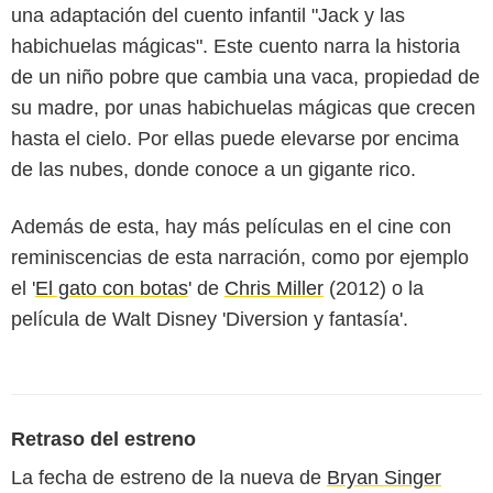
una adaptación del cuento infantil "Jack y las
habichuelas mágicas". Este cuento narra la historia
de un niño pobre que cambia una vaca, propiedad de
su madre, por unas habichuelas mágicas que crecen
hasta el cielo. Por ellas puede elevarse por encima
de las nubes, donde conoce a un gigante rico.
Además de esta, hay más películas en el cine con
reminiscencias de esta narración, como por ejemplo
el '
El gato con botas
' de
Chris Miller
(2012) o la
película de Walt Disney 'Diversion y fantasía'.
Retraso del estreno
La fecha de estreno de la nueva de
Bryan Singer