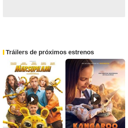
Tráilers de próximos estrenos