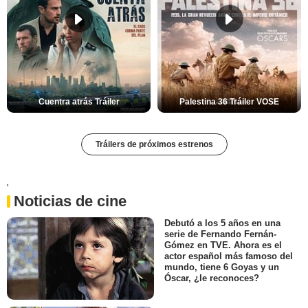
Cuentra atrás Tráiler
Palestina 36 Tráiler VOSE
Tráilers de próximos estrenos
'
Noticias de cine
Debutó a los 5 años en una
serie de Fernando Fernán-
Gómez en TVE. Ahora es el
actor español más famoso del
mundo, tiene 6 Goyas y un
Óscar, ¿le reconoces?