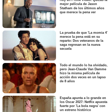
mejor película de Jason
Statham de los últimos años
que merece la pena ver
La prueba de que 'La momia 4'
merece la pena está en su
reparto: Dos veteranos de la
saga regresan en la nueva
secuela
Todo el mundo lo ha olvidado,
pero Jean-Claude Van Damme
hizo la misma película de
acción dos veces en un lapso
de 8 años
España apunta a lo grande en
los Oscar 2027: Netflix apuesta
fuerte por 'La bola negra' con
un estreno histórico