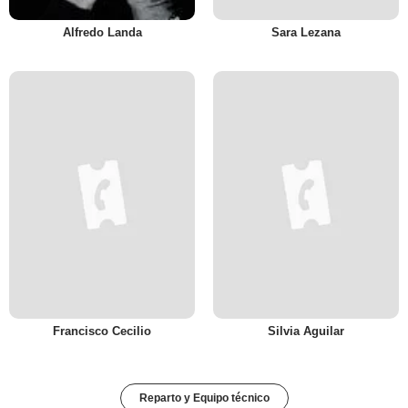
Alfredo Landa
Sara Lezana
Francisco Cecilio
Silvia Aguilar
Reparto y Equipo técnico