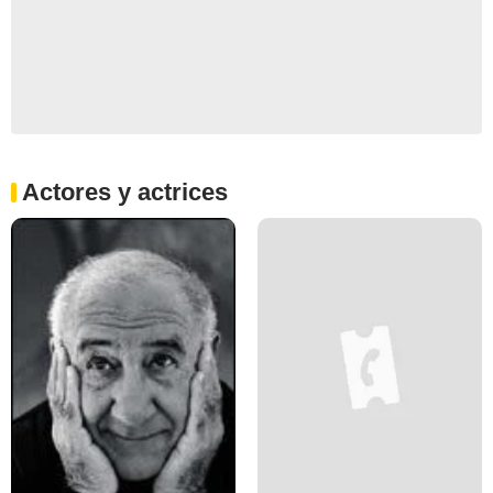
Actores y actrices