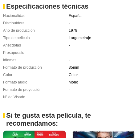
Especificaciones técnicas
Nacionalidad
España
Distribuidora
-
Año de producción
1978
Tipo de película
Largometraje
Anécdotas
-
Presupuesto
-
Idiomas
-
Formato de producción
35mm
Color
Color
Formato audio
Mono
Formato de proyección
-
N° de Visado
-
Si te gusta esta película, te
recomendamos: