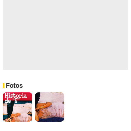
Fotos