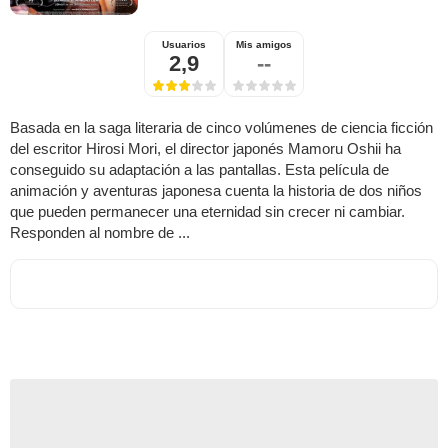
Usuarios
Mis amigos
2,9
--
Basada en la saga literaria de cinco volúmenes de ciencia ficción
del escritor Hirosi Mori, el director japonés Mamoru Oshii ha
conseguido su adaptación a las pantallas. Esta película de
animación y aventuras japonesa cuenta la historia de dos niños
que pueden permanecer una eternidad sin crecer ni cambiar.
Responden al nombre de ...