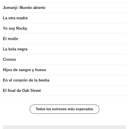
Jumanji: Mundo abierto
La otra madre
Yo soy Rocky
El motín
La bola negra
Cronos
Hijos de sangre y hueso
En el corazón de la bestia
El final de Oak Street
Todos los estrenos más esperados