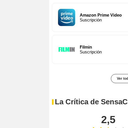
Amazon Prime Video
Suscripción
Filmin
Suscripción
Ver to
La Crítica de SensaC
2,5