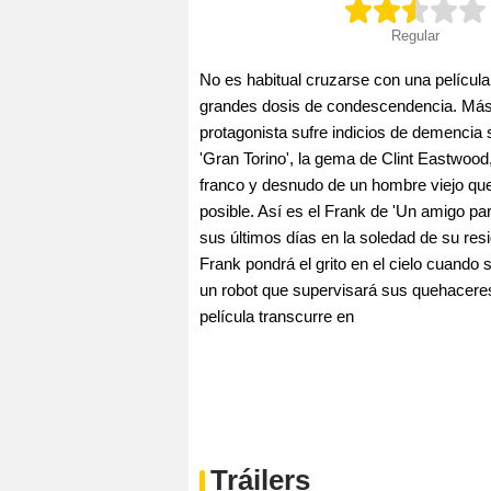
Regular
No es habitual cruzarse con una película
grandes dosis de condescendencia. Más 
protagonista sufre indicios de demencia
'Gran Torino', la gema de Clint Eastwood, 
franco y desnudo de un hombre viejo que
posible. Así es el Frank de 'Un amigo pa
sus últimos días en la soledad de su resi
Frank pondrá el grito en el cielo cuando 
un robot que supervisará sus quehaceres 
película transcurre en
Tráilers