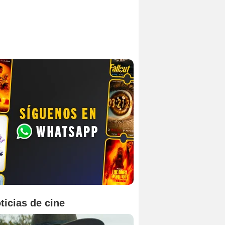
ticias de cine