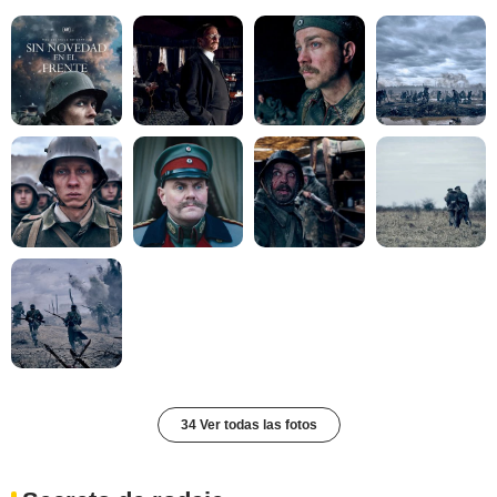
34 Ver todas las fotos