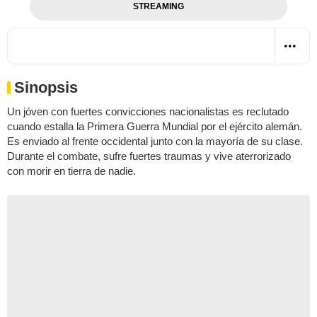
STREAMING
Sinopsis
Un jóven con fuertes convicciones nacionalistas es reclutado
cuando estalla la Primera Guerra Mundial por el ejército alemán.
Es enviado al frente occidental junto con la mayoría de su clase.
Durante el combate, sufre fuertes traumas y vive aterrorizado
con morir en tierra de nadie.