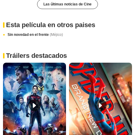
Las últimas noticias de Cine
Esta película en otros paises
Sin novedad en el frente
(Méjico)
Tráilers destacados