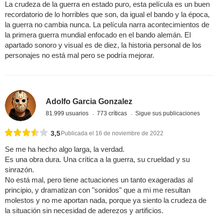
La crudeza de la guerra en estado puro, esta película es un buen
recordatorio de lo horribles que son, da igual el bando y la época,
la guerra no cambia nunca. La película narra acontecimientos de
la primera guerra mundial enfocado en el bando alemán. El
apartado sonoro y visual es de diez, la historia personal de los
personajes no está mal pero se podría mejorar.
Adolfo Garcia Gonzalez
81.999 usuarios
773 críticas
Sigue sus publicaciones
3,5
Publicada el 16 de noviembre de 2022
Se me ha hecho algo larga, la verdad.
Es una obra dura. Una crítica a la guerra, su crueldad y su
sinrazón.
No está mal, pero tiene actuaciones un tanto exageradas al
principio, y dramatizan con "sonidos" que a mi me resultan
molestos y no me aportan nada, porque ya siento la crudeza de
la situación sin necesidad de aderezos y artificios.