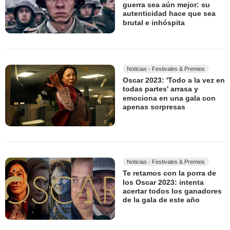
guerra sea aún mejor: su
autenticidad hace que sea
brutal e inhóspita
Noticias - Festivales & Premios
Oscar 2023: 'Todo a la vez en
todas partes' arrasa y
emociona en una gala con
apenas sorpresas
Noticias - Festivales & Premios
Te retamos con la porra de
los Oscar 2023: intenta
acertar todos los ganadores
de la gala de este año