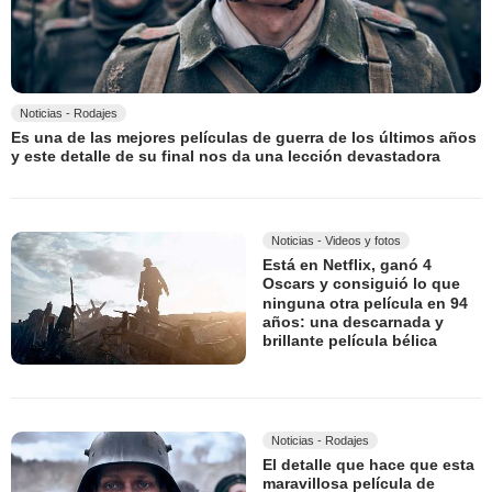
Noticias - Rodajes
Es una de las mejores películas de guerra de los últimos años
y este detalle de su final nos da una lección devastadora
Noticias - Videos y fotos
Está en Netflix, ganó 4
Oscars y consiguió lo que
ninguna otra película en 94
años: una descarnada y
brillante película bélica
Noticias - Rodajes
El detalle que hace que esta
maravillosa película de