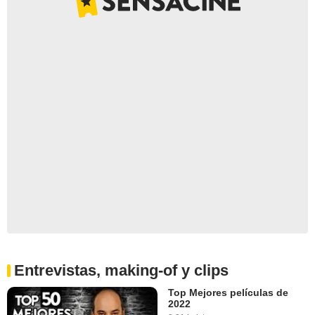
Entrevistas, making-of y clips
Top Mejores películas de
2022