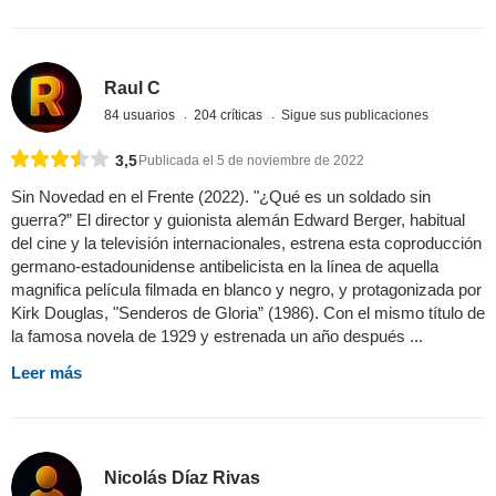
Raul C
84 usuarios
204 críticas
Sigue sus publicaciones
3,5
Publicada el 5 de noviembre de 2022
Sin Novedad en el Frente (2022). "¿Qué es un soldado sin
guerra?” El director y guionista alemán Edward Berger, habitual
del cine y la televisión internacionales, estrena esta coproducción
germano-estadounidense antibelicista en la línea de aquella
magnifica película filmada en blanco y negro, y protagonizada por
Kirk Douglas, "Senderos de Gloria” (1986). Con el mismo título de
la famosa novela de 1929 y estrenada un año después ...
Leer más
Nicolás Díaz Rivas