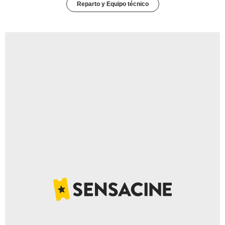
Reparto y Equipo técnico