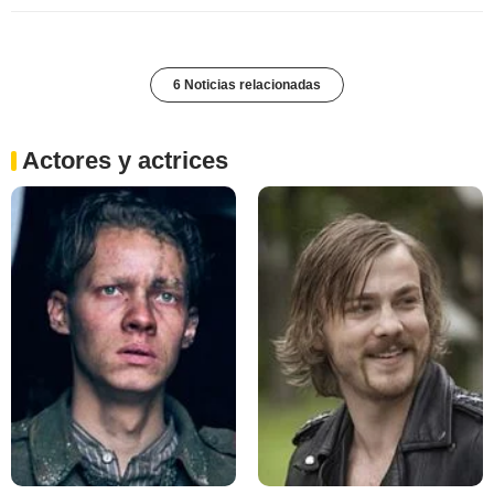
6 Noticias relacionadas
Actores y actrices