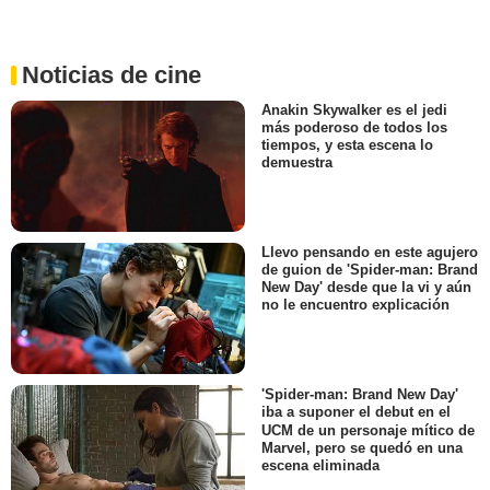
Noticias de cine
Anakin Skywalker es el jedi
más poderoso de todos los
tiempos, y esta escena lo
demuestra
Llevo pensando en este agujero
de guion de 'Spider-man: Brand
New Day' desde que la vi y aún
no le encuentro explicación
'Spider-man: Brand New Day'
iba a suponer el debut en el
UCM de un personaje mítico de
Marvel, pero se quedó en una
escena eliminada