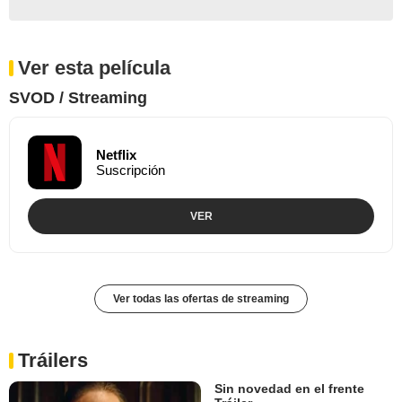
Ver esta película
SVOD / Streaming
Netflix
Suscripción
VER
Ver todas las ofertas de streaming
Tráilers
Sin novedad en el frente