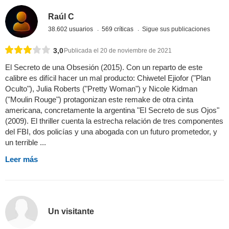
Raúl C
38.602 usuarios
569 críticas
Sigue sus publicaciones
3,0
Publicada el 20 de noviembre de 2021
El Secreto de una Obsesión (2015). Con un reparto de este
calibre es difícil hacer un mal producto: Chiwetel Ejiofor ("Plan
Oculto"), Julia Roberts ("Pretty Woman") y Nicole Kidman
("Moulin Rouge") protagonizan este remake de otra cinta
americana, concretamente la argentina "El Secreto de sus Ojos"
(2009). El thriller cuenta la estrecha relación de tres componentes
del FBI, dos policías y una abogada con un futuro prometedor, y
un terrible ...
Leer más
Un visitante