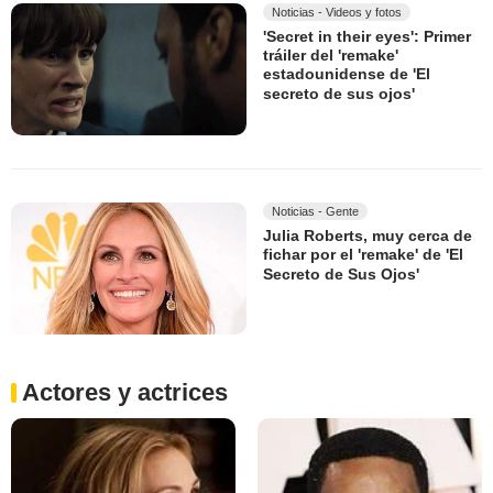
Noticias - Videos y fotos
'Secret in their eyes': Primer
tráiler del 'remake'
estadounidense de 'El
secreto de sus ojos'
Noticias - Gente
Julia Roberts, muy cerca de
fichar por el 'remake' de 'El
Secreto de Sus Ojos'
Actores y actrices