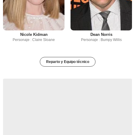
Nicole Kidman
Dean Norris
Personaje : Claire Sloane
Personaje : Bumpy Willis
Reparto y Equipo técnico