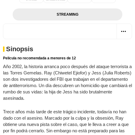
STREAMING
Sinopsis
Pelicula no recomendada a menores de 12
Año 2002, la historia arranca poco después del ataque terrorista a
las Torres Gemelas. Ray (Chiwetel Ejiofor) y Jess (Julia Roberts)
son dos investigadores del FBI que trabajan en el departamento
de antiterrorismo. Un día descubren un homicidio que cambiará el
rumbo de sus vidas: la hija de Jess ha sido brutalmente
asesinada.
Trece años más tarde de este trágico incidente, todavía no han
dado con el asesino. Marcado por la culpa y la obsesión, Ray
obtiene una nueva pista sobre el caso, que le lleva a creer a que
por fin podrá cerrarlo. Sin embargo no está preparado para las