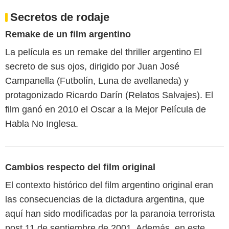
Secretos de rodaje
Remake de un film argentino
La película es un remake del thriller argentino El
secreto de sus ojos, dirigido por Juan José
Campanella (Futbolín, Luna de avellaneda) y
protagonizado Ricardo Darín (Relatos Salvajes). El
film ganó en 2010 el Oscar a la Mejor Película de
Habla No Inglesa.
Cambios respecto del film original
El contexto histórico del film argentino original eran
las consecuencias de la dictadura argentina, que
aquí han sido modificadas por la paranoia terrorista
post 11 de septiembre de 2001. Además, en este