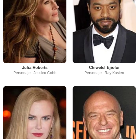
Julia Roberts
Chiwetel Ejiofor
Personaje : Jessica Cobb
Personaje : Ray Kasten