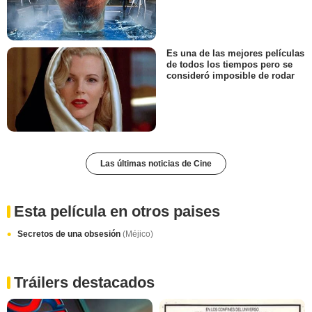
Es una de las mejores películas
de todos los tiempos pero se
consideró imposible de rodar
Las últimas noticias de Cine
Esta película en otros paises
Secretos de una obsesión
(Méjico)
Tráilers destacados