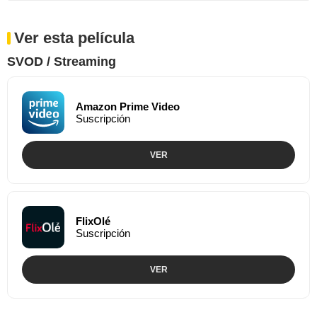
Ver esta película
SVOD / Streaming
Amazon Prime Video
Suscripción
VER
FlixOlé
Suscripción
VER