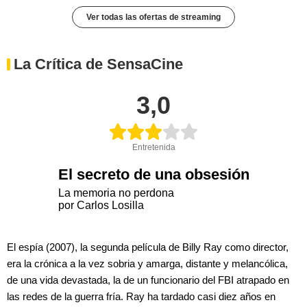
Ver todas las ofertas de streaming
La Crítica de SensaCine
3,0
Entretenida
El secreto de una obsesión
La memoria no perdona
por Carlos Losilla
El espía (2007), la segunda película de Billy Ray como director,
era la crónica a la vez sobria y amarga, distante y melancólica,
de una vida devastada, la de un funcionario del FBI atrapado en
las redes de la guerra fría. Ray ha tardado casi diez años en