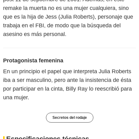
remake la muerta no es una mujer cualquiera, sino
que es la hija de Jess (Julia Roberts), personaje que
trabaja en el FBI, de modo que la búsqueda del
asesino es más personal.
Protagonista femenina
En un principio el papel que interpreta Julia Roberts
iba a ser masculino, pero ante la insistencia de ésta
por participar en la cinta, Billy Ray lo reescribió para
una mujer.
Secretos del rodaje
Especificaciones técnicas