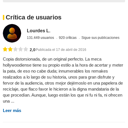
Crítica de usuarios
Lourdes L.
131.449 usuarios
920 críticas
Sigue sus publicaciones
2,0
Publicada el 17 de abril de 2016
Copia distorsionada, de un original perfecto. La meca
hollywoodiense tiene su propio estilo a la hora de acertar y meter
la pata, de eso no cabe duda; innumerables los remakes
realizados a lo largo de su historia, unos para gran disfrute y
fervor de la audiencia, otros mejor dejémoslo en una papelera de
reciclaje, que flaco favor le hicieron a la digna mandataria de la
que procedían. Aunque, luego están los que ni fu ni fa, ni ofrecen
una ...
Leer más