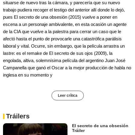
situarse de nuevo tras la cámara, y parecería que su nuevo
trabajo pudiera recoger el testigo del anterior allí donde lo dejó,
pues El secreto de una obsesión (2015) vuelve a poner en
escena a un personaje ambivalente, en esta ocasión un agente
de la CIA que vuelve a la palestra para cerrar un caso que le
afectó hasta el punto de provocarle una catastrófica parálisis
laboral y vital. Ocurre, sin embargo, que la película arrastra un
lastre: es el remake de El secreto de sus ojos (2009), la
engolada, altiva, solemnísima película del argentino Juan José
Campanella que ganó el Oscar a la mejor producción de habla no
inglesa en su momento y
Leer crítica
Tráilers
El secreto de una obsesión
Tráiler