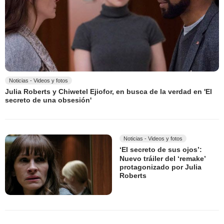
Noticias - Videos y fotos
Julia Roberts y Chiwetel Ejiofor, en busca de la verdad en 'El
secreto de una obsesión'
Noticias - Videos y fotos
‘El secreto de sus ojos’:
Nuevo tráiler del ‘remake’
protagonizado por Julia
Roberts