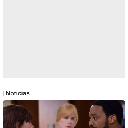
Noticias