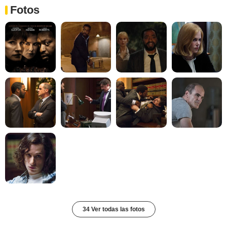
Fotos
34 Ver todas las fotos