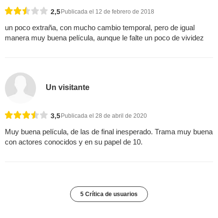
2,5
Publicada el 12 de febrero de 2018
un poco extraña, con mucho cambio temporal, pero de igual
manera muy buena película, aunque le falte un poco de vividez
Un visitante
3,5
Publicada el 28 de abril de 2020
Muy buena película, de las de final inesperado. Trama muy buena
con actores conocidos y en su papel de 10.
5 Crítica de usuarios