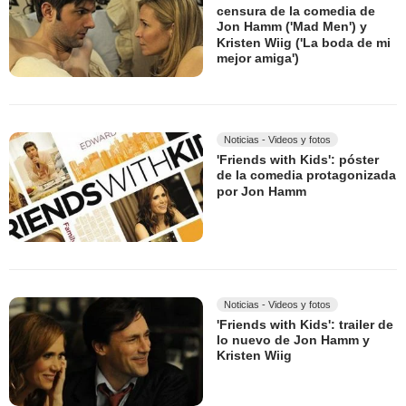
censura de la comedia de
Jon Hamm ('Mad Men') y
Kristen Wiig ('La boda de mi
mejor amiga')
Noticias - Videos y fotos
'Friends with Kids': póster
de la comedia protagonizada
por Jon Hamm
Noticias - Videos y fotos
'Friends with Kids': trailer de
lo nuevo de Jon Hamm y
Kristen Wiig