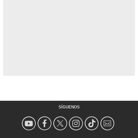
SÍGUENOS