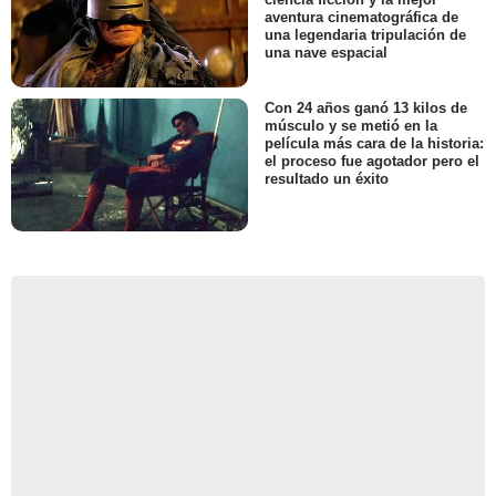
aventura cinematográfica de
una legendaria tripulación de
una nave espacial
Con 24 años ganó 13 kilos de
músculo y se metió en la
película más cara de la historia:
el proceso fue agotador pero el
resultado un éxito