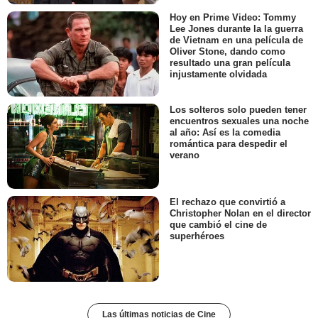
Hoy en Prime Video: Tommy
Lee Jones durante la la guerra
de Vietnam en una película de
Oliver Stone, dando como
resultado una gran película
injustamente olvidada
Los solteros solo pueden tener
encuentros sexuales una noche
al año: Así es la comedia
romántica para despedir el
verano
El rechazo que convirtió a
Christopher Nolan en el director
que cambió el cine de
superhéroes
Las últimas noticias de Cine