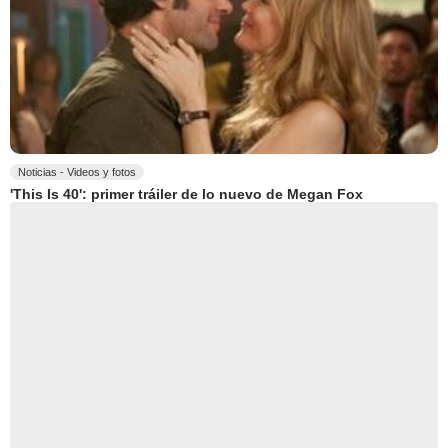
Noticias - Videos y fotos
'This Is 40': primer tráiler de lo nuevo de Megan Fox