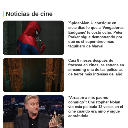
Noticias de cine
'Spider-Man 4' consigue en
siete días lo que a 'Vengadores:
Endgame' le costó ocho: Peter
Parker sigue demostrando por
qué es el superhéroe más
taquillero de Marvel
Casi 8 meses después de
fracasar en cines, se estrena en
streaming una de las películas
de terror más intensas del año
"Arrastré a mis padres
conmigo": Christopher Nolan
vio esta película 12 veces en el
cine cuando era niño y sigue
adorándola