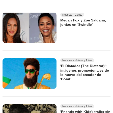
Noticias - Gente
Megan Fox y Zoe Saldana,
juntas en 'Swindle'
Noticias - Videos y fotos
'El Dictador (The Dictator)':
imágenes promocionales de
lo nuevo del creador de
'Borat'
Noticias - Videos y fotos
'Friends with Kids': tráiler sin