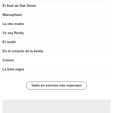
El final de Oak Street
Marsupilami
La otra madre
Yo soy Rocky
El motín
En el corazón de la bestia
Cronos
La bola negra
Todos los estrenos más esperados