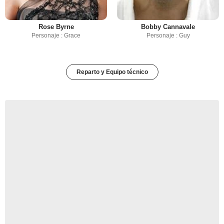
Rose Byrne
Bobby Cannavale
Personaje : Grace
Personaje : Guy
Reparto y Equipo técnico