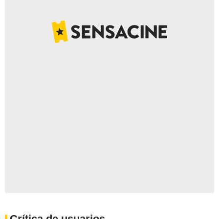
Crítica de usuarios