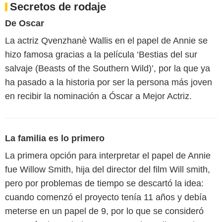
Secretos de rodaje
De Oscar
La actriz Qvenzhanè Wallis en el papel de Annie se
hizo famosa gracias a la película ‘Bestias del sur
salvaje (Beasts of the Southern Wild)’, por la que ya
ha pasado a la historia por ser la persona más joven
en recibir la nominación a Óscar a Mejor Actriz.
La familia es lo primero
La primera opción para interpretar el papel de Annie
fue Willow Smith, hija del director del film Will smith,
pero por problemas de tiempo se descartó la idea:
cuando comenzó el proyecto tenía 11 años y debía
meterse en un papel de 9, por lo que se consideró