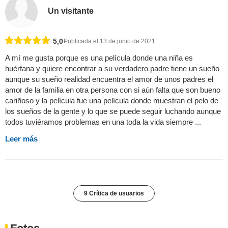
Un visitante
5,0
Publicada el 13 de junio de 2021
A mí me gusta porque es una película donde una niña es
huérfana y quiere encontrar a su verdadero padre tiene un sueño
aunque su sueño realidad encuentra el amor de unos padres el
amor de la familia en otra persona con si aún falta que son bueno
cariñoso y la película fue una película donde muestran el pelo de
los sueños de la gente y lo que se puede seguir luchando aunque
todos tuviéramos problemas en una toda la vida siempre ...
Leer más
9 Crítica de usuarios