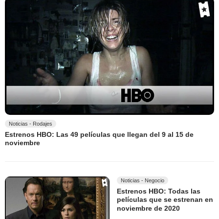
Noticias - Rodajes
Estrenos HBO: Las 49 películas que llegan del 9 al 15 de
noviembre
Noticias - Negocio
Estrenos HBO: Todas las
películas que se estrenan en
noviembre de 2020