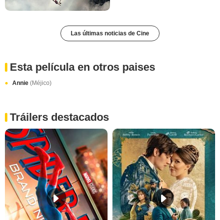
Las últimas noticias de Cine
Esta película en otros paises
Annie
(Méjico)
Tráilers destacados