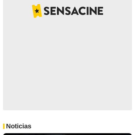
Noticias