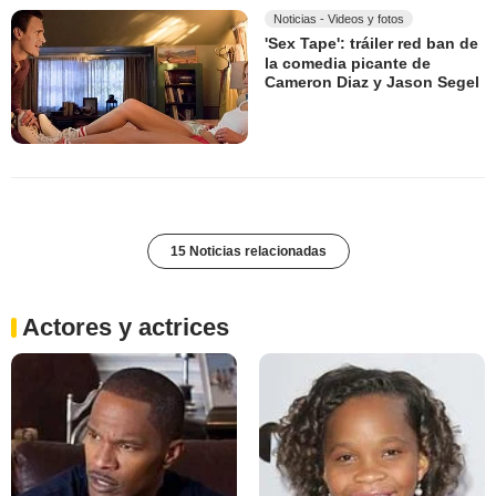
Noticias - Videos y fotos
'Sex Tape': tráiler red ban de
la comedia picante de
Cameron Diaz y Jason Segel
15 Noticias relacionadas
Actores y actrices