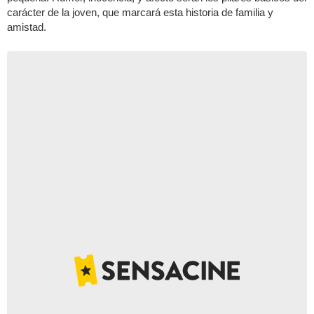
carácter de la joven, que marcará esta historia de familia y
amistad.