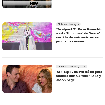
Noticias - Rodajes
'Deadpool 2': Ryan Reynolds
canta 'Tomorrow' de 'Annie'
vestido de unicornio en un
programa coreano
Noticias - Videos y fotos
'Sex Tape': nuevo tráiler para
adultos con Cameron Diaz y
Jason Segel