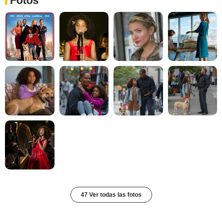
Fotos
47 Ver todas las fotos