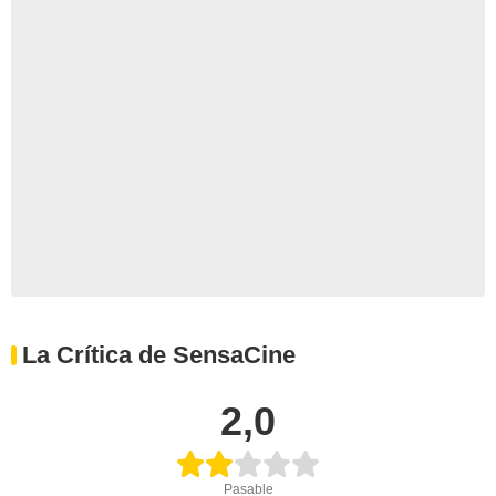
La Crítica de SensaCine
2,0
Pasable