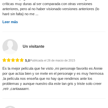
críticas muy duras al ser comparada con otras versiones
anteriores, pero al no haber visionado versiones anteriores (lo
haré sin falta) no me ...
Leer más
Un visitante
5,0
Publicada el 26 de marzo de 2015
Es la mejor película que he visto ,mi personaje favorito es Annie
por que actúa bien y se mete en el personaje y es muy hermosa
,la película nos enseña que no hay que rendirnos ante los
problemas y aunque nuestro día este tan gris y triste solo creer
,reír ,cantaaaarrr.