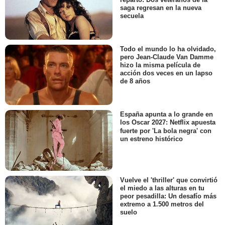
saga regresan en la nueva
secuela
Todo el mundo lo ha olvidado,
pero Jean-Claude Van Damme
hizo la misma película de
acción dos veces en un lapso
de 8 años
España apunta a lo grande en
los Oscar 2027: Netflix apuesta
fuerte por 'La bola negra' con
un estreno histórico
Vuelve el 'thriller' que convirtió
el miedo a las alturas en tu
peor pesadilla: Un desafío más
extremo a 1.500 metros del
suelo