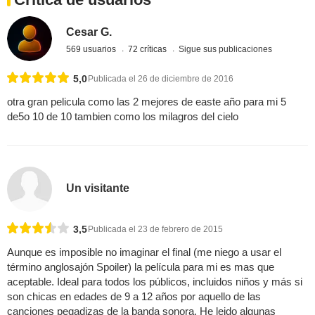
Cesar G.
569 usuarios
72 críticas
Sigue sus publicaciones
5,0
Publicada el 26 de diciembre de 2016
otra gran pelicula como las 2 mejores de easte año para mi 5
de5o 10 de 10 tambien como los milagros del cielo
Un visitante
3,5
Publicada el 23 de febrero de 2015
Aunque es imposible no imaginar el final (me niego a usar el
término anglosajón Spoiler) la película para mi es mas que
aceptable. Ideal para todos los públicos, incluidos niños y más si
son chicas en edades de 9 a 12 años por aquello de las
canciones pegadizas de la banda sonora. He leido algunas