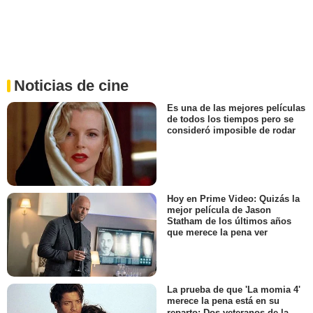
Noticias de cine
Es una de las mejores películas
de todos los tiempos pero se
consideró imposible de rodar
Hoy en Prime Video: Quizás la
mejor película de Jason
Statham de los últimos años
que merece la pena ver
La prueba de que 'La momia 4'
merece la pena está en su
reparto: Dos veteranos de la