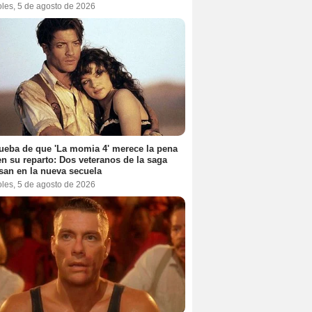
oles, 5 de agosto de 2026
ueba de que 'La momia 4' merece la pena
en su reparto: Dos veteranos de la saga
san en la nueva secuela
oles, 5 de agosto de 2026