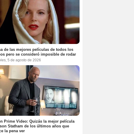
a de las mejores películas de todos los
os pero se consideró imposible de rodar
oles, 5 de agosto de 2026
n Prime Video: Quizás la mejor película
son Statham de los últimos años que
e la pena ver