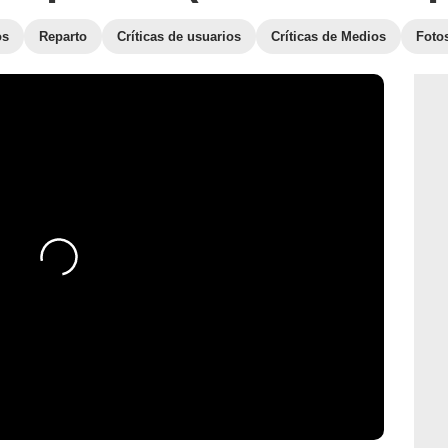
os
Reparto
Críticas de usuarios
Críticas de Medios
Foto