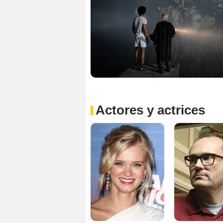
Actores y actrices