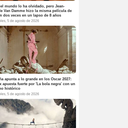
el mundo lo ha olvidado, pero Jean-
e Van Damme hizo la misma película de
n dos veces en un lapso de 8 años
oles, 5 de agosto de 2026
a apunta a lo grande en los Oscar 2027:
ix apuesta fuerte por 'La bola negra' con un
no histórico
oles, 5 de agosto de 2026