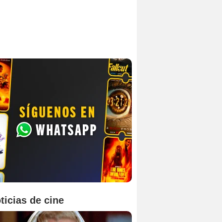
ticias de cine