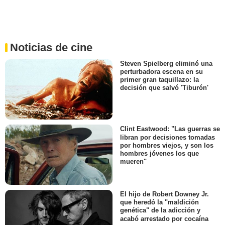
Noticias de cine
Steven Spielberg eliminó una
perturbadora escena en su
primer gran taquillazo: la
decisión que salvó 'Tiburón'
Clint Eastwood: "Las guerras se
libran por decisiones tomadas
por hombres viejos, y son los
hombres jóvenes los que
mueren"
El hijo de Robert Downey Jr.
que heredó la "maldición
genética" de la adicción y
acabó arrestado por cocaína