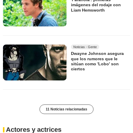
imágenes del rodaje con
Liam Hemsworth
Noticias - Gente
Dwayne Johnson asegura
que los rumores que le
sitúan como 'Lobo' son
ciertos
11 Noticias relacionadas
Actores y actrices