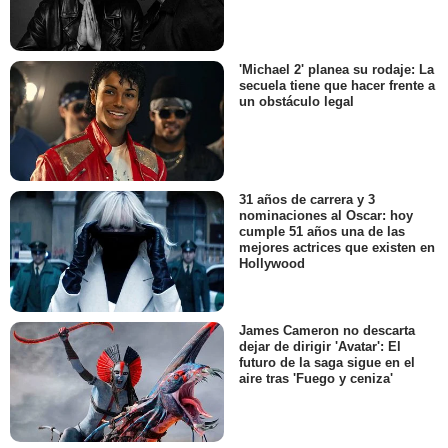
'Michael 2' planea su rodaje: La
secuela tiene que hacer frente a
un obstáculo legal
31 años de carrera y 3
nominaciones al Oscar: hoy
cumple 51 años una de las
mejores actrices que existen en
Hollywood
James Cameron no descarta
dejar de dirigir 'Avatar': El
futuro de la saga sigue en el
aire tras 'Fuego y ceniza'