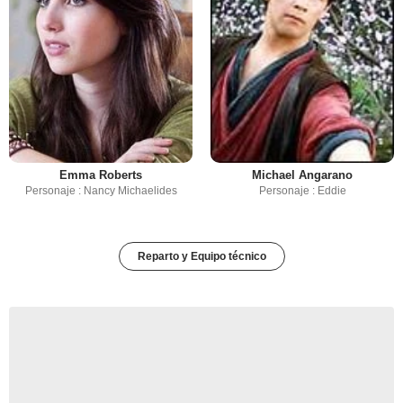
Emma Roberts
Michael Angarano
Personaje : Nancy Michaelides
Personaje : Eddie
Reparto y Equipo técnico