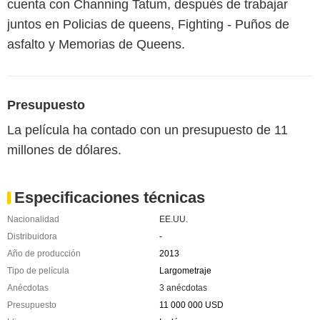
cuenta con Channing Tatum, después de trabajar
juntos en Policias de queens, Fighting - Puños de
asfalto y Memorias de Queens.
Presupuesto
La película ha contado con un presupuesto de 11
millones de dólares.
Especificaciones técnicas
Nacionalidad
EE.UU.
Distribuidora
-
Año de producción
2013
Tipo de película
Largometraje
Anécdotas
3 anécdotas
Presupuesto
11 000 000 USD