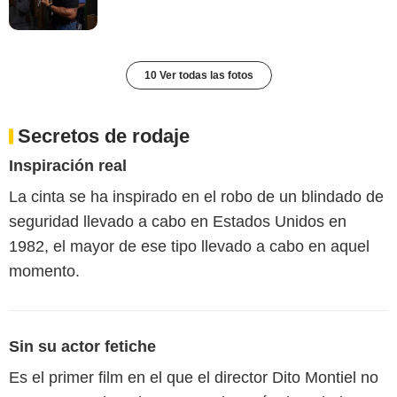
10 Ver todas las fotos
Secretos de rodaje
Inspiración real
La cinta se ha inspirado en el robo de un blindado de
seguridad llevado a cabo en Estados Unidos en
1982, el mayor de ese tipo llevado a cabo en aquel
momento.
Sin su actor fetiche
Es el primer film en el que el director Dito Montiel no