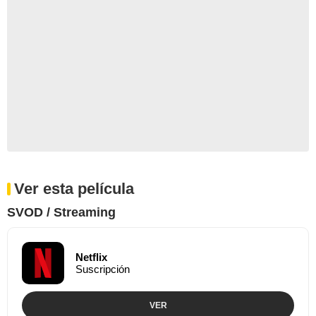
Ver esta película
SVOD / Streaming
Netflix
Suscripción
VER