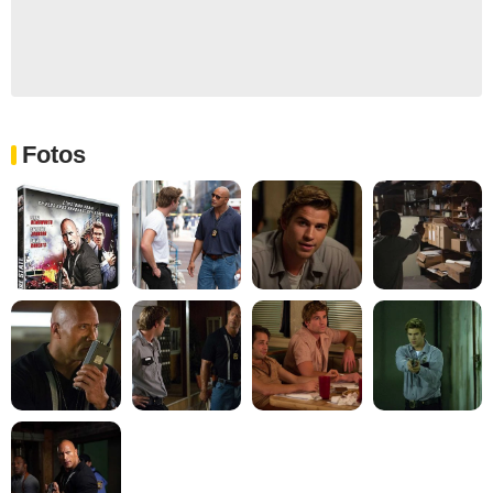
Fotos