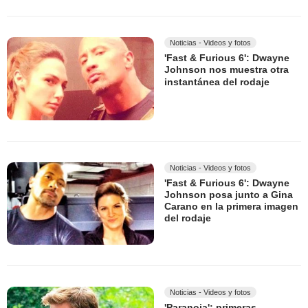
Noticias - Videos y fotos
'Fast & Furious 6': Dwayne
Johnson nos muestra otra
instantánea del rodaje
Noticias - Videos y fotos
'Fast & Furious 6': Dwayne
Johnson posa junto a Gina
Carano en la primera imagen
del rodaje
Noticias - Videos y fotos
'Paranoia': primeras