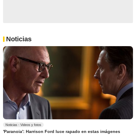
Noticias
Noticias - Videos y fotos
'Paranoia': Harrison Ford luce rapado en estas imágenes