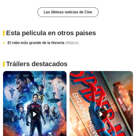
Las últimas noticias de Cine
Esta película en otros paises
El robo más grande de la historia
(Méjico)
Tráilers destacados