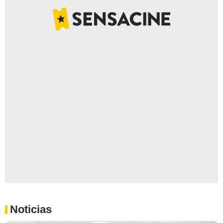
Noticias