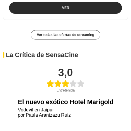
VER
Ver todas las ofertas de streaming
La Crítica de SensaCine
3,0
Entretenida
El nuevo exótico Hotel Marigold
Vodevil en Jaipur
por Paula Arantzazu Ruiz