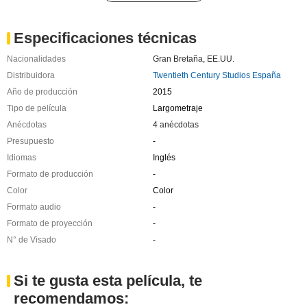
Especificaciones técnicas
Nacionalidades
Gran Bretaña
,
EE.UU.
Distribuidora
Twentieth Century Studios España
Año de producción
2015
Tipo de película
Largometraje
Anécdotas
4 anécdotas
Presupuesto
-
Idiomas
Inglés
Formato de producción
-
Color
Color
Formato audio
-
Formato de proyección
-
N° de Visado
-
Si te gusta esta película, te
recomendamos: