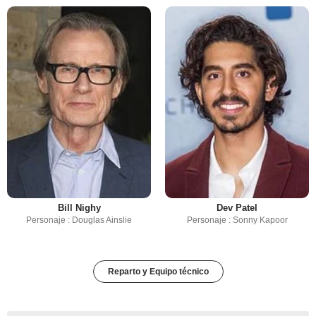
Bill Nighy
Dev Patel
Personaje : Douglas Ainslie
Personaje : Sonny Kapoor
Reparto y Equipo técnico