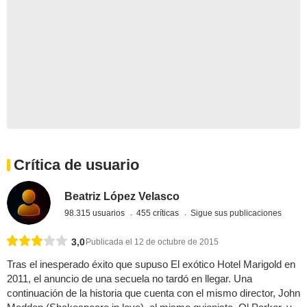
Crítica de usuario
Beatriz López Velasco
98.315 usuarios
455 críticas
Sigue sus publicaciones
3,0
Publicada el 12 de octubre de 2015
Tras el inesperado éxito que supuso El exótico Hotel Marigold en
2011, el anuncio de una secuela no tardó en llegar. Una
continuación de la historia que cuenta con el mismo director, John