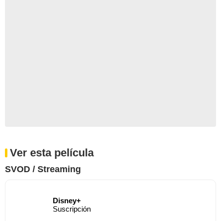
Ver esta película
SVOD / Streaming
Disney+
Suscripción