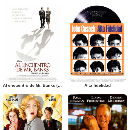
Al encuentro de Mr. Banks (Saving Mr. Banks)
Alta fidelidad