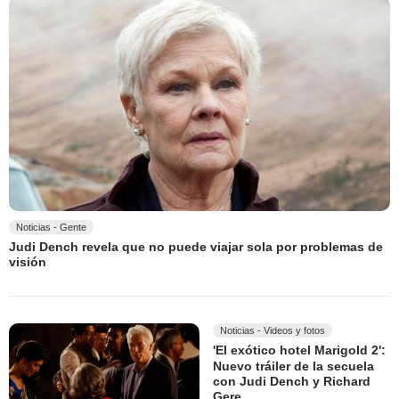
Noticias - Gente
Judi Dench revela que no puede viajar sola por problemas de
visión
Noticias - Videos y fotos
'El exótico hotel Marigold 2':
Nuevo tráiler de la secuela
con Judi Dench y Richard
Gere