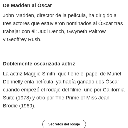
De Madden al Óscar
John Madden, director de la película, ha dirigido a
tres actores que estuvieron nominados al ÓScar tras
trabajar con él: Judi Dench, Gwyneth Paltrow
y Geoffrey Rush.
Doblemente oscarizada actriz
La actriz Maggie Smith, que tiene el papel de Muriel
Donnelly enla película, ya había ganado dos Óscar
cuando empezó el rodaje del filme, uno por California
Suite (1978) y otro por The Prime of Miss Jean
Brodie (1969).
Secretos del rodaje