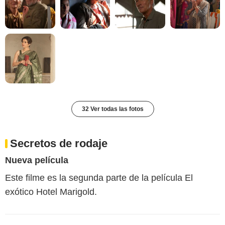
32 Ver todas las fotos
Secretos de rodaje
Nueva película
Este filme es la segunda parte de la película El
exótico Hotel Marigold.