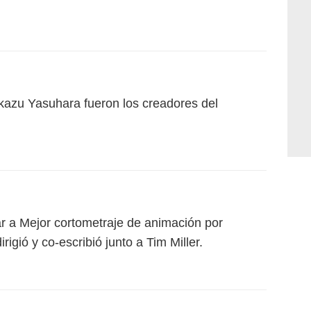
kazu Yasuhara fueron los creadores del
r a Mejor cortometraje de animación por
rigió y co-escribió junto a Tim Miller.