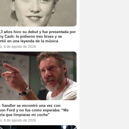
3 años hizo su debut y fue presentada por
y Cash: le pidieron tres bises y se
rtió en una leyenda de la música
o, 8 de agosto de 2026
Sandler se encontró una vez con
son Ford y no fue como esperaba: “Me
ría que limpiaras mi coche”
o, 8 de agosto de 2026