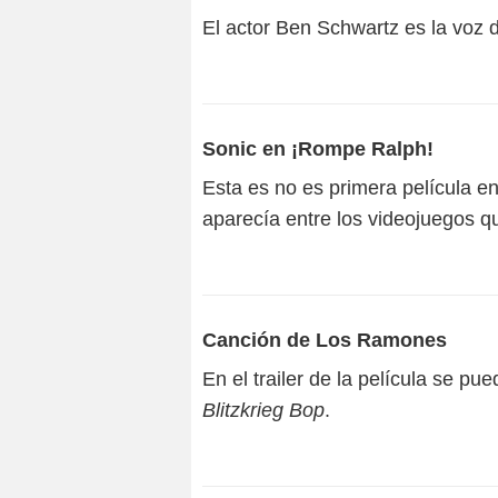
El actor Ben Schwartz es la voz de
Sonic en ¡Rompe Ralph!
Esta es no es primera película e
aparecía entre los videojuegos q
Canción de Los Ramones
En el trailer de la película se 
Blitzkrieg Bop
.