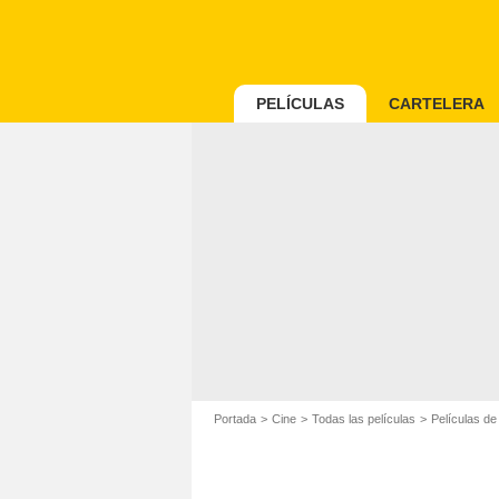
PELÍCULAS
CARTELERA
Portada
Cine
Todas las películas
Películas de