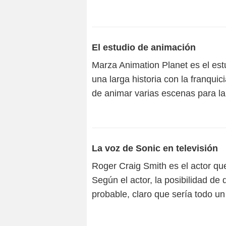
El estudio de animación
Marza Animation Planet es el estu
una larga historia con la franquic
de animar varias escenas para la
La voz de Sonic en televisión
Roger Craig Smith es el actor qu
Según el actor, la posibilidad de
probable, claro que sería todo un