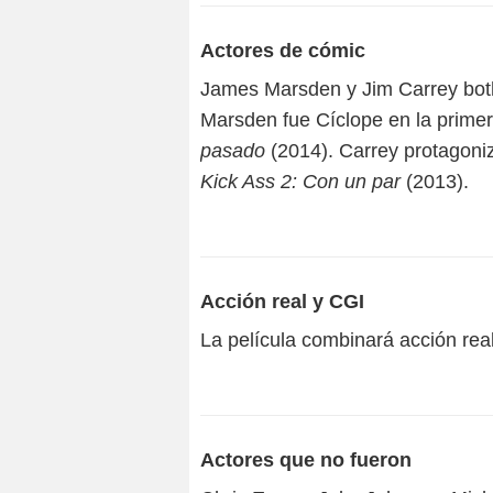
Actores de cómic
James Marsden y Jim Carrey bot
Marsden fue Cíclope en la primer
pasado
(2014). Carrey protagon
Kick Ass 2: Con un par
(2013).
Acción real y CGI
La película combinará acción re
Actores que no fueron