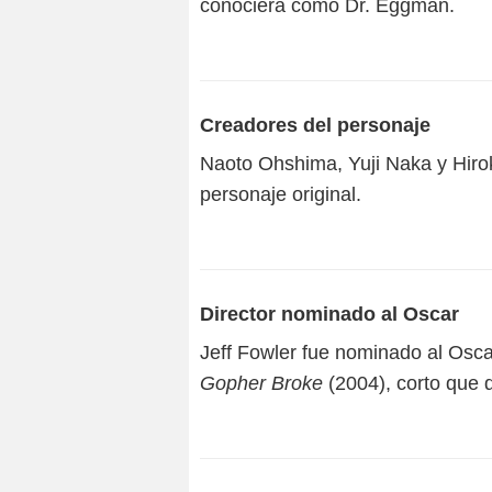
conociera como Dr. Eggman.
Creadores del personaje
Naoto Ohshima, Yuji Naka y Hiro
personaje original.
Director nominado al Oscar
Jeff Fowler fue nominado al Osca
Gopher Broke
(2004), corto que di