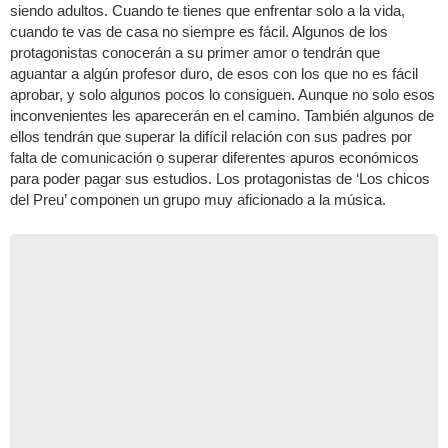
siendo adultos. Cuando te tienes que enfrentar solo a la vida,
cuando te vas de casa no siempre es fácil. Algunos de los
protagonistas conocerán a su primer amor o tendrán que
aguantar a algún profesor duro, de esos con los que no es fácil
aprobar, y solo algunos pocos lo consiguen. Aunque no solo esos
inconvenientes les aparecerán en el camino. También algunos de
ellos tendrán que superar la difícil relación con sus padres por
falta de comunicación o superar diferentes apuros económicos
para poder pagar sus estudios. Los protagonistas de ‘Los chicos
del Preu’ componen un grupo muy aficionado a la música.