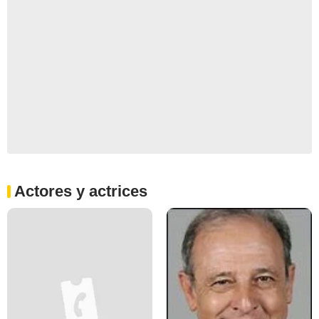
Actores y actrices