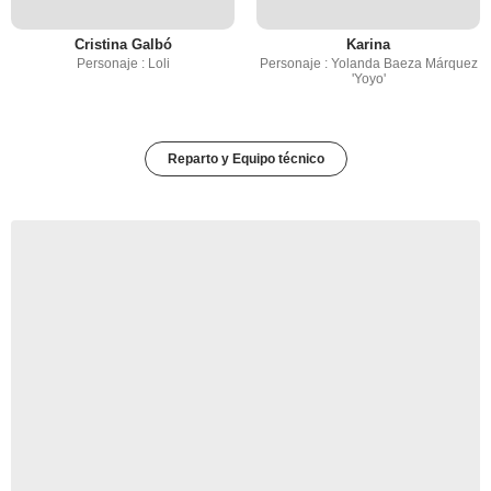
Cristina Galbó
Karina
Personaje : Loli
Personaje : Yolanda Baeza Márquez
'Yoyo'
Reparto y Equipo técnico