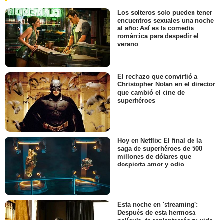
Los solteros solo pueden tener
encuentros sexuales una noche
al año: Así es la comedia
romántica para despedir el
verano
El rechazo que convirtió a
Christopher Nolan en el director
que cambió el cine de
superhéroes
Hoy en Netflix: El final de la
saga de superhéroes de 500
millones de dólares que
despierta amor y odio
Esta noche en 'streaming':
Después de esta hermosa