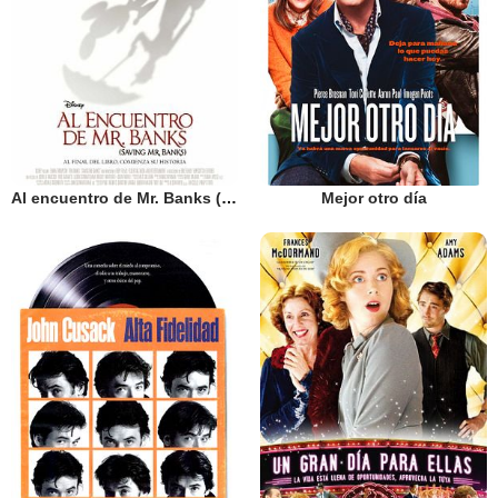
Al encuentro de Mr. Banks (Saving Mr. Banks)
Mejor otro día