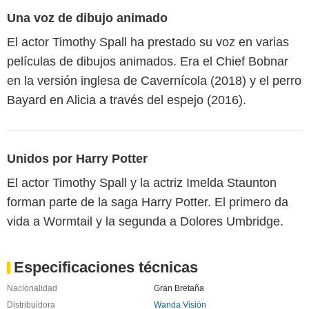
Una voz de dibujo animado
El actor Timothy Spall ha prestado su voz en varias
películas de dibujos animados. Era el Chief Bobnar
en la versión inglesa de Cavernícola (2018) y el perro
Bayard en Alicia a través del espejo (2016).
Unidos por Harry Potter
El actor Timothy Spall y la actriz Imelda Staunton
forman parte de la saga Harry Potter. El primero da
vida a Wormtail y la segunda a Dolores Umbridge.
Especificaciones técnicas
Nacionalidad
Gran Bretaña
Distribuidora
Wanda Visión