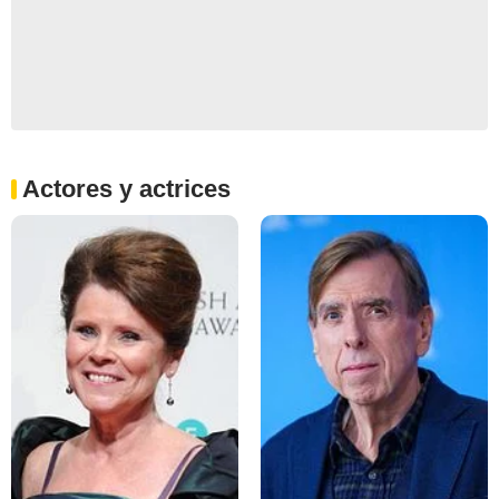
Actores y actrices