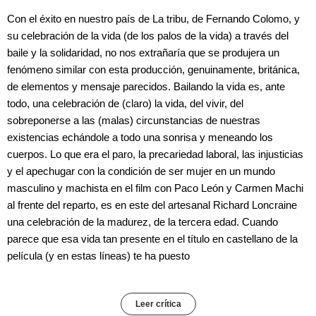
Con el éxito en nuestro país de La tribu, de Fernando Colomo, y
su celebración de la vida (de los palos de la vida) a través del
baile y la solidaridad, no nos extrañaría que se produjera un
fenómeno similar con esta producción, genuinamente, británica,
de elementos y mensaje parecidos. Bailando la vida es, ante
todo, una celebración de (claro) la vida, del vivir, del
sobreponerse a las (malas) circunstancias de nuestras
existencias echándole a todo una sonrisa y meneando los
cuerpos. Lo que era el paro, la precariedad laboral, las injusticias
y el apechugar con la condición de ser mujer en un mundo
masculino y machista en el film con Paco León y Carmen Machi
al frente del reparto, es en este del artesanal Richard Loncraine
una celebración de la madurez, de la tercera edad. Cuando
parece que esa vida tan presente en el título en castellano de la
película (y en estas líneas) te ha puesto
Leer crítica