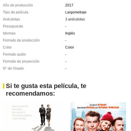
Año de producción
2017
Tipo de película
Largometraje
Anécdotas
3 anécdotas
Presupuesto
-
Idiomas
Inglés
Formato de producción
-
Color
Color
Formato audio
-
Formato de proyección
-
N° de Visado
-
Si te gusta esta película, te
recomendamos: