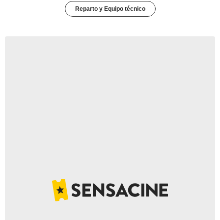
Reparto y Equipo técnico