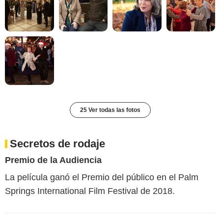
25 Ver todas las fotos
Secretos de rodaje
Premio de la Audiencia
La película ganó el Premio del público en el Palm
Springs International Film Festival de 2018.