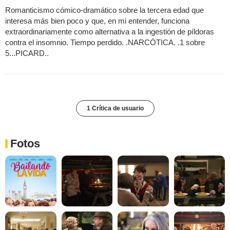
Romanticismo cómico-dramático sobre la tercera edad que
interesa más bien poco y que, en mi entender, funciona
extraordinariamente como alternativa a la ingestión de píldoras
contra el insomnio. Tiempo perdido. .NARCÓTICA. .1 sobre
5...PICARD..
1 Crítica de usuario
Fotos