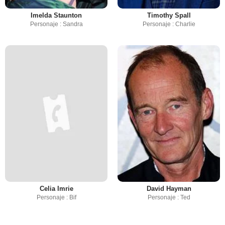
Imelda Staunton
Timothy Spall
Personaje : Sandra
Personaje : Charlie
Celia Imrie
David Hayman
Personaje : Bif
Personaje : Ted