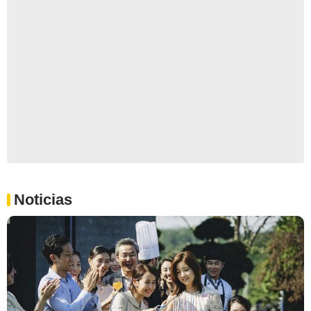
Noticias