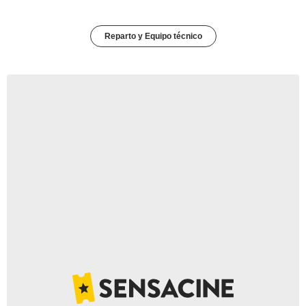
Reparto y Equipo técnico