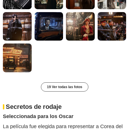
19 Ver todas las fotos
Secretos de rodaje
Seleccionada para los Oscar
La película fue elegida para representar a Corea del