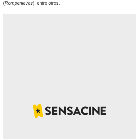
(
Rompenieves
), entre otros.