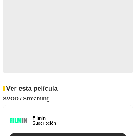
Ver esta película
SVOD / Streaming
Filmin
Suscripción