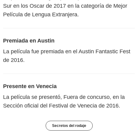
Sur en los Oscar de 2017 en la categoría de Mejor
Película de Lengua Extranjera.
Premiada en Austin
La película fue premiada en el Austin Fantastic Fest
de 2016.
Presente en Venecia
La película se presentó, Fuera de concurso, en la
Sección oficial del Festival de Venecia de 2016.
Secretos del rodaje