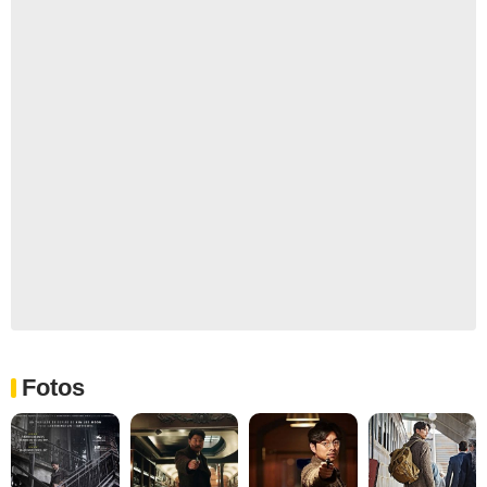
Fotos