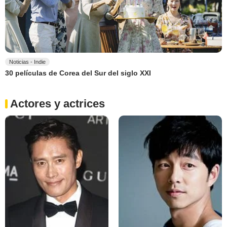
Noticias - Indie
30 películas de Corea del Sur del siglo XXI
Actores y actrices