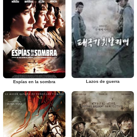
Lazos de guerra
Espías en la sombra